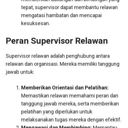
tepat, supervisor dapat membantu relawan
mengatasi hambatan dan mencapai
kesuksesan.
Peran Supervisor Relawan
Supervisor relawan adalah penghubung antara
relawan dan organisasi. Mereka memiliki tanggung
jawab untuk:
Memberikan Orientasi dan Pelatihan:
Memastikan relawan memahami peran dan
tanggung jawab mereka, serta memberikan
pelatihan yang diperlukan untuk
melaksanakan tugas mereka dengan efektif.
Mengawasi dan Membimbing:
Memantau