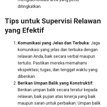
ditingkatkan.
Tips untuk Supervisi Relawan
yang Efektif
Komunikasi yang Jelas dan Terbuka:
Jaga
komunikasi yang jelas dan terbuka dengan
relawan Anda, baik secara verbal maupun
tertulis. Pastikan mereka memahami
ekspektasi, tugas, dan tenggat waktu yang
diberikan.
Berikan Umpan Balik yang Konstruktif:
Berikan umpan balik secara teratur kepada
relawan, baik pujian atas kinerja yang baik
maupun saran untuk perbaikan. Umpan balik