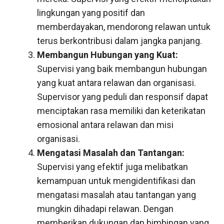
lingkungan yang positif dan
memberdayakan, mendorong relawan untuk
terus berkontribusi dalam jangka panjang.
Membangun Hubungan yang Kuat:
Supervisi yang baik membangun hubungan
yang kuat antara relawan dan organisasi.
Supervisor yang peduli dan responsif dapat
menciptakan rasa memiliki dan keterikatan
emosional antara relawan dan misi
organisasi.
Mengatasi Masalah dan Tantangan:
Supervisi yang efektif juga melibatkan
kemampuan untuk mengidentifikasi dan
mengatasi masalah atau tantangan yang
mungkin dihadapi relawan. Dengan
memberikan dukungan dan bimbingan yang