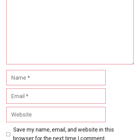
Name
Email
Website
Save my name, email, and website in this
browser for the next time I comment.