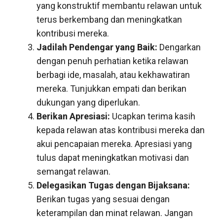
yang konstruktif membantu relawan untuk
terus berkembang dan meningkatkan
kontribusi mereka.
Jadilah Pendengar yang Baik:
Dengarkan
dengan penuh perhatian ketika relawan
berbagi ide, masalah, atau kekhawatiran
mereka. Tunjukkan empati dan berikan
dukungan yang diperlukan.
Berikan Apresiasi:
Ucapkan terima kasih
kepada relawan atas kontribusi mereka dan
akui pencapaian mereka. Apresiasi yang
tulus dapat meningkatkan motivasi dan
semangat relawan.
Delegasikan Tugas dengan Bijaksana:
Berikan tugas yang sesuai dengan
keterampilan dan minat relawan. Jangan