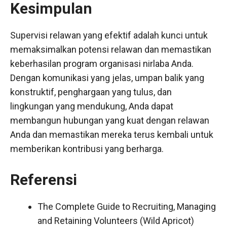
Kesimpulan
Supervisi relawan yang efektif adalah kunci untuk
memaksimalkan potensi relawan dan memastikan
keberhasilan program organisasi nirlaba Anda.
Dengan komunikasi yang jelas, umpan balik yang
konstruktif, penghargaan yang tulus, dan
lingkungan yang mendukung, Anda dapat
membangun hubungan yang kuat dengan relawan
Anda dan memastikan mereka terus kembali untuk
memberikan kontribusi yang berharga.
Referensi
The Complete Guide to Recruiting, Managing
and Retaining Volunteers (Wild Apricot)