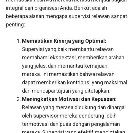
integral dari organisasi Anda. Berikut adalah
beberapa alasan mengapa supervisi relawan sangat
penting:
Memastikan Kinerja yang Optimal:
Supervisi yang baik membantu relawan
memahami ekspektasi, memberikan arahan
yang jelas, dan memantau kemajuan
mereka. Ini memastikan bahwa relawan
dapat memberikan kontribusi yang maksimal
dan mencapai tujuan yang ditetapkan.
Meningkatkan Motivasi dan Kepuasan:
Relawan yang merasa didukung dan dihargai
oleh supervisor mereka cenderung lebih
termotivasi dan puas dengan pengalaman
mereka. Supervisi yang efektif menciptakan