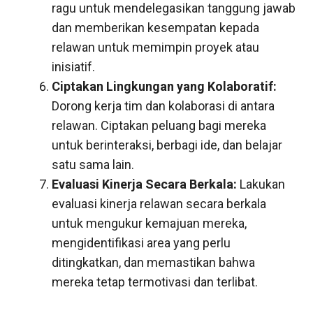
ragu untuk mendelegasikan tanggung jawab
dan memberikan kesempatan kepada
relawan untuk memimpin proyek atau
inisiatif.
Ciptakan Lingkungan yang Kolaboratif:
Dorong kerja tim dan kolaborasi di antara
relawan. Ciptakan peluang bagi mereka
untuk berinteraksi, berbagi ide, dan belajar
satu sama lain.
Evaluasi Kinerja Secara Berkala:
Lakukan
evaluasi kinerja relawan secara berkala
untuk mengukur kemajuan mereka,
mengidentifikasi area yang perlu
ditingkatkan, dan memastikan bahwa
mereka tetap termotivasi dan terlibat.