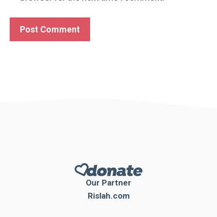
Our Partner
Rislah.com