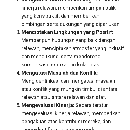
kinerja relawan, memberikan umpan balik
yang konstruktif, dan memberikan
bimbingan serta dukungan yang diperlukan.
Menciptakan Lingkungan yang Positif:
Membangun hubungan yang baik dengan
relawan, menciptakan atmosfer yang inklusif
dan mendukung, serta mendorong
komunikasi terbuka dan kolaborasi.
Mengatasi Masalah dan Konflik:
Mengidentifikasi dan mengatasi masalah
atau konflik yang mungkin timbul di antara
relawan atau antara relawan dan staf.
Mengevaluasi Kinerja:
Secara teratur
mengevaluasi kinerja relawan, memberikan
pengakuan atas kontribusi mereka, dan
mengidentifikasi area yang perlu