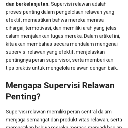
dan berkelanjutan.
Supervisi relawan adalah
proses penting dalam pengelolaan relawan yang
efektif, memastikan bahwa mereka merasa
dihargai, termotivasi, dan memiliki arah yang jelas
dalam menjalankan tugas mereka. Dalam artikel ini,
kita akan membahas secara mendalam mengenai
supervisi relawan yang efektif, menjelaskan
pentingnya peran supervisor, serta memberikan
tips praktis untuk mengelola relawan dengan baik.
Mengapa Supervisi Relawan
Penting?
Supervisi relawan memiliki peran sentral dalam
menjaga semangat dan produktivitas relawan, serta
memastikan bahwa mereka merasa menjadi bagian