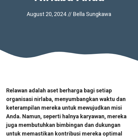
August 20, 2024
//
Bella Sungkawa
Relawan adalah aset berharga bagi setiap
organisasi nirlaba, menyumbangkan waktu dan
keterampilan mereka untuk mewujudkan misi
Anda. Namun, seperti halnya karyawan, mereka
juga membutuhkan bimbingan dan dukungan
untuk memastikan kontribusi mereka optimal