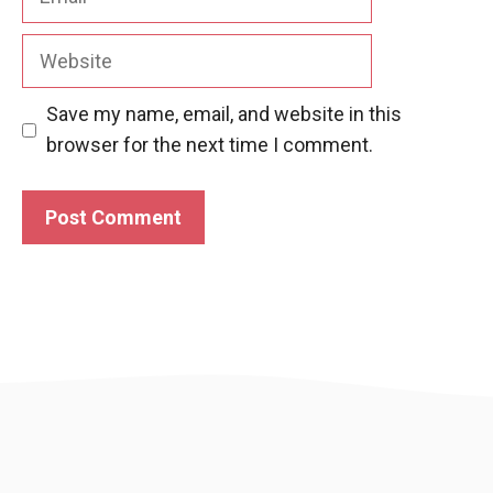
Website
Save my name, email, and website in this
browser for the next time I comment.