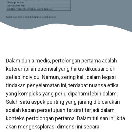
Dalam dunia medis, pertolongan pertama adalah
keterampilan esensial yang harus dikuasai oleh
setiap individu. Namun, sering kali, dalam legasi
tindakan penyelamatan ini, terdapat nuansa etika
yang kompleks yang perlu dipahami lebih dalam.
Salah satu aspek penting yang jarang dibicarakan
adalah kapan persetujuan tersirat terjadi dalam
konteks pertolongan pertama. Dalam tulisan ini, kita
akan mengeksplorasi dimensi ini secara