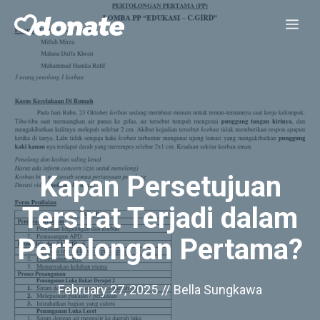
Skip
Me
to
content
Kapan Persetujuan
Tersirat Terjadi dalam
Pertolongan Pertama?
February 27, 2025
//
Bella Sungkawa