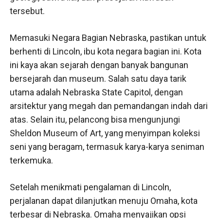
tersebut.
Memasuki Negara Bagian Nebraska, pastikan untuk
berhenti di Lincoln, ibu kota negara bagian ini. Kota
ini kaya akan sejarah dengan banyak bangunan
bersejarah dan museum. Salah satu daya tarik
utama adalah Nebraska State Capitol, dengan
arsitektur yang megah dan pemandangan indah dari
atas. Selain itu, pelancong bisa mengunjungi
Sheldon Museum of Art, yang menyimpan koleksi
seni yang beragam, termasuk karya-karya seniman
terkemuka.
Setelah menikmati pengalaman di Lincoln,
perjalanan dapat dilanjutkan menuju Omaha, kota
terbesar di Nebraska. Omaha menyajikan opsi