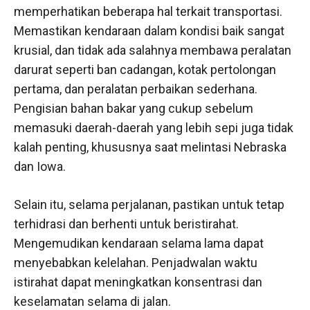
memperhatikan beberapa hal terkait transportasi.
Memastikan kendaraan dalam kondisi baik sangat
krusial, dan tidak ada salahnya membawa peralatan
darurat seperti ban cadangan, kotak pertolongan
pertama, dan peralatan perbaikan sederhana.
Pengisian bahan bakar yang cukup sebelum
memasuki daerah-daerah yang lebih sepi juga tidak
kalah penting, khususnya saat melintasi Nebraska
dan Iowa.
Selain itu, selama perjalanan, pastikan untuk tetap
terhidrasi dan berhenti untuk beristirahat.
Mengemudikan kendaraan selama lama dapat
menyebabkan kelelahan. Penjadwalan waktu
istirahat dapat meningkatkan konsentrasi dan
keselamatan selama di jalan.