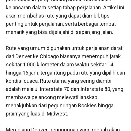
kelancaran dalam setiap tahap perjalanan. Artikel ini
akan membahas rute yang dapat diambil, tips
penting untuk perjalanan, serta berbagai tempat
menarik yang bisa dijelajahi di sepanjang jalan.
Rute yang umum digunakan untuk perjalanan darat
dari Denver ke Chicago biasanya menempuh jarak
sekitar 1.000 kilometer dalam waktu sekitar 14
hingga 16 jam, tergantung pada rute yang dipilih dan
kondisi cuaca. Rute utama yang sering diambil
adalah melalui Interstate 70 dan Interstate 80, yang
membawa pelancong melewati lanskap
menakjubkan dari pegunungan Rockies hingga
prairi yang luas di Midwest.
Menjelang Denver, pegunungan yang megah akan