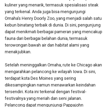
kuliner yang menarik, termasuk spesialisasi steak
yang terkenal. Anda juga bisa mengunjungi
Omaha’s Henry Doorly Zoo, yang menjadi salah satu
kebun binatang terbaik di dunia. Di sini, pengunjung
dapat menikmati berbagai pameran yang mencakup
fauna dari berbagai belahan dunia, termasuk
terowongan bawah air dan habitat alami yang
menakjubkan.
Setelah meninggalkan Omaha, rute ke Chicago akan
mengarahkan pelancong ke wilayah Iowa. Di sini,
terdapat kota Des Moines yang sering
dikesampingkan namun menawarkan keindahan
tersendiri. Kota ini terkenal dengan festival-
festivalnya yang meriah dan seni jalanan.
Pelancong dapat mengunjungi Pappajohn