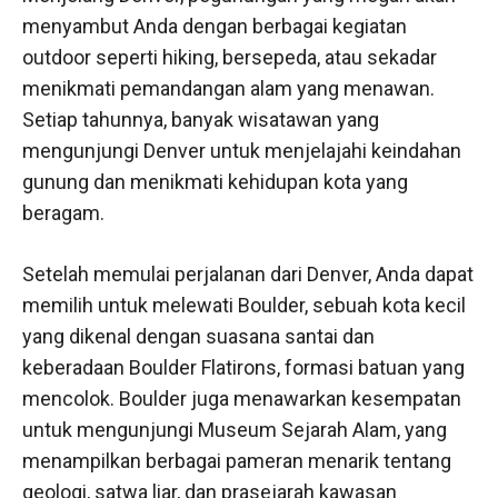
menyambut Anda dengan berbagai kegiatan
outdoor seperti hiking, bersepeda, atau sekadar
menikmati pemandangan alam yang menawan.
Setiap tahunnya, banyak wisatawan yang
mengunjungi Denver untuk menjelajahi keindahan
gunung dan menikmati kehidupan kota yang
beragam.
Setelah memulai perjalanan dari Denver, Anda dapat
memilih untuk melewati Boulder, sebuah kota kecil
yang dikenal dengan suasana santai dan
keberadaan Boulder Flatirons, formasi batuan yang
mencolok. Boulder juga menawarkan kesempatan
untuk mengunjungi Museum Sejarah Alam, yang
menampilkan berbagai pameran menarik tentang
geologi, satwa liar, dan prasejarah kawasan