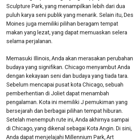
Sculpture Park, yang menampilkan lebih dari dua
puluh karya seni publik yang menarik. Selain itu, Des
Moines juga memiliki pilihan beragam tempat
makan yang lezat, yang dapat memuaskan selera
selama perjalanan.
Memasuki Illinois, Anda akan merasakan perubahan
budaya yang signifikan. Chicago menyambut Anda
dengan kekayaan seni dan budaya yang tiada tara.
Sebelum mencapai pusat kota Chicago, sebuah
pemberhentian di Joliet dapat menambah
pengalaman. Kota ini memiliki J pemukiman yang
bersejarah dan berbagai pilihan tempat hiburan.
Setelah menempuh rute ini, Anda akhirnya sampai
di Chicago, yang dikenal sebagai Kota Angin. Di sini,
Anda dapat menjelajahi Millennium Park, Art