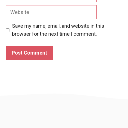
Website
Save my name, email, and website in this
browser for the next time I comment.