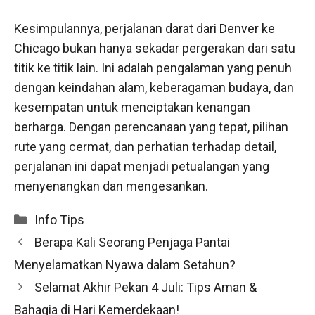
Kesimpulannya, perjalanan darat dari Denver ke
Chicago bukan hanya sekadar pergerakan dari satu
titik ke titik lain. Ini adalah pengalaman yang penuh
dengan keindahan alam, keberagaman budaya, dan
kesempatan untuk menciptakan kenangan
berharga. Dengan perencanaan yang tepat, pilihan
rute yang cermat, dan perhatian terhadap detail,
perjalanan ini dapat menjadi petualangan yang
menyenangkan dan mengesankan.
Categories
Info Tips
Berapa Kali Seorang Penjaga Pantai
Menyelamatkan Nyawa dalam Setahun?
Selamat Akhir Pekan 4 Juli: Tips Aman &
Bahagia di Hari Kemerdekaan!