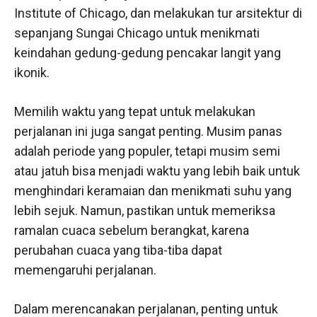
Institute of Chicago, dan melakukan tur arsitektur di
sepanjang Sungai Chicago untuk menikmati
keindahan gedung-gedung pencakar langit yang
ikonik.
Memilih waktu yang tepat untuk melakukan
perjalanan ini juga sangat penting. Musim panas
adalah periode yang populer, tetapi musim semi
atau jatuh bisa menjadi waktu yang lebih baik untuk
menghindari keramaian dan menikmati suhu yang
lebih sejuk. Namun, pastikan untuk memeriksa
ramalan cuaca sebelum berangkat, karena
perubahan cuaca yang tiba-tiba dapat
memengaruhi perjalanan.
Dalam merencanakan perjalanan, penting untuk