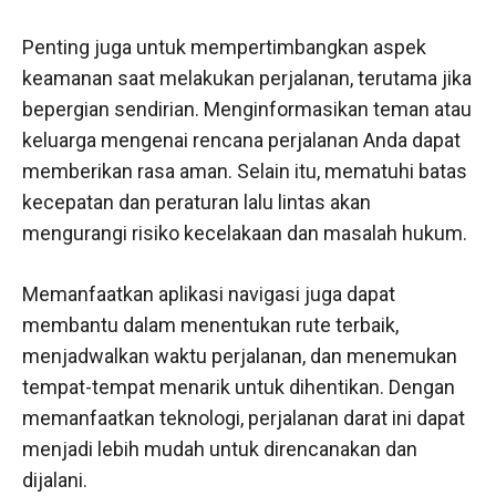
Penting juga untuk mempertimbangkan aspek
keamanan saat melakukan perjalanan, terutama jika
bepergian sendirian. Menginformasikan teman atau
keluarga mengenai rencana perjalanan Anda dapat
memberikan rasa aman. Selain itu, mematuhi batas
kecepatan dan peraturan lalu lintas akan
mengurangi risiko kecelakaan dan masalah hukum.
Memanfaatkan aplikasi navigasi juga dapat
membantu dalam menentukan rute terbaik,
menjadwalkan waktu perjalanan, dan menemukan
tempat-tempat menarik untuk dihentikan. Dengan
memanfaatkan teknologi, perjalanan darat ini dapat
menjadi lebih mudah untuk direncanakan dan
dijalani.