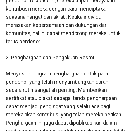
pendonor. Di acara ini, mereka dapat merayakan
kontribusi mereka dengan cara menciptakan
suasana hangat dan akrab. Ketika individu
merasakan kebersamaan dan dukungan dari
komunitas, hal ini dapat mendorong mereka untuk
terus berdonor.
3. Penghargaan dan Pengakuan Resmi
Menyusun program penghargaan untuk para
pendonor yang telah menyumbangkan darah
secara rutin sangatlah penting. Memberikan
sertifikat atau plakat sebagai tanda penghargaan
dapat menjadi pengingat yang selalu ada bagi
mereka akan kontribusi yang telah mereka berikan.
Penghargaan ini juga dapat dipublikasikan dalam
media massa sebagai bentuk pengakuan yang lebih