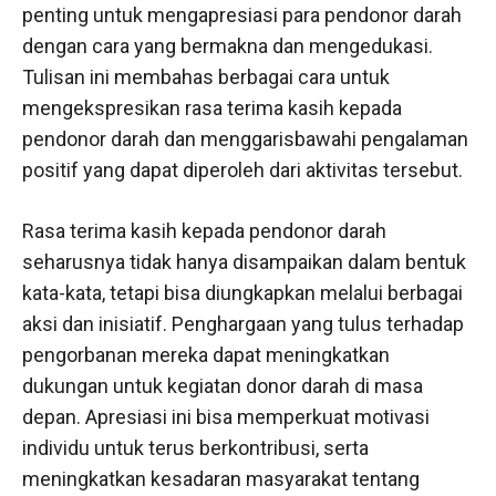
penting untuk mengapresiasi para pendonor darah
dengan cara yang bermakna dan mengedukasi.
Tulisan ini membahas berbagai cara untuk
mengekspresikan rasa terima kasih kepada
pendonor darah dan menggarisbawahi pengalaman
positif yang dapat diperoleh dari aktivitas tersebut.
Rasa terima kasih kepada pendonor darah
seharusnya tidak hanya disampaikan dalam bentuk
kata-kata, tetapi bisa diungkapkan melalui berbagai
aksi dan inisiatif. Penghargaan yang tulus terhadap
pengorbanan mereka dapat meningkatkan
dukungan untuk kegiatan donor darah di masa
depan. Apresiasi ini bisa memperkuat motivasi
individu untuk terus berkontribusi, serta
meningkatkan kesadaran masyarakat tentang