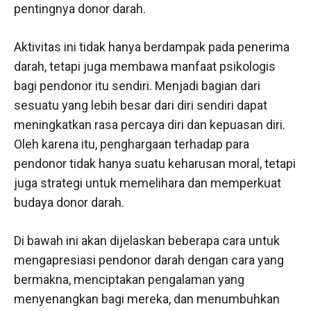
pentingnya donor darah.
Aktivitas ini tidak hanya berdampak pada penerima
darah, tetapi juga membawa manfaat psikologis
bagi pendonor itu sendiri. Menjadi bagian dari
sesuatu yang lebih besar dari diri sendiri dapat
meningkatkan rasa percaya diri dan kepuasan diri.
Oleh karena itu, penghargaan terhadap para
pendonor tidak hanya suatu keharusan moral, tetapi
juga strategi untuk memelihara dan memperkuat
budaya donor darah.
Di bawah ini akan dijelaskan beberapa cara untuk
mengapresiasi pendonor darah dengan cara yang
bermakna, menciptakan pengalaman yang
menyenangkan bagi mereka, dan menumbuhkan