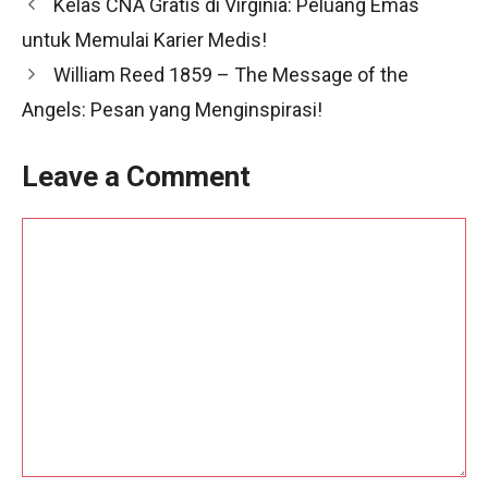
Kelas CNA Gratis di Virginia: Peluang Emas
untuk Memulai Karier Medis!
William Reed 1859 – The Message of the
Angels: Pesan yang Menginspirasi!
Leave a Comment
Comment