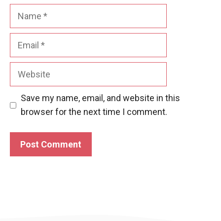
Name
Email
Website
Save my name, email, and website in this
browser for the next time I comment.