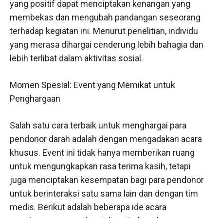
yang positif dapat menciptakan kenangan yang
membekas dan mengubah pandangan seseorang
terhadap kegiatan ini. Menurut penelitian, individu
yang merasa dihargai cenderung lebih bahagia dan
lebih terlibat dalam aktivitas sosial.
Momen Spesial: Event yang Memikat untuk
Penghargaan
Salah satu cara terbaik untuk menghargai para
pendonor darah adalah dengan mengadakan acara
khusus. Event ini tidak hanya memberikan ruang
untuk mengungkapkan rasa terima kasih, tetapi
juga menciptakan kesempatan bagi para pendonor
untuk berinteraksi satu sama lain dan dengan tim
medis. Berikut adalah beberapa ide acara