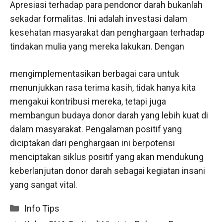
Apresiasi terhadap para pendonor darah bukanlah
sekadar formalitas. Ini adalah investasi dalam
kesehatan masyarakat dan penghargaan terhadap
tindakan mulia yang mereka lakukan. Dengan
mengimplementasikan berbagai cara untuk
menunjukkan rasa terima kasih, tidak hanya kita
mengakui kontribusi mereka, tetapi juga
membangun budaya donor darah yang lebih kuat di
dalam masyarakat. Pengalaman positif yang
diciptakan dari penghargaan ini berpotensi
menciptakan siklus positif yang akan mendukung
keberlanjutan donor darah sebagai kegiatan insani
yang sangat vital.
Categories
Info Tips