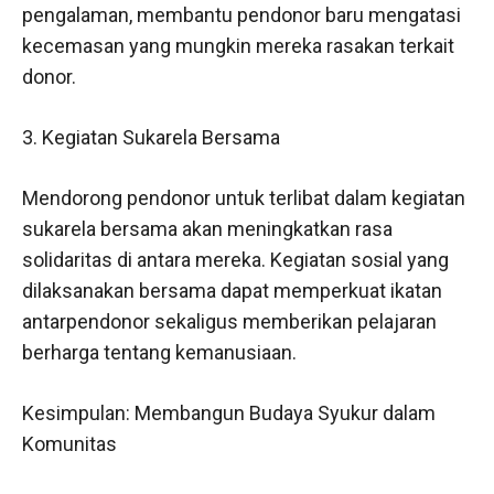
pengalaman, membantu pendonor baru mengatasi
kecemasan yang mungkin mereka rasakan terkait
donor.
3. Kegiatan Sukarela Bersama
Mendorong pendonor untuk terlibat dalam kegiatan
sukarela bersama akan meningkatkan rasa
solidaritas di antara mereka. Kegiatan sosial yang
dilaksanakan bersama dapat memperkuat ikatan
antarpendonor sekaligus memberikan pelajaran
berharga tentang kemanusiaan.
Kesimpulan: Membangun Budaya Syukur dalam
Komunitas