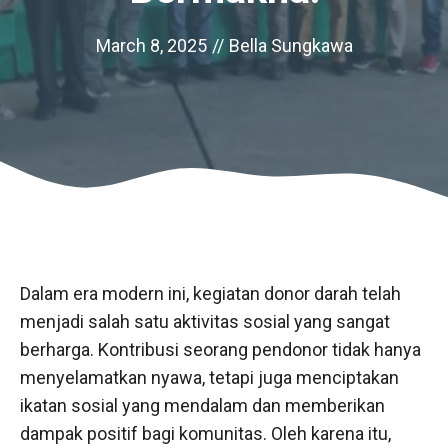
March 8, 2025
//
Bella Sungkawa
Dalam era modern ini, kegiatan donor darah telah
menjadi salah satu aktivitas sosial yang sangat
berharga. Kontribusi seorang pendonor tidak hanya
menyelamatkan nyawa, tetapi juga menciptakan
ikatan sosial yang mendalam dan memberikan
dampak positif bagi komunitas. Oleh karena itu,