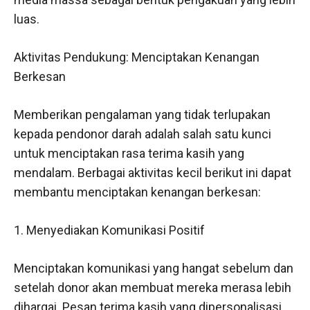
luas.
Aktivitas Pendukung: Menciptakan Kenangan
Berkesan
Memberikan pengalaman yang tidak terlupakan
kepada pendonor darah adalah salah satu kunci
untuk menciptakan rasa terima kasih yang
mendalam. Berbagai aktivitas kecil berikut ini dapat
membantu menciptakan kenangan berkesan:
1. Menyediakan Komunikasi Positif
Menciptakan komunikasi yang hangat sebelum dan
setelah donor akan membuat mereka merasa lebih
dihargai. Pesan terima kasih yang dipersonalisasi