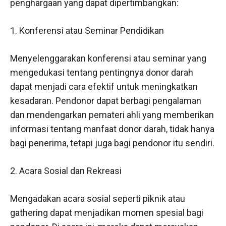
penghargaan yang dapat dipertimbangkan:
1. Konferensi atau Seminar Pendidikan
Menyelenggarakan konferensi atau seminar yang
mengedukasi tentang pentingnya donor darah
dapat menjadi cara efektif untuk meningkatkan
kesadaran. Pendonor dapat berbagi pengalaman
dan mendengarkan pemateri ahli yang memberikan
informasi tentang manfaat donor darah, tidak hanya
bagi penerima, tetapi juga bagi pendonor itu sendiri.
2. Acara Sosial dan Rekreasi
Mengadakan acara sosial seperti piknik atau
gathering dapat menjadikan momen spesial bagi