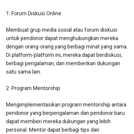
1. Forum Diskusi Online
Membuat grup media sosial atau forum diskusi
untuk pendonor dapat menghubungkan mereka
dengan orang-orang yang berbagi minat yang sama.
Di platform-platform ini, mereka dapat berdiskusi,
berbagi pengalaman, dan memberikan dukungan
satu sama lain.
2. Program Mentorship
Mengimplementasikan program mentorship antara
pendonor yang berpengalaman dan pendonor baru
dapat memberi mereka dukungan yang lebih
personal. Mentor dapat berbagi tips dan