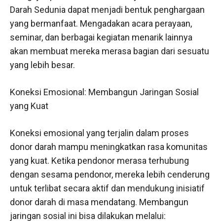
Darah Sedunia dapat menjadi bentuk penghargaan
yang bermanfaat. Mengadakan acara perayaan,
seminar, dan berbagai kegiatan menarik lainnya
akan membuat mereka merasa bagian dari sesuatu
yang lebih besar.
Koneksi Emosional: Membangun Jaringan Sosial
yang Kuat
Koneksi emosional yang terjalin dalam proses
donor darah mampu meningkatkan rasa komunitas
yang kuat. Ketika pendonor merasa terhubung
dengan sesama pendonor, mereka lebih cenderung
untuk terlibat secara aktif dan mendukung inisiatif
donor darah di masa mendatang. Membangun
jaringan sosial ini bisa dilakukan melalui: