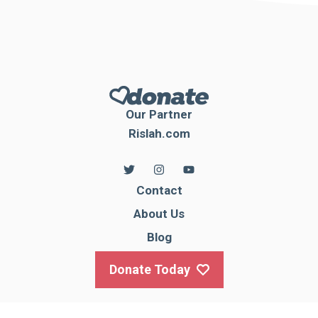
Our Partner
Rislah.com
Contact
About Us
Blog
Donate Today