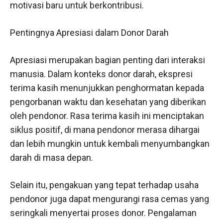
motivasi baru untuk berkontribusi.
Pentingnya Apresiasi dalam Donor Darah
Apresiasi merupakan bagian penting dari interaksi
manusia. Dalam konteks donor darah, ekspresi
terima kasih menunjukkan penghormatan kepada
pengorbanan waktu dan kesehatan yang diberikan
oleh pendonor. Rasa terima kasih ini menciptakan
siklus positif, di mana pendonor merasa dihargai
dan lebih mungkin untuk kembali menyumbangkan
darah di masa depan.
Selain itu, pengakuan yang tepat terhadap usaha
pendonor juga dapat mengurangi rasa cemas yang
seringkali menyertai proses donor. Pengalaman