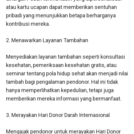
atau kartu ucapan dapat memberikan sentuhan
pribadi yang menunjukkan betapa berharganya
kontribusi mereka.
2. Menawarkan Layanan Tambahan
Menyediakan layanan tambahan seperti konsultasi
kesehatan, pemeriksaan kesehatan gratis, atau
seminar tentang pola hidup sehat akan menjadi nilai
tambah bagi pengalaman pendonor. Hal ini tidak
hanya memperlihatkan kepedulian, tetapi juga
memberikan mereka informasi yang bermanfaat.
3. Merayakan Hari Donor Darah Internasional
Mengajak pendonor untuk merayakan Hari Donor