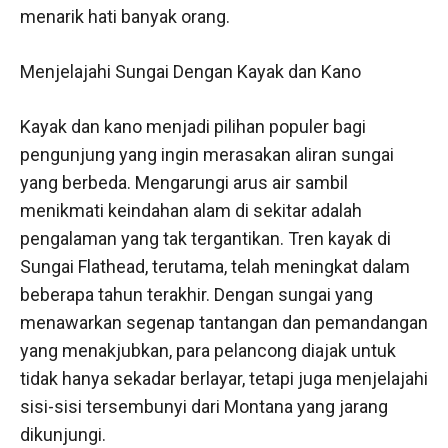
menarik hati banyak orang.
Menjelajahi Sungai Dengan Kayak dan Kano
Kayak dan kano menjadi pilihan populer bagi
pengunjung yang ingin merasakan aliran sungai
yang berbeda. Mengarungi arus air sambil
menikmati keindahan alam di sekitar adalah
pengalaman yang tak tergantikan. Tren kayak di
Sungai Flathead, terutama, telah meningkat dalam
beberapa tahun terakhir. Dengan sungai yang
menawarkan segenap tantangan dan pemandangan
yang menakjubkan, para pelancong diajak untuk
tidak hanya sekadar berlayar, tetapi juga menjelajahi
sisi-sisi tersembunyi dari Montana yang jarang
dikunjungi.