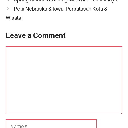
Peta Nebraska & Iowa: Perbatasan Kota &
Wisata!
Leave a Comment
Comment
Name