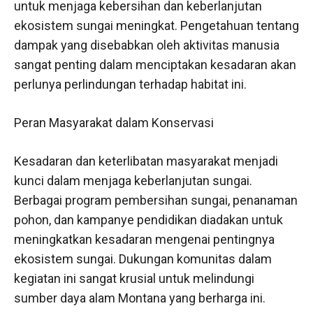
untuk menjaga kebersihan dan keberlanjutan
ekosistem sungai meningkat. Pengetahuan tentang
dampak yang disebabkan oleh aktivitas manusia
sangat penting dalam menciptakan kesadaran akan
perlunya perlindungan terhadap habitat ini.
Peran Masyarakat dalam Konservasi
Kesadaran dan keterlibatan masyarakat menjadi
kunci dalam menjaga keberlanjutan sungai.
Berbagai program pembersihan sungai, penanaman
pohon, dan kampanye pendidikan diadakan untuk
meningkatkan kesadaran mengenai pentingnya
ekosistem sungai. Dukungan komunitas dalam
kegiatan ini sangat krusial untuk melindungi
sumber daya alam Montana yang berharga ini.