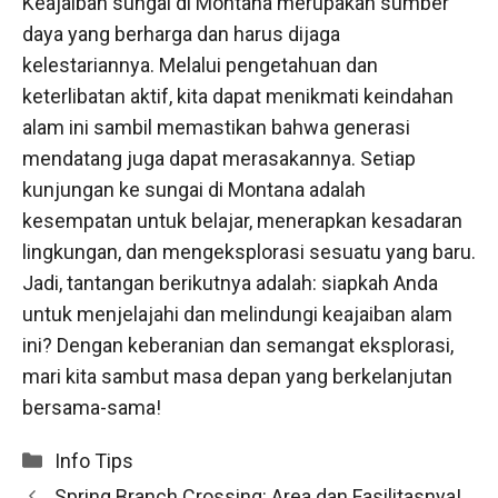
Keajaiban sungai di Montana merupakan sumber
daya yang berharga dan harus dijaga
kelestariannya. Melalui pengetahuan dan
keterlibatan aktif, kita dapat menikmati keindahan
alam ini sambil memastikan bahwa generasi
mendatang juga dapat merasakannya. Setiap
kunjungan ke sungai di Montana adalah
kesempatan untuk belajar, menerapkan kesadaran
lingkungan, dan mengeksplorasi sesuatu yang baru.
Jadi, tantangan berikutnya adalah: siapkah Anda
untuk menjelajahi dan melindungi keajaiban alam
ini? Dengan keberanian dan semangat eksplorasi,
mari kita sambut masa depan yang berkelanjutan
bersama-sama!
Categories
Info Tips
Spring Branch Crossing: Area dan Fasilitasnya!