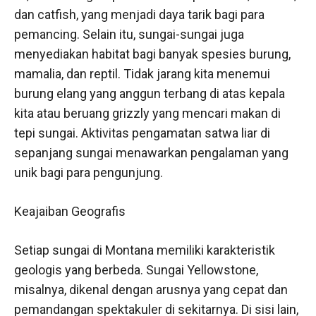
dan catfish, yang menjadi daya tarik bagi para
pemancing. Selain itu, sungai-sungai juga
menyediakan habitat bagi banyak spesies burung,
mamalia, dan reptil. Tidak jarang kita menemui
burung elang yang anggun terbang di atas kepala
kita atau beruang grizzly yang mencari makan di
tepi sungai. Aktivitas pengamatan satwa liar di
sepanjang sungai menawarkan pengalaman yang
unik bagi para pengunjung.
Keajaiban Geografis
Setiap sungai di Montana memiliki karakteristik
geologis yang berbeda. Sungai Yellowstone,
misalnya, dikenal dengan arusnya yang cepat dan
pemandangan spektakuler di sekitarnya. Di sisi lain,