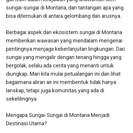
sungai-sungai di Montana, dan tantangan apa yang
bisa ditemukan di antara gelombang dan arusnya.
Berbagai aspek dari ekosistem sungai di Montana
memberikan wawasan yang mendalam mengenai
pentingnya menjaga keberlanjutan lingkungan. Dari
sungai yang mengalir dengan tenang hingga yang
bergolak, selalu ada cerita yang menanti untuk
diungkap. Mari kita mulai petualangan ini dan lihat
bagaimana aliran air ini membentuk tidak hanya
lanskap, tetapi juga komunitas yang ada di
sekelilingnya.
Mengapa Sungai-Sungai di Montana Menjadi
Destinasi Utama?