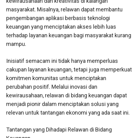
kewirausahaan dan kreativitas di kalangan
masyarakat. Misalnya, relawan dapat membantu
pengembangan aplikasi berbasis teknologi
keuangan yang menciptakan akses lebih luas
terhadap layanan keuangan bagi masyarakat kurang
mampu.
Inisiatif semacam ini tidak hanya memperluas
cakupan layanan keuangan, tetapi juga memperkuat
komitmen komunitas untuk menciptakan
perubahan positif. Melalui inovasi dan
kewirausahaan, relawan di bidang keuangan dapat
menjadi pionir dalam menciptakan solusi yang
relevan untuk tantangan ekonomi yang ada saat ini.
Tantangan yang Dihadapi Relawan di Bidang