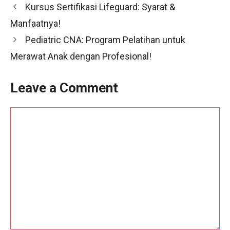
Kursus Sertifikasi Lifeguard: Syarat &
Manfaatnya!
Pediatric CNA: Program Pelatihan untuk
Merawat Anak dengan Profesional!
Leave a Comment
Comment