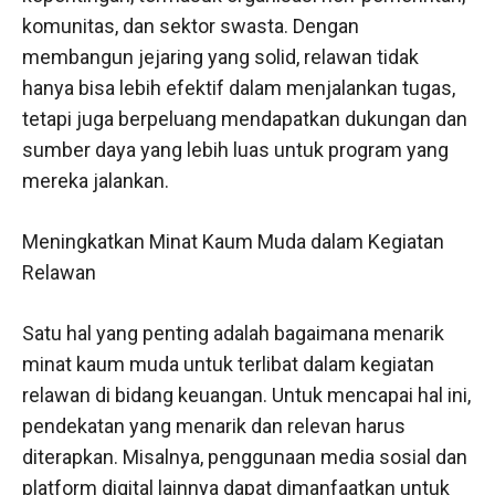
komunitas, dan sektor swasta. Dengan
membangun jejaring yang solid, relawan tidak
hanya bisa lebih efektif dalam menjalankan tugas,
tetapi juga berpeluang mendapatkan dukungan dan
sumber daya yang lebih luas untuk program yang
mereka jalankan.
Meningkatkan Minat Kaum Muda dalam Kegiatan
Relawan
Satu hal yang penting adalah bagaimana menarik
minat kaum muda untuk terlibat dalam kegiatan
relawan di bidang keuangan. Untuk mencapai hal ini,
pendekatan yang menarik dan relevan harus
diterapkan. Misalnya, penggunaan media sosial dan
platform digital lainnya dapat dimanfaatkan untuk