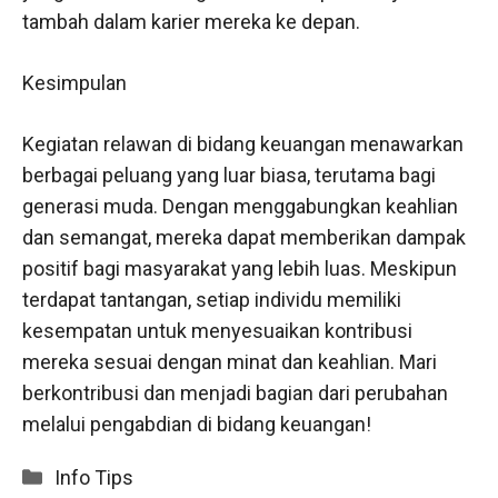
tambah dalam karier mereka ke depan.
Kesimpulan
Kegiatan relawan di bidang keuangan menawarkan
berbagai peluang yang luar biasa, terutama bagi
generasi muda. Dengan menggabungkan keahlian
dan semangat, mereka dapat memberikan dampak
positif bagi masyarakat yang lebih luas. Meskipun
terdapat tantangan, setiap individu memiliki
kesempatan untuk menyesuaikan kontribusi
mereka sesuai dengan minat dan keahlian. Mari
berkontribusi dan menjadi bagian dari perubahan
melalui pengabdian di bidang keuangan!
Categories
Info Tips