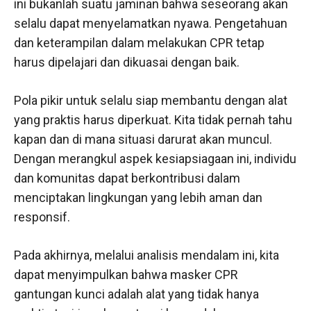
ini bukanlah suatu jaminan bahwa seseorang akan
selalu dapat menyelamatkan nyawa. Pengetahuan
dan keterampilan dalam melakukan CPR tetap
harus dipelajari dan dikuasai dengan baik.
Pola pikir untuk selalu siap membantu dengan alat
yang praktis harus diperkuat. Kita tidak pernah tahu
kapan dan di mana situasi darurat akan muncul.
Dengan merangkul aspek kesiapsiagaan ini, individu
dan komunitas dapat berkontribusi dalam
menciptakan lingkungan yang lebih aman dan
responsif.
Pada akhirnya, melalui analisis mendalam ini, kita
dapat menyimpulkan bahwa masker CPR
gantungan kunci adalah alat yang tidak hanya