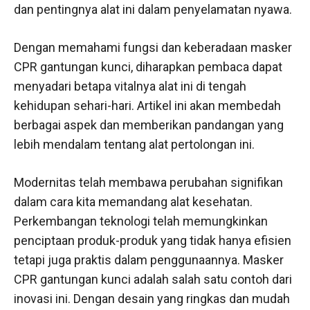
dan pentingnya alat ini dalam penyelamatan nyawa.
Dengan memahami fungsi dan keberadaan masker
CPR gantungan kunci, diharapkan pembaca dapat
menyadari betapa vitalnya alat ini di tengah
kehidupan sehari-hari. Artikel ini akan membedah
berbagai aspek dan memberikan pandangan yang
lebih mendalam tentang alat pertolongan ini.
Modernitas telah membawa perubahan signifikan
dalam cara kita memandang alat kesehatan.
Perkembangan teknologi telah memungkinkan
penciptaan produk-produk yang tidak hanya efisien
tetapi juga praktis dalam penggunaannya. Masker
CPR gantungan kunci adalah salah satu contoh dari
inovasi ini. Dengan desain yang ringkas dan mudah