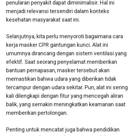
penularan penyakit dapat diminimalisir. Hal ini
menjadi relevansi tersendiri dalam konteks
kesehatan masyarakat saat ini.
Selanjutnya, kita perlu menyoroti bagaimana cara
kerja masker CPR gantungan kunci. Alat ini
umumnya dirancang dengan sistem ventilasi yang
efektif. Saat seorang penyelamat memberikan
bantuan pernapasan, masker tersebut akan
memastikan bahwa udara yang diberikan tidak
tercampur dengan udara sekitar. Pun, alat ini sering
kali dilengkapi dengan fitur yang mencegah aliran
balik, yang semakin meningkatkan keamanan saat
memberikan pertolongan.
Penting untuk mencatat juga bahwa pendidikan