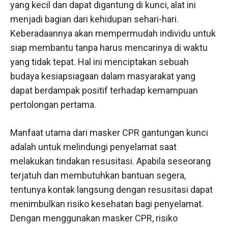
yang kecil dan dapat digantung di kunci, alat ini
menjadi bagian dari kehidupan sehari-hari.
Keberadaannya akan mempermudah individu untuk
siap membantu tanpa harus mencarinya di waktu
yang tidak tepat. Hal ini menciptakan sebuah
budaya kesiapsiagaan dalam masyarakat yang
dapat berdampak positif terhadap kemampuan
pertolongan pertama.
Manfaat utama dari masker CPR gantungan kunci
adalah untuk melindungi penyelamat saat
melakukan tindakan resusitasi. Apabila seseorang
terjatuh dan membutuhkan bantuan segera,
tentunya kontak langsung dengan resusitasi dapat
menimbulkan risiko kesehatan bagi penyelamat.
Dengan menggunakan masker CPR, risiko