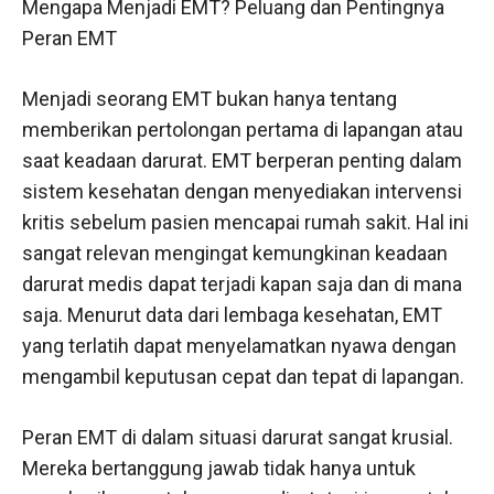
Mengapa Menjadi EMT? Peluang dan Pentingnya
Peran EMT
Menjadi seorang EMT bukan hanya tentang
memberikan pertolongan pertama di lapangan atau
saat keadaan darurat. EMT berperan penting dalam
sistem kesehatan dengan menyediakan intervensi
kritis sebelum pasien mencapai rumah sakit. Hal ini
sangat relevan mengingat kemungkinan keadaan
darurat medis dapat terjadi kapan saja dan di mana
saja. Menurut data dari lembaga kesehatan, EMT
yang terlatih dapat menyelamatkan nyawa dengan
mengambil keputusan cepat dan tepat di lapangan.
Peran EMT di dalam situasi darurat sangat krusial.
Mereka bertanggung jawab tidak hanya untuk