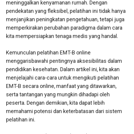
meninggalkan kenyamanan rumah. Dengan
pendekatan yang fleksibel, pelatihan ini tidak hanya
menjanjikan peningkatan pengetahuan, tetapi juga
memperkirakan perubahan paradigma dalam cara
kita mempersiapkan tenaga medis yang handal.
Kemunculan pelatihan EMT-B online
menggarisbawahi pentingnya aksesibilitas dalam
pendidikan kesehatan. Dalam artikel ini, kita akan
menjelajahi cara-cara untuk mengikuti pelatihan
EMT-B secara online, manfaat yang ditawarkan,
serta tantangan yang mungkin dihadapi oleh
peserta. Dengan demikian, kita dapat lebih
memahami potensi dan keterbatasan dari sistem
pelatihan ini.