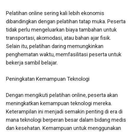
Pelatihan online sering kali lebih ekonomis
dibandingkan dengan pelatihan tatap muka. Peserta
tidak perlu mengeluarkan biaya tambahan untuk
transportasi, akomodasi, atau bahan ajar fisik.
Selain itu, pelatihan daring memungkinkan
penghematan waktu, memfasilitasi peserta untuk
bekerja sambil belajar.
Peningkatan Kemampuan Teknologi
Dengan mengikuti pelatihan online, peserta akan
meningkatkan kemampuan teknologi mereka.
Keterampilan ini menjadi semakin penting di era di
mana teknologi berperan besar dalam bidang medis
dan kesehatan. Kemampuan untuk menggunakan