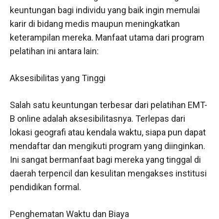
keuntungan bagi individu yang baik ingin memulai
karir di bidang medis maupun meningkatkan
keterampilan mereka. Manfaat utama dari program
pelatihan ini antara lain:
Aksesibilitas yang Tinggi
Salah satu keuntungan terbesar dari pelatihan EMT-
B online adalah aksesibilitasnya. Terlepas dari
lokasi geografi atau kendala waktu, siapa pun dapat
mendaftar dan mengikuti program yang diinginkan.
Ini sangat bermanfaat bagi mereka yang tinggal di
daerah terpencil dan kesulitan mengakses institusi
pendidikan formal.
Penghematan Waktu dan Biaya