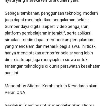
nyata yang mereka temui di dunia nyata.
Sebagai tambahan, penggunaan teknologi modern
juga dapat meningkatkan pengalaman belajar.
Sumber daya digital seperti video pengajaran,
platform pembelajaran interaktif, serta aplikasi
simulasi medis dapat memberikan pengalaman
yang mendalam dan menarik bagi siswa. Ini tidak
hanya menciptakan atmosfer belajar yang lebih
dinamis tetapi juga menyiapkan siswa untuk
tantangan teknologis di dunia perawatan kesehatan
saat ini.
Menembus Stigma: Kembangkan Kesadaran akan
Peran CNA
Sekilah ini, penting untuk menghilangkan stigma