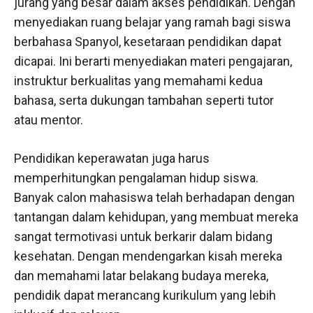
jurang yang besar dalam akses pendidikan. Dengan
menyediakan ruang belajar yang ramah bagi siswa
berbahasa Spanyol, kesetaraan pendidikan dapat
dicapai. Ini berarti menyediakan materi pengajaran,
instruktur berkualitas yang memahami kedua
bahasa, serta dukungan tambahan seperti tutor
atau mentor.
Pendidikan keperawatan juga harus
memperhitungkan pengalaman hidup siswa.
Banyak calon mahasiswa telah berhadapan dengan
tantangan dalam kehidupan, yang membuat mereka
sangat termotivasi untuk berkarir dalam bidang
kesehatan. Dengan mendengarkan kisah mereka
dan memahami latar belakang budaya mereka,
pendidik dapat merancang kurikulum yang lebih