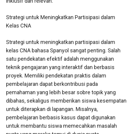
inklusif dan relevan.
Strategi untuk Meningkatkan Partisipasi dalam
Kelas CNA
Strategi untuk meningkatkan partisipasi dalam
kelas CNA bahasa Spanyol sangat penting. Salah
satu pendekatan efektif adalah menggunakan
teknik pengajaran yang interaktif dan berbasis
proyek. Memiliki pendekatan praktis dalam
pembelajaran dapat berkontribusi pada
pemahaman yang lebih besar sobre topik yang
dibahas, sekaligus memberikan siswa kesempatan
untuk diterapkan di lapangan. Misalnya,
pembelajaran berbasis kasus dapat digunakan
untuk membantu siswa memecahkan masalah