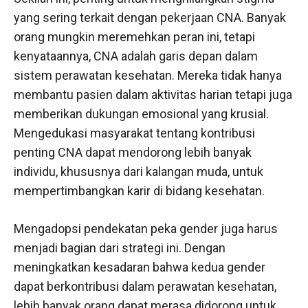
yang sering terkait dengan pekerjaan CNA. Banyak
orang mungkin meremehkan peran ini, tetapi
kenyataannya, CNA adalah garis depan dalam
sistem perawatan kesehatan. Mereka tidak hanya
membantu pasien dalam aktivitas harian tetapi juga
memberikan dukungan emosional yang krusial.
Mengedukasi masyarakat tentang kontribusi
penting CNA dapat mendorong lebih banyak
individu, khususnya dari kalangan muda, untuk
mempertimbangkan karir di bidang kesehatan.
Mengadopsi pendekatan peka gender juga harus
menjadi bagian dari strategi ini. Dengan
meningkatkan kesadaran bahwa kedua gender
dapat berkontribusi dalam perawatan kesehatan,
lebih banyak orang dapat merasa didorong untuk