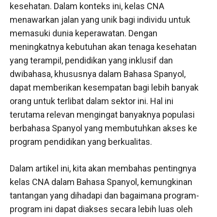
kesehatan. Dalam konteks ini, kelas CNA
menawarkan jalan yang unik bagi individu untuk
memasuki dunia keperawatan. Dengan
meningkatnya kebutuhan akan tenaga kesehatan
yang terampil, pendidikan yang inklusif dan
dwibahasa, khususnya dalam Bahasa Spanyol,
dapat memberikan kesempatan bagi lebih banyak
orang untuk terlibat dalam sektor ini. Hal ini
terutama relevan mengingat banyaknya populasi
berbahasa Spanyol yang membutuhkan akses ke
program pendidikan yang berkualitas.
Dalam artikel ini, kita akan membahas pentingnya
kelas CNA dalam Bahasa Spanyol, kemungkinan
tantangan yang dihadapi dan bagaimana program-
program ini dapat diakses secara lebih luas oleh