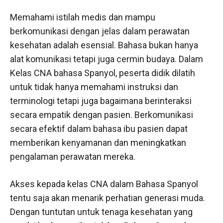
Memahami istilah medis dan mampu
berkomunikasi dengan jelas dalam perawatan
kesehatan adalah esensial. Bahasa bukan hanya
alat komunikasi tetapi juga cermin budaya. Dalam
Kelas CNA bahasa Spanyol, peserta didik dilatih
untuk tidak hanya memahami instruksi dan
terminologi tetapi juga bagaimana berinteraksi
secara empatik dengan pasien. Berkomunikasi
secara efektif dalam bahasa ibu pasien dapat
memberikan kenyamanan dan meningkatkan
pengalaman perawatan mereka.
Akses kepada kelas CNA dalam Bahasa Spanyol
tentu saja akan menarik perhatian generasi muda.
Dengan tuntutan untuk tenaga kesehatan yang