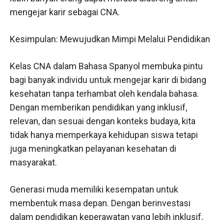
mengejar karir sebagai CNA.
Kesimpulan: Mewujudkan Mimpi Melalui Pendidikan
Kelas CNA dalam Bahasa Spanyol membuka pintu
bagi banyak individu untuk mengejar karir di bidang
kesehatan tanpa terhambat oleh kendala bahasa.
Dengan memberikan pendidikan yang inklusif,
relevan, dan sesuai dengan konteks budaya, kita
tidak hanya memperkaya kehidupan siswa tetapi
juga meningkatkan pelayanan kesehatan di
masyarakat.
Generasi muda memiliki kesempatan untuk
membentuk masa depan. Dengan berinvestasi
dalam pendidikan keperawatan yang lebih inklusif,