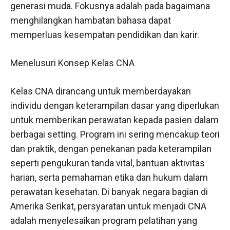
generasi muda. Fokusnya adalah pada bagaimana
menghilangkan hambatan bahasa dapat
memperluas kesempatan pendidikan dan karir.
Menelusuri Konsep Kelas CNA
Kelas CNA dirancang untuk memberdayakan
individu dengan keterampilan dasar yang diperlukan
untuk memberikan perawatan kepada pasien dalam
berbagai setting. Program ini sering mencakup teori
dan praktik, dengan penekanan pada keterampilan
seperti pengukuran tanda vital, bantuan aktivitas
harian, serta pemahaman etika dan hukum dalam
perawatan kesehatan. Di banyak negara bagian di
Amerika Serikat, persyaratan untuk menjadi CNA
adalah menyelesaikan program pelatihan yang