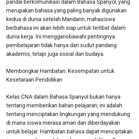
pandai berkomunikasi dalam Bahasa Spanyol, yang
merupakan bahasa yang paling banyak digunakan
kedua di dunia setelah Mandarin, mahasiswa
berbahasa ini akan lebih siap untuk terlibat dalam
dunia kerja. Ini menggarisbawahi pentingnya
pembelajaran tidak hanya dari sudut pandang
akademis, tetapi juga sosial dan budaya.
Membongkar Hambatan: Kesempatan untuk
Kesetaraan Pendidikan
Kelas CNA dalam Bahasa Spanyol bukan hanya
tentang memberikan bahan pelajaran; ini adalah
tentang menciptakan lingkungan yang mendukung
di mana siswa merasa aman dan diberdayakan
untuk belajar. Hambatan bahasa dapat menciptakan