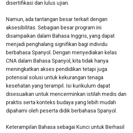
disertifikasi dan lulus ujian.
Namun, ada tantangan besar terkait dengan
aksesibilitas. Sebagian besar program ini
disampaikan dalam Bahasa Inggris, yang dapat
menjadi penghalang signifikan bagi individu
berbahasa Spanyol. Dengan menyediakan kelas
CNA dalam Bahasa Spanyol, kita tidak hanya
meningkatkan akses pendidikan tetapi juga
potensial solusi untuk kekurangan tenaga
kesehatan yang terampil. Isi kurikulum dapat
disesuaikan untuk mencerminkan istilah medis dan
praktis serta konteks budaya yang lebih mudah
dipahami oleh peserta didik berbahasa Spanyol.
Keterampilan Bahasa sebagai Kunci untuk Berhasil