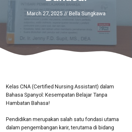
March 27, 2025
//
Bella Sungkawa
Kelas CNA (Certified Nursing Assistant) dalam
Bahasa Spanyol: Kesempatan Belajar Tanpa
Hambatan Bahasa!
Pendidikan merupakan salah satu fondasi utama
dalam pengembangan karir, terutama di bidang