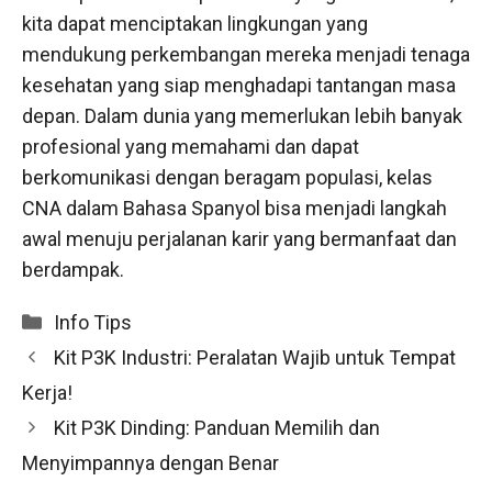
kita dapat menciptakan lingkungan yang
mendukung perkembangan mereka menjadi tenaga
kesehatan yang siap menghadapi tantangan masa
depan. Dalam dunia yang memerlukan lebih banyak
profesional yang memahami dan dapat
berkomunikasi dengan beragam populasi, kelas
CNA dalam Bahasa Spanyol bisa menjadi langkah
awal menuju perjalanan karir yang bermanfaat dan
berdampak.
Categories
Info Tips
Kit P3K Industri: Peralatan Wajib untuk Tempat
Kerja!
Kit P3K Dinding: Panduan Memilih dan
Menyimpannya dengan Benar