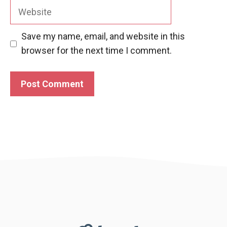
Website
Save my name, email, and website in this
browser for the next time I comment.