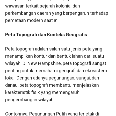
wawasan terkait sejarah kolonial dan
perkembangan daerah yang berpengaruh terhadap
pemetaan modern saat ini.
Peta Topografi dan Konteks Geografis
Peta topografi adalah salah satu jenis peta yang
menampilkan kontur dan bentuk lahan dari suatu
wilayah. Di New Hampshire, peta topografi sangat
penting untuk memahami geografi dan ekosistem
lokal. Dengan adanya pegunungan, sungai, dan
danau, peta topografi membantu menjelaskan
karakteristik fisik yang memengaruhi
pengembangan wilayah.
Contohnya, Pegunungan Putih yang terletak di