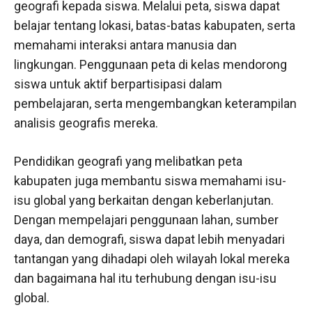
geografi kepada siswa. Melalui peta, siswa dapat
belajar tentang lokasi, batas-batas kabupaten, serta
memahami interaksi antara manusia dan
lingkungan. Penggunaan peta di kelas mendorong
siswa untuk aktif berpartisipasi dalam
pembelajaran, serta mengembangkan keterampilan
analisis geografis mereka.
Pendidikan geografi yang melibatkan peta
kabupaten juga membantu siswa memahami isu-
isu global yang berkaitan dengan keberlanjutan.
Dengan mempelajari penggunaan lahan, sumber
daya, dan demografi, siswa dapat lebih menyadari
tantangan yang dihadapi oleh wilayah lokal mereka
dan bagaimana hal itu terhubung dengan isu-isu
global.