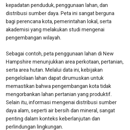
kepadatan penduduk, penggunaan lahan, dan
distribusi sumber daya. Peta ini sangat berguna
bagi perencana kota, pemerintahan lokal, serta
akademisi yang melakukan studi mengenai
pengembangan wilayah.
Sebagai contoh, peta penggunaan lahan di New
Hampshire menunjukkan area perkotaan, pertanian,
serta area hutan. Melalui data ini, kebijakan
pengelolaan lahan dapat dirumuskan untuk
memastikan bahwa pengembangan kota tidak
mengorbankan lahan pertanian yang produktif.
Selain itu, informasi mengenai distribusi sumber
daya alam, seperti air bersih dan mineral, sangat
penting dalam konteks keberlanjutan dan
perlindungan lingkungan.