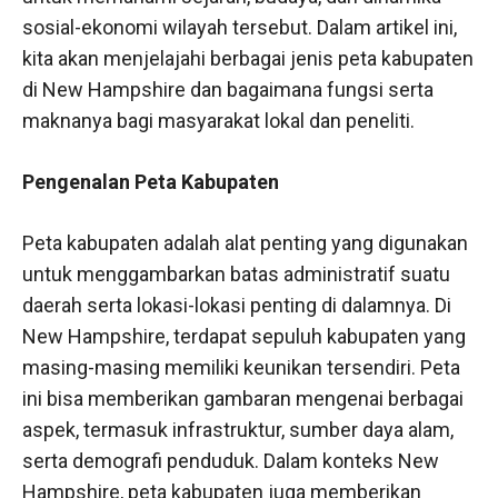
sosial-ekonomi wilayah tersebut. Dalam artikel ini,
kita akan menjelajahi berbagai jenis peta kabupaten
di New Hampshire dan bagaimana fungsi serta
maknanya bagi masyarakat lokal dan peneliti.
Pengenalan Peta Kabupaten
Peta kabupaten adalah alat penting yang digunakan
untuk menggambarkan batas administratif suatu
daerah serta lokasi-lokasi penting di dalamnya. Di
New Hampshire, terdapat sepuluh kabupaten yang
masing-masing memiliki keunikan tersendiri. Peta
ini bisa memberikan gambaran mengenai berbagai
aspek, termasuk infrastruktur, sumber daya alam,
serta demografi penduduk. Dalam konteks New
Hampshire, peta kabupaten juga memberikan