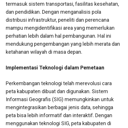
termasuk sistem transportasi, fasilitas kesehatan,
dan pendidikan. Dengan menganalisis pola
distribusi infrastruktur, peneliti dan perencana
mampu mengidentifikasi area yang memerlukan
perhatian lebih dalam hal pembangunan. Hal ini
mendukung pengembangan yang lebih merata dan
ketahanan wilayah di masa depan.
Implementasi Teknologi dalam Pemetaan
Perkembangan teknologi telah merevolusi cara
peta kabupaten dibuat dan digunakan. Sistem
Informasi Geografis (SIG) memungkinkan untuk
mengintegrasikan berbagai jenis data, sehingga
peta bisa lebih informatif dan interaktif. Dengan
menggunakan teknologi SIG, peta kabupaten di