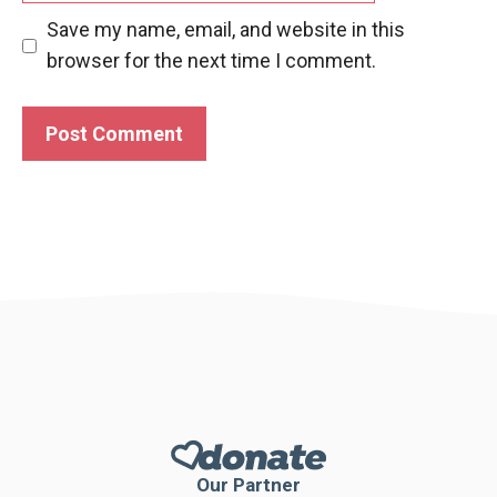
Save my name, email, and website in this
browser for the next time I comment.
Our Partner