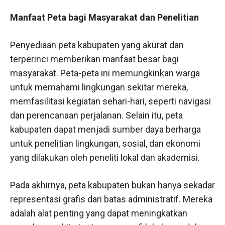
Manfaat Peta bagi Masyarakat dan Penelitian
Penyediaan peta kabupaten yang akurat dan
terperinci memberikan manfaat besar bagi
masyarakat. Peta-peta ini memungkinkan warga
untuk memahami lingkungan sekitar mereka,
memfasilitasi kegiatan sehari-hari, seperti navigasi
dan perencanaan perjalanan. Selain itu, peta
kabupaten dapat menjadi sumber daya berharga
untuk penelitian lingkungan, sosial, dan ekonomi
yang dilakukan oleh peneliti lokal dan akademisi.
Pada akhirnya, peta kabupaten bukan hanya sekadar
representasi grafis dari batas administratif. Mereka
adalah alat penting yang dapat meningkatkan