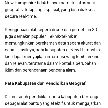
New Hampshire tidak hanya memiliki informasi
geografis, tetapi juga spasial, yang bisa diakses
secara real-time.
Penggunaan alat seperti drone dan pemetaan 3D
juga semakin populer. Teknik-teknik ini
memungkinkan perekaman data secara akurat dan
cepat. Hasilnya, peta kabupaten di New Hampshire
kini dapat menyajikan informasi yang lebih terkini
dan relevan, terutama dalam konteks perubahan
iklim dan perencanaan bencana alam.
Peta Kabupaten dan Pendidikan Geografi
Dalam ranah pendidikan, peta kabupaten berfungsi
sebagai alat bantu yang efektif untuk mengajarkan