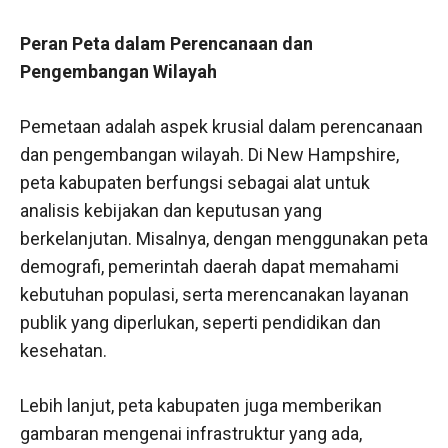
Peran Peta dalam Perencanaan dan
Pengembangan Wilayah
Pemetaan adalah aspek krusial dalam perencanaan
dan pengembangan wilayah. Di New Hampshire,
peta kabupaten berfungsi sebagai alat untuk
analisis kebijakan dan keputusan yang
berkelanjutan. Misalnya, dengan menggunakan peta
demografi, pemerintah daerah dapat memahami
kebutuhan populasi, serta merencanakan layanan
publik yang diperlukan, seperti pendidikan dan
kesehatan.
Lebih lanjut, peta kabupaten juga memberikan
gambaran mengenai infrastruktur yang ada,