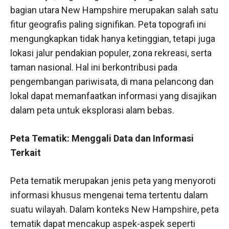
bagian utara New Hampshire merupakan salah satu
fitur geografis paling signifikan. Peta topografi ini
mengungkapkan tidak hanya ketinggian, tetapi juga
lokasi jalur pendakian populer, zona rekreasi, serta
taman nasional. Hal ini berkontribusi pada
pengembangan pariwisata, di mana pelancong dan
lokal dapat memanfaatkan informasi yang disajikan
dalam peta untuk eksplorasi alam bebas.
Peta Tematik: Menggali Data dan Informasi
Terkait
Peta tematik merupakan jenis peta yang menyoroti
informasi khusus mengenai tema tertentu dalam
suatu wilayah. Dalam konteks New Hampshire, peta
tematik dapat mencakup aspek-aspek seperti