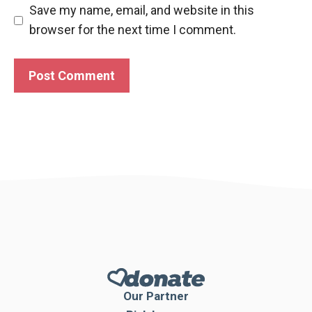
Save my name, email, and website in this
browser for the next time I comment.
Our Partner