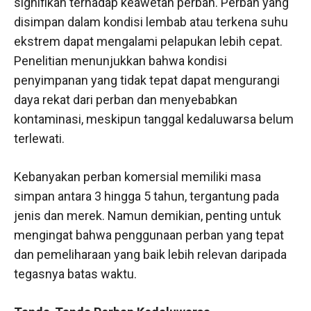
signifikan terhadap keawetan perban. Perban yang
disimpan dalam kondisi lembab atau terkena suhu
ekstrem dapat mengalami pelapukan lebih cepat.
Penelitian menunjukkan bahwa kondisi
penyimpanan yang tidak tepat dapat mengurangi
daya rekat dari perban dan menyebabkan
kontaminasi, meskipun tanggal kedaluwarsa belum
terlewati.
Kebanyakan perban komersial memiliki masa
simpan antara 3 hingga 5 tahun, tergantung pada
jenis dan merek. Namun demikian, penting untuk
mengingat bahwa penggunaan perban yang tepat
dan pemeliharaan yang baik lebih relevan daripada
tegasnya batas waktu.