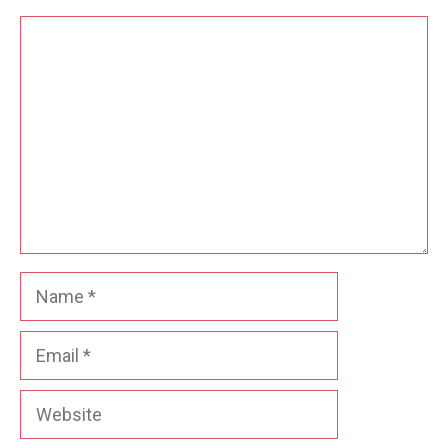
Comment
Name
Email
Website