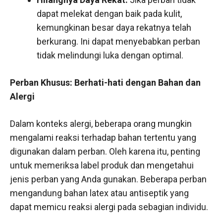
dapat melekat dengan baik pada kulit,
kemungkinan besar daya rekatnya telah
berkurang. Ini dapat menyebabkan perban
tidak melindungi luka dengan optimal.
Perban Khusus: Berhati-hati dengan Bahan dan
Alergi
Dalam konteks alergi, beberapa orang mungkin
mengalami reaksi terhadap bahan tertentu yang
digunakan dalam perban. Oleh karena itu, penting
untuk memeriksa label produk dan mengetahui
jenis perban yang Anda gunakan. Beberapa perban
mengandung bahan latex atau antiseptik yang
dapat memicu reaksi alergi pada sebagian individu.