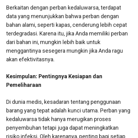
Berkaitan dengan perban kedaluwarsa, terdapat
data yang menunjukkan bahwa perban dengan
bahan alami, seperti kapas, cenderung lebih cepat
terdegradasi. Karena itu, jika Anda memiliki perban
dari bahan ini, mungkin lebih baik untuk
menggantinya sesegera mungkin jika Anda ragu
akan efektivitasnya.
Kesimpulan: Pentingnya Kesiapan dan
Pemeliharaan
Di dunia medis, kesadaran tentang penggunaan
barang yang tepat adalah kunci utama. Perban yang
kedaluwarsa tidak hanya merugikan proses
penyembuhan tetapi juga dapat meningkatkan
risiko infeksi. Oleh karenanya, penting bagi setiap