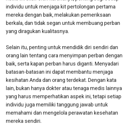
individu untuk menjaga kit pertolongan pertama
mereka dengan baik, melakukan pemeriksaan
berkala, dan tidak segan untuk membuang perban
yang diragukan kualitasnya.
Selain itu, penting untuk mendidik diri sendiri dan
orang lain tentang cara menyimpan perban dengan
baik, serta kapan perban harus diganti. Menyadari
batasan-batasan ini dapat membantu menjaga
kesihatan Anda dan orang terdekat. Dengan kata
lain, bukan hanya dokter atau tenaga medis lainnya
yang harus memperhatikan aspek ini, tetapi setiap
individu juga memiliki tanggung jawab untuk
memahami dan mengelola perawatan kesehatan
mereka sendiri.