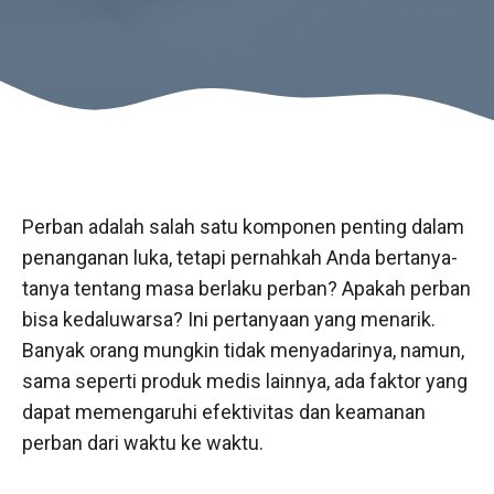
Perban adalah salah satu komponen penting dalam
penanganan luka, tetapi pernahkah Anda bertanya-
tanya tentang masa berlaku perban? Apakah perban
bisa kedaluwarsa? Ini pertanyaan yang menarik.
Banyak orang mungkin tidak menyadarinya, namun,
sama seperti produk medis lainnya, ada faktor yang
dapat memengaruhi efektivitas dan keamanan
perban dari waktu ke waktu.