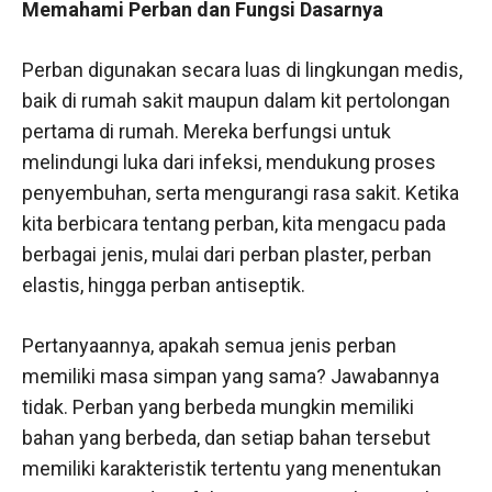
Memahami Perban dan Fungsi Dasarnya
Perban digunakan secara luas di lingkungan medis,
baik di rumah sakit maupun dalam kit pertolongan
pertama di rumah. Mereka berfungsi untuk
melindungi luka dari infeksi, mendukung proses
penyembuhan, serta mengurangi rasa sakit. Ketika
kita berbicara tentang perban, kita mengacu pada
berbagai jenis, mulai dari perban plaster, perban
elastis, hingga perban antiseptik.
Pertanyaannya, apakah semua jenis perban
memiliki masa simpan yang sama? Jawabannya
tidak. Perban yang berbeda mungkin memiliki
bahan yang berbeda, dan setiap bahan tersebut
memiliki karakteristik tertentu yang menentukan