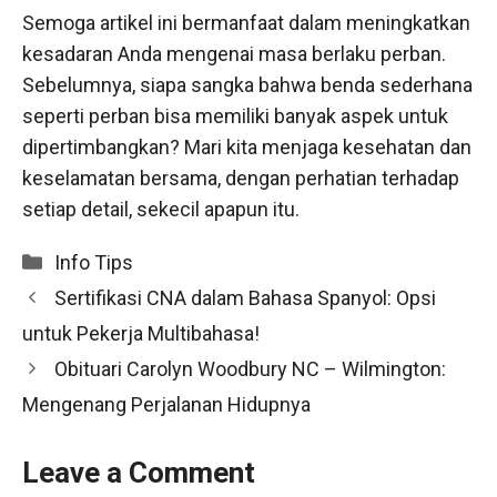
Semoga artikel ini bermanfaat dalam meningkatkan
kesadaran Anda mengenai masa berlaku perban.
Sebelumnya, siapa sangka bahwa benda sederhana
seperti perban bisa memiliki banyak aspek untuk
dipertimbangkan? Mari kita menjaga kesehatan dan
keselamatan bersama, dengan perhatian terhadap
setiap detail, sekecil apapun itu.
Categories
Info Tips
Sertifikasi CNA dalam Bahasa Spanyol: Opsi
untuk Pekerja Multibahasa!
Obituari Carolyn Woodbury NC – Wilmington:
Mengenang Perjalanan Hidupnya
Leave a Comment