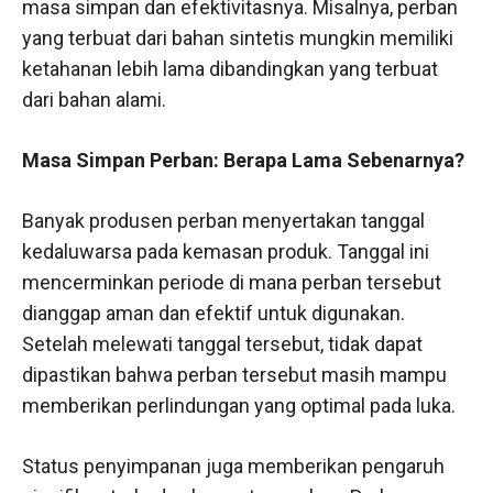
masa simpan dan efektivitasnya. Misalnya, perban
yang terbuat dari bahan sintetis mungkin memiliki
ketahanan lebih lama dibandingkan yang terbuat
dari bahan alami.
Masa Simpan Perban: Berapa Lama Sebenarnya?
Banyak produsen perban menyertakan tanggal
kedaluwarsa pada kemasan produk. Tanggal ini
mencerminkan periode di mana perban tersebut
dianggap aman dan efektif untuk digunakan.
Setelah melewati tanggal tersebut, tidak dapat
dipastikan bahwa perban tersebut masih mampu
memberikan perlindungan yang optimal pada luka.
Status penyimpanan juga memberikan pengaruh