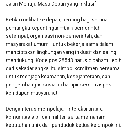
Jalan Menuju Masa Depan yang Inklusif
Ketika melihat ke depan, penting bagi semua
pemangku kepentingan—baik pemerintah
setempat, organisasi non-pemerintah, dan
masyarakat umum—untuk bekerja sama dalam
menciptakan lingkungan yang inklusif dan saling
mendukung. Kode pos 28540 harus dipahami lebih
dari sekadar angka: itu simbol komitmen bersama
untuk menjaga keamanan, kesejahteraan, dan
pengembangan sosial di hampir semua aspek
kehidupan masyarakat.
Dengan terus mempelajari interaksi antara
komunitas sipil dan militer, serta memahami
kebutuhan unik dari penduduk kedua kelompok ini,