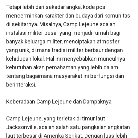
Tetapi lebih dari sekadar angka, kode pos
mencerminkan karakter dan budaya dari komunitas
di sekitarnya. Misalnya, Camp Lejeune adalah
instalasi militer besar yang menjadi rumah bagi
banyak keluarga militer, menciptakan atmosfer
yang unik, di mana tradisi militer berbaur dengan
kehidupan lokal. Hal ini menyebabkan munculnya
kebutuhan akan pemahaman yang lebih dalam
tentang bagaimana masyarakat ini berfungsi dan
berinteraksi.
Keberadaan Camp Lejeune dan Dampaknya
Camp Lejeune, yang terletak di timur laut
Jacksonville, adalah salah satu pangkalan angkatan
laut terbesar di Amerika Serikat. Dengan luas lebih