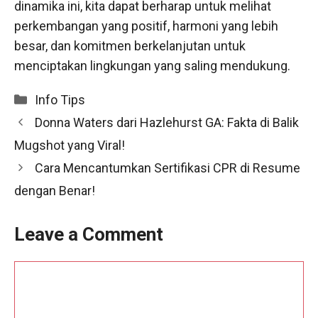
dinamika ini, kita dapat berharap untuk melihat
perkembangan yang positif, harmoni yang lebih
besar, dan komitmen berkelanjutan untuk
menciptakan lingkungan yang saling mendukung.
Categories
Info Tips
Donna Waters dari Hazlehurst GA: Fakta di Balik
Mugshot yang Viral!
Cara Mencantumkan Sertifikasi CPR di Resume
dengan Benar!
Leave a Comment
Comment