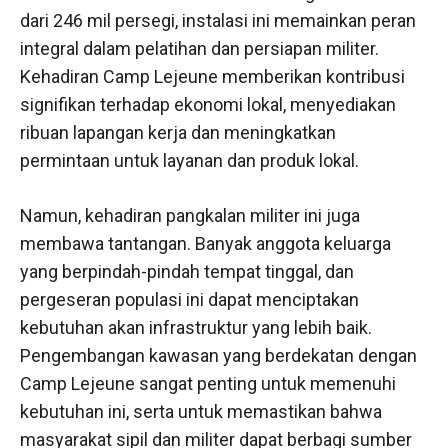
dari 246 mil persegi, instalasi ini memainkan peran
integral dalam pelatihan dan persiapan militer.
Kehadiran Camp Lejeune memberikan kontribusi
signifikan terhadap ekonomi lokal, menyediakan
ribuan lapangan kerja dan meningkatkan
permintaan untuk layanan dan produk lokal.
Namun, kehadiran pangkalan militer ini juga
membawa tantangan. Banyak anggota keluarga
yang berpindah-pindah tempat tinggal, dan
pergeseran populasi ini dapat menciptakan
kebutuhan akan infrastruktur yang lebih baik.
Pengembangan kawasan yang berdekatan dengan
Camp Lejeune sangat penting untuk memenuhi
kebutuhan ini, serta untuk memastikan bahwa
masyarakat sipil dan militer dapat berbagi sumber