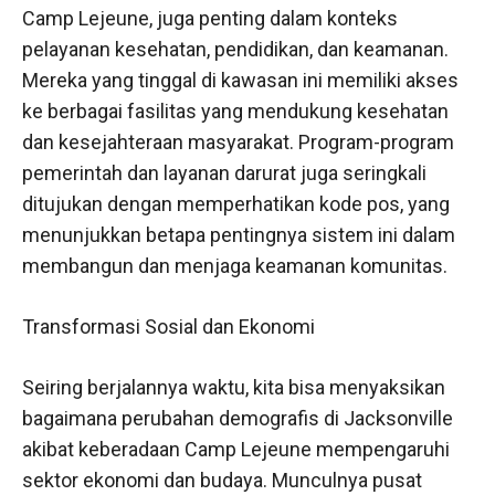
Camp Lejeune, juga penting dalam konteks
pelayanan kesehatan, pendidikan, dan keamanan.
Mereka yang tinggal di kawasan ini memiliki akses
ke berbagai fasilitas yang mendukung kesehatan
dan kesejahteraan masyarakat. Program-program
pemerintah dan layanan darurat juga seringkali
ditujukan dengan memperhatikan kode pos, yang
menunjukkan betapa pentingnya sistem ini dalam
membangun dan menjaga keamanan komunitas.
Transformasi Sosial dan Ekonomi
Seiring berjalannya waktu, kita bisa menyaksikan
bagaimana perubahan demografis di Jacksonville
akibat keberadaan Camp Lejeune mempengaruhi
sektor ekonomi dan budaya. Munculnya pusat