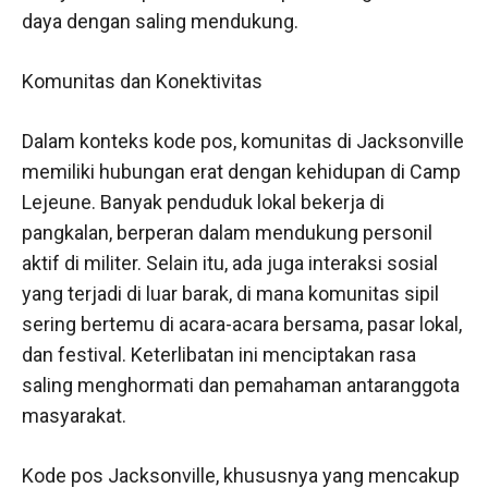
daya dengan saling mendukung.
Komunitas dan Konektivitas
Dalam konteks kode pos, komunitas di Jacksonville
memiliki hubungan erat dengan kehidupan di Camp
Lejeune. Banyak penduduk lokal bekerja di
pangkalan, berperan dalam mendukung personil
aktif di militer. Selain itu, ada juga interaksi sosial
yang terjadi di luar barak, di mana komunitas sipil
sering bertemu di acara-acara bersama, pasar lokal,
dan festival. Keterlibatan ini menciptakan rasa
saling menghormati dan pemahaman antaranggota
masyarakat.
Kode pos Jacksonville, khususnya yang mencakup