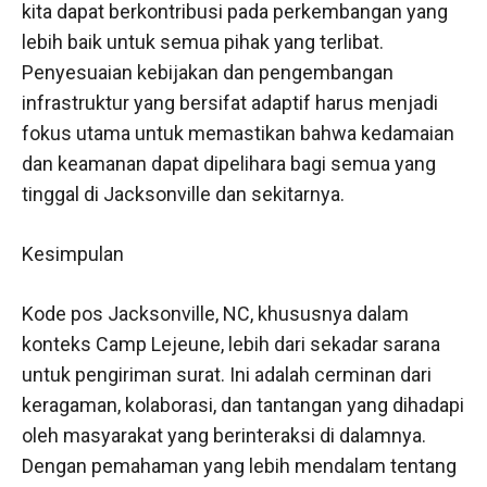
kita dapat berkontribusi pada perkembangan yang
lebih baik untuk semua pihak yang terlibat.
Penyesuaian kebijakan dan pengembangan
infrastruktur yang bersifat adaptif harus menjadi
fokus utama untuk memastikan bahwa kedamaian
dan keamanan dapat dipelihara bagi semua yang
tinggal di Jacksonville dan sekitarnya.
Kesimpulan
Kode pos Jacksonville, NC, khususnya dalam
konteks Camp Lejeune, lebih dari sekadar sarana
untuk pengiriman surat. Ini adalah cerminan dari
keragaman, kolaborasi, dan tantangan yang dihadapi
oleh masyarakat yang berinteraksi di dalamnya.
Dengan pemahaman yang lebih mendalam tentang