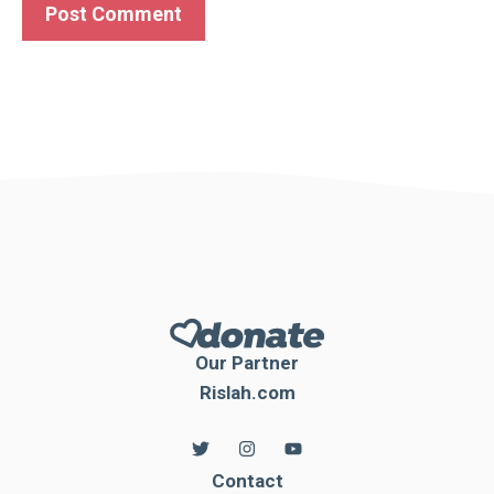
Our Partner
Rislah.com
Contact