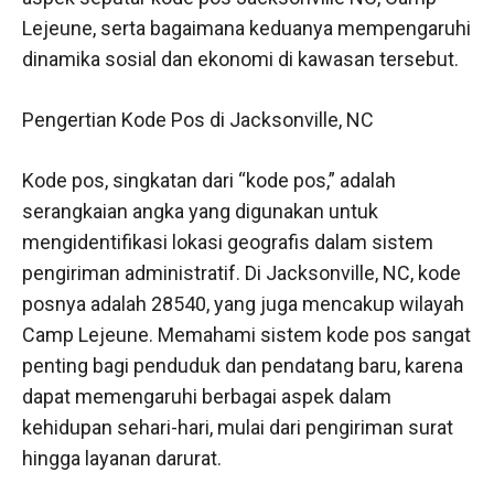
Lejeune, serta bagaimana keduanya mempengaruhi
dinamika sosial dan ekonomi di kawasan tersebut.
Pengertian Kode Pos di Jacksonville, NC
Kode pos, singkatan dari “kode pos,” adalah
serangkaian angka yang digunakan untuk
mengidentifikasi lokasi geografis dalam sistem
pengiriman administratif. Di Jacksonville, NC, kode
posnya adalah 28540, yang juga mencakup wilayah
Camp Lejeune. Memahami sistem kode pos sangat
penting bagi penduduk dan pendatang baru, karena
dapat memengaruhi berbagai aspek dalam
kehidupan sehari-hari, mulai dari pengiriman surat
hingga layanan darurat.