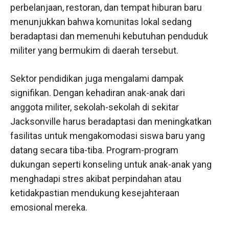
perbelanjaan, restoran, dan tempat hiburan baru
menunjukkan bahwa komunitas lokal sedang
beradaptasi dan memenuhi kebutuhan penduduk
militer yang bermukim di daerah tersebut.
Sektor pendidikan juga mengalami dampak
signifikan. Dengan kehadiran anak-anak dari
anggota militer, sekolah-sekolah di sekitar
Jacksonville harus beradaptasi dan meningkatkan
fasilitas untuk mengakomodasi siswa baru yang
datang secara tiba-tiba. Program-program
dukungan seperti konseling untuk anak-anak yang
menghadapi stres akibat perpindahan atau
ketidakpastian mendukung kesejahteraan
emosional mereka.