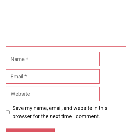
Name
Email
Website
Save my name, email, and website in this
browser for the next time I comment.