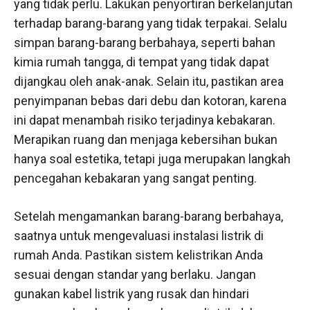
yang tidak perlu. Lakukan penyortiran berkelanjutan
terhadap barang-barang yang tidak terpakai. Selalu
simpan barang-barang berbahaya, seperti bahan
kimia rumah tangga, di tempat yang tidak dapat
dijangkau oleh anak-anak. Selain itu, pastikan area
penyimpanan bebas dari debu dan kotoran, karena
ini dapat menambah risiko terjadinya kebakaran.
Merapikan ruang dan menjaga kebersihan bukan
hanya soal estetika, tetapi juga merupakan langkah
pencegahan kebakaran yang sangat penting.
Setelah mengamankan barang-barang berbahaya,
saatnya untuk mengevaluasi instalasi listrik di
rumah Anda. Pastikan sistem kelistrikan Anda
sesuai dengan standar yang berlaku. Jangan
gunakan kabel listrik yang rusak dan hindari