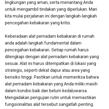
lingkungan yang aman, serta menantang Anda
untuk mengambil tindakan yang diperlukan. Mari
kita mulai perjalanan ini dengan langkah-langkah
pencegahan kebakaran yang kritis.
Keberadaan alat pemadam kebakaran di rumah
anda adalah langkah fundamental dalam
pencegahan kebakaran. Setiap rumah harus
dilengkapi dengan alat pemadam kebakaran yang
sesuai. Alat ini harus ditempatkan di lokasi yang
strategis, seperti dekat dapur atau area yang
berisiko tinggi. Pastikan untuk memeriksa bahwa
alat pemadam kebakaran yang Anda miliki masih
dalam kondisi baik dan belum kedaluwarsa.
Mengadakan pengujian rutin untuk memastikan
fungsionalitas alat tersebut sangatlah penting.