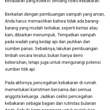
kesadaran yang kolektif tentang risiko kebakaran.
Berkaitan dengan pembuangan sampah yang aman,
Anda harus memastikan bahwa tidak ada barang-
barang yang mudah terbakar, seperti kertas atau
kain, dibiarkan menumpuk. Tempatkan sampah
pada wadah yang kedap api dan jauhkan dari
sumber panas. Sebaiknya, lakukan pembuangan
limbah secara teratur, bukan hanya demi
kebersihan, tetapi juga untuk mengurangi potensi
sumber titik api.
Pada akhirnya, pencegahan kebakaran di rumah
memerlukan komitmen bersama dari semua
anggota keluarga. Jadikan ceklis pencegahan
kebakaran sebagai bagian dari rutinitas bulanan