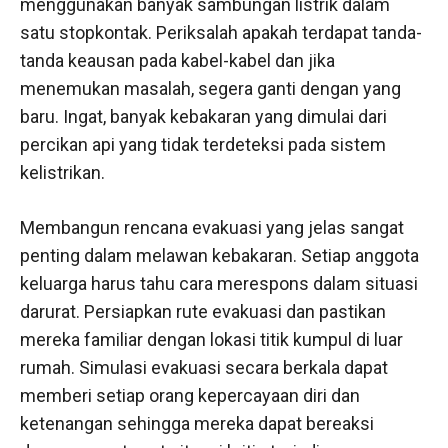
menggunakan banyak sambungan listrik dalam
satu stopkontak. Periksalah apakah terdapat tanda-
tanda keausan pada kabel-kabel dan jika
menemukan masalah, segera ganti dengan yang
baru. Ingat, banyak kebakaran yang dimulai dari
percikan api yang tidak terdeteksi pada sistem
kelistrikan.
Membangun rencana evakuasi yang jelas sangat
penting dalam melawan kebakaran. Setiap anggota
keluarga harus tahu cara merespons dalam situasi
darurat. Persiapkan rute evakuasi dan pastikan
mereka familiar dengan lokasi titik kumpul di luar
rumah. Simulasi evakuasi secara berkala dapat
memberi setiap orang kepercayaan diri dan
ketenangan sehingga mereka dapat bereaksi