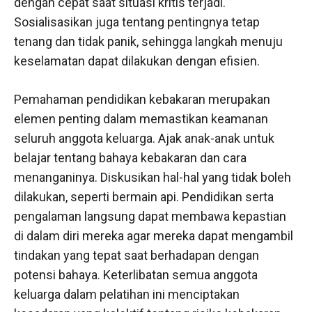
dengan cepat saat situasi kritis terjadi.
Sosialisasikan juga tentang pentingnya tetap
tenang dan tidak panik, sehingga langkah menuju
keselamatan dapat dilakukan dengan efisien.
Pemahaman pendidikan kebakaran merupakan
elemen penting dalam memastikan keamanan
seluruh anggota keluarga. Ajak anak-anak untuk
belajar tentang bahaya kebakaran dan cara
menanganinya. Diskusikan hal-hal yang tidak boleh
dilakukan, seperti bermain api. Pendidikan serta
pengalaman langsung dapat membawa kepastian
di dalam diri mereka agar mereka dapat mengambil
tindakan yang tepat saat berhadapan dengan
potensi bahaya. Keterlibatan semua anggota
keluarga dalam pelatihan ini menciptakan