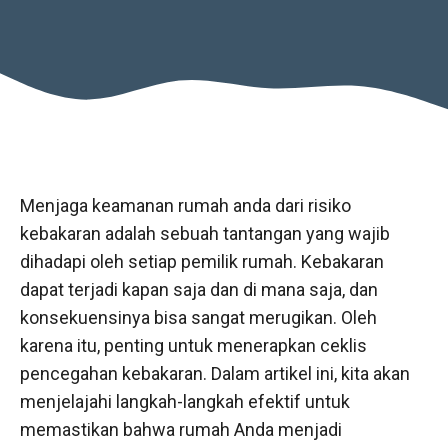
Menjaga keamanan rumah anda dari risiko
kebakaran adalah sebuah tantangan yang wajib
dihadapi oleh setiap pemilik rumah. Kebakaran
dapat terjadi kapan saja dan di mana saja, dan
konsekuensinya bisa sangat merugikan. Oleh
karena itu, penting untuk menerapkan ceklis
pencegahan kebakaran. Dalam artikel ini, kita akan
menjelajahi langkah-langkah efektif untuk
memastikan bahwa rumah Anda menjadi