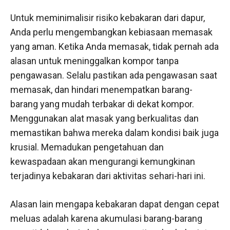
Untuk meminimalisir risiko kebakaran dari dapur,
Anda perlu mengembangkan kebiasaan memasak
yang aman. Ketika Anda memasak, tidak pernah ada
alasan untuk meninggalkan kompor tanpa
pengawasan. Selalu pastikan ada pengawasan saat
memasak, dan hindari menempatkan barang-
barang yang mudah terbakar di dekat kompor.
Menggunakan alat masak yang berkualitas dan
memastikan bahwa mereka dalam kondisi baik juga
krusial. Memadukan pengetahuan dan
kewaspadaan akan mengurangi kemungkinan
terjadinya kebakaran dari aktivitas sehari-hari ini.
Alasan lain mengapa kebakaran dapat dengan cepat
meluas adalah karena akumulasi barang-barang