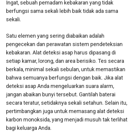
Ingat, sebuah pemadam kebakaran yang tidak
berfungsi sama sekali lebih baik tidak ada sama
sekali.
Satu elemen yang sering diabaikan adalah
pengecekan dan perawatan sistem pendeteksian
kebakaran. Alat deteksi asap harus dipasang di
setiap kamar, lorong, dan area berisiko. Tes secara
berkala, minimal sekali sebulan, untuk memastikan
bahwa semuanya berfungsi dengan baik. Jika alat
deteksi asap Anda mengeluarkan suara alarm,
jangan abaikan bunyi tersebut. Gantilah baterai
secara teratur, setidaknya sekali setahun. Selain itu,
pertimbangkan juga untuk memasang alat deteksi
karbon monoksida, yang menjadi musuh tak terlihat
bagi keluarga Anda.