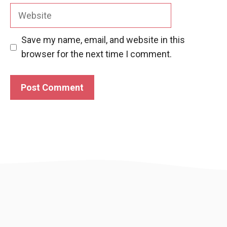
Website
Save my name, email, and website in this
browser for the next time I comment.