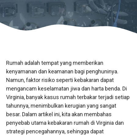
Rumah adalah tempat yang memberikan
kenyamanan dan keamanan bagi penghuninya.
Namun, faktor risiko seperti kebakaran dapat
mengancam keselamatan jiwa dan harta benda. Di
Virginia, banyak kasus rumah terbakar terjadi setiap
tahunnya, menimbulkan kerugian yang sangat
besar. Dalam artikel ini, kita akan membahas
penyebab utama kebakaran rumah di Virginia dan
strategi pencegahannya, sehingga dapat