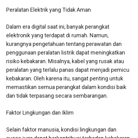
Peralatan Elektrik yang Tidak Aman
Dalam era digital saat ini, banyak perangkat
elektronik yang terdapat di rumah. Namun,
kurangnya pengetahuan tentang perawatan dan
penggunaan peralatan listrik dapat meningkatkan
risiko kebakaran. Misalnya, kabel yang rusak atau
peralatan yang terlalu panas dapat menjadi pemicu
kebakaran. Oleh karena itu, sangat penting untuk
memastikan semua perangkat dalam kondisi baik
dan tidak terpasang secara sembarangan.
Faktor Lingkungan dan Iklim
Selain faktor manusia, kondisi lingkungan dan