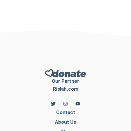
Our Partner
Rislah.com
Contact
About Us