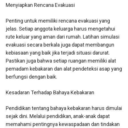
Menyiapkan Rencana Evakuasi
Penting untuk memiliki rencana evakuasi yang
jelas. Setiap anggota keluarga harus mengetahui
rute keluar yang aman dari rumah. Latihan simulasi
evakuasi secara berkala juga dapat membangun
kebiasaan yang baik jika terjadi situasi darurat.
Pastikan juga bahwa setiap ruangan memiliki alat
pemadam kebakaran dan alat pendeteksi asap yang
berfungsi dengan baik.
Kesadaran Terhadap Bahaya Kebakaran
Pendidikan tentang bahaya kebakaran harus dimulai
sejak dini. Melalui pendidikan, anak-anak dapat
memahami pentingnya kewaspadaan dan tindakan