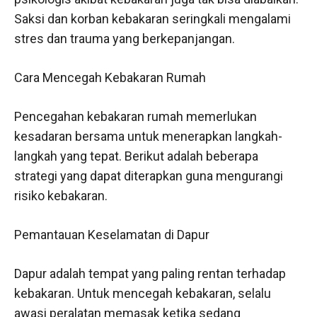
Saksi dan korban kebakaran seringkali mengalami
stres dan trauma yang berkepanjangan.
Cara Mencegah Kebakaran Rumah
Pencegahan kebakaran rumah memerlukan
kesadaran bersama untuk menerapkan langkah-
langkah yang tepat. Berikut adalah beberapa
strategi yang dapat diterapkan guna mengurangi
risiko kebakaran.
Pemantauan Keselamatan di Dapur
Dapur adalah tempat yang paling rentan terhadap
kebakaran. Untuk mencegah kebakaran, selalu
awasi peralatan memasak ketika sedang