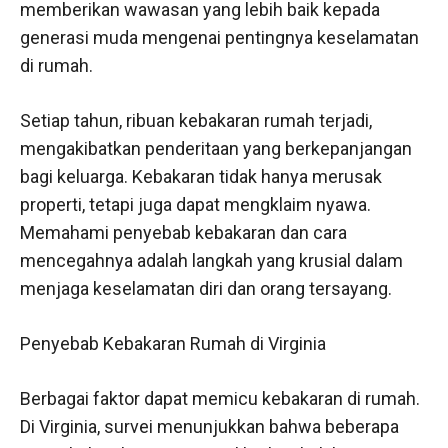
memberikan wawasan yang lebih baik kepada
generasi muda mengenai pentingnya keselamatan
di rumah.
Setiap tahun, ribuan kebakaran rumah terjadi,
mengakibatkan penderitaan yang berkepanjangan
bagi keluarga. Kebakaran tidak hanya merusak
properti, tetapi juga dapat mengklaim nyawa.
Memahami penyebab kebakaran dan cara
mencegahnya adalah langkah yang krusial dalam
menjaga keselamatan diri dan orang tersayang.
Penyebab Kebakaran Rumah di Virginia
Berbagai faktor dapat memicu kebakaran di rumah.
Di Virginia, survei menunjukkan bahwa beberapa