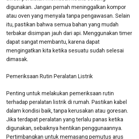
digunakan. Jangan pernah meninggalkan kompor
atau oven yang menyala tanpa pengawasan. Selain
itu, pastikan bahwa semua bahan yang mudah
terbakar disimpan jauh dari api. Menggunakan timer
dapat sangat membantu, karena dapat
mengingatkan kita ketika sesuatu sudah selesai
dimasak.
Pemeriksaan Rutin Peralatan Listrik
Penting untuk melakukan pemeriksaan rutin
terhadap peralatan listrik di rumah. Pastikan kabel
dalam kondisi baik, tanpa kerusakan atau goresan.
Jika terdapat peralatan yang terlalu panas ketika
digunakan, sebaiknya hentikan penggunaannya.
Pertimbangkan untuk memasang pemutus arus