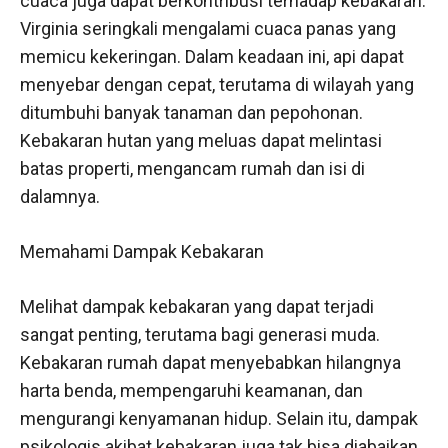
cuaca juga dapat berkontribusi terhadap kebakaran.
Virginia seringkali mengalami cuaca panas yang
memicu kekeringan. Dalam keadaan ini, api dapat
menyebar dengan cepat, terutama di wilayah yang
ditumbuhi banyak tanaman dan pepohonan.
Kebakaran hutan yang meluas dapat melintasi
batas properti, mengancam rumah dan isi di
dalamnya.
Memahami Dampak Kebakaran
Melihat dampak kebakaran yang dapat terjadi
sangat penting, terutama bagi generasi muda.
Kebakaran rumah dapat menyebabkan hilangnya
harta benda, mempengaruhi keamanan, dan
mengurangi kenyamanan hidup. Selain itu, dampak
psikologis akibat kebakaran juga tak bisa diabaikan.