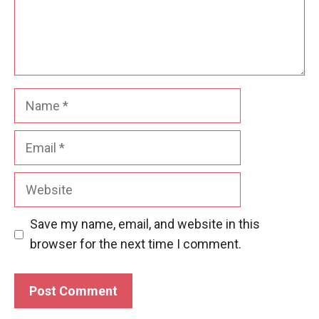
Name
Email
Website
Save my name, email, and website in this
browser for the next time I comment.