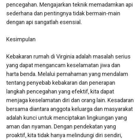
pencegahan. Mengajarkan teknik memadamkan api
sederhana dan pentingnya tidak bermain-main
dengan api sangatlah esensial.
Kesimpulan
Kebakaran rumah di Virginia adalah masalah serius
yang dapat mengancam keselamatan jiwa dan
harta benda. Melalui pemahaman yang mendalam
tentang penyebab kebakaran dan penerapan
langkah pencegahan yang efektif, kita dapat
menjaga keselamatan diri dan orang lain. Kesadaran
bersama diantara anggota keluarga dan masyarakat
adalah kunci untuk menciptakan lingkungan yang
aman dan nyaman. Dengan pendekatan yang
proaktif, kita tidak hanya melindungi diri sendiri,