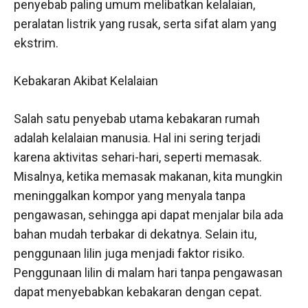
penyebab paling umum melibatkan kelalaian,
peralatan listrik yang rusak, serta sifat alam yang
ekstrim.
Kebakaran Akibat Kelalaian
Salah satu penyebab utama kebakaran rumah
adalah kelalaian manusia. Hal ini sering terjadi
karena aktivitas sehari-hari, seperti memasak.
Misalnya, ketika memasak makanan, kita mungkin
meninggalkan kompor yang menyala tanpa
pengawasan, sehingga api dapat menjalar bila ada
bahan mudah terbakar di dekatnya. Selain itu,
penggunaan lilin juga menjadi faktor risiko.
Penggunaan lilin di malam hari tanpa pengawasan
dapat menyebabkan kebakaran dengan cepat.