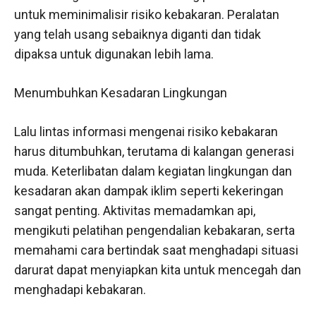
untuk meminimalisir risiko kebakaran. Peralatan
yang telah usang sebaiknya diganti dan tidak
dipaksa untuk digunakan lebih lama.
Menumbuhkan Kesadaran Lingkungan
Lalu lintas informasi mengenai risiko kebakaran
harus ditumbuhkan, terutama di kalangan generasi
muda. Keterlibatan dalam kegiatan lingkungan dan
kesadaran akan dampak iklim seperti kekeringan
sangat penting. Aktivitas memadamkan api,
mengikuti pelatihan pengendalian kebakaran, serta
memahami cara bertindak saat menghadapi situasi
darurat dapat menyiapkan kita untuk mencegah dan
menghadapi kebakaran.