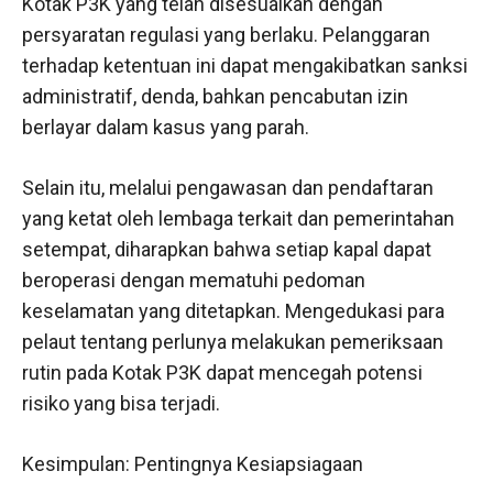
Kotak P3K yang telah disesuaikan dengan
persyaratan regulasi yang berlaku. Pelanggaran
terhadap ketentuan ini dapat mengakibatkan sanksi
administratif, denda, bahkan pencabutan izin
berlayar dalam kasus yang parah.
Selain itu, melalui pengawasan dan pendaftaran
yang ketat oleh lembaga terkait dan pemerintahan
setempat, diharapkan bahwa setiap kapal dapat
beroperasi dengan mematuhi pedoman
keselamatan yang ditetapkan. Mengedukasi para
pelaut tentang perlunya melakukan pemeriksaan
rutin pada Kotak P3K dapat mencegah potensi
risiko yang bisa terjadi.
Kesimpulan: Pentingnya Kesiapsiagaan