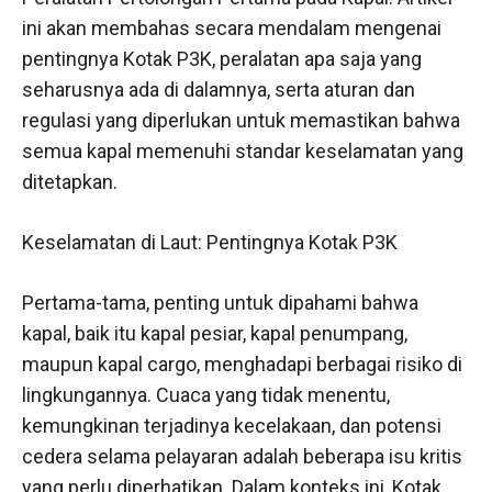
ini akan membahas secara mendalam mengenai
pentingnya Kotak P3K, peralatan apa saja yang
seharusnya ada di dalamnya, serta aturan dan
regulasi yang diperlukan untuk memastikan bahwa
semua kapal memenuhi standar keselamatan yang
ditetapkan.
Keselamatan di Laut: Pentingnya Kotak P3K
Pertama-tama, penting untuk dipahami bahwa
kapal, baik itu kapal pesiar, kapal penumpang,
maupun kapal cargo, menghadapi berbagai risiko di
lingkungannya. Cuaca yang tidak menentu,
kemungkinan terjadinya kecelakaan, dan potensi
cedera selama pelayaran adalah beberapa isu kritis
yang perlu diperhatikan. Dalam konteks ini, Kotak