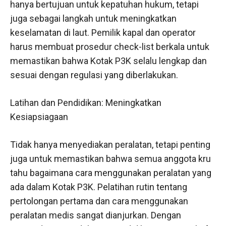
hanya bertujuan untuk kepatuhan hukum, tetapi
juga sebagai langkah untuk meningkatkan
keselamatan di laut. Pemilik kapal dan operator
harus membuat prosedur check-list berkala untuk
memastikan bahwa Kotak P3K selalu lengkap dan
sesuai dengan regulasi yang diberlakukan.
Latihan dan Pendidikan: Meningkatkan
Kesiapsiagaan
Tidak hanya menyediakan peralatan, tetapi penting
juga untuk memastikan bahwa semua anggota kru
tahu bagaimana cara menggunakan peralatan yang
ada dalam Kotak P3K. Pelatihan rutin tentang
pertolongan pertama dan cara menggunakan
peralatan medis sangat dianjurkan. Dengan