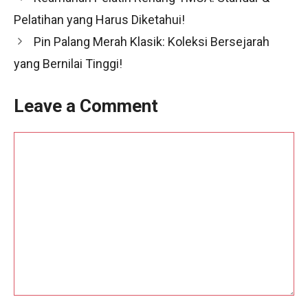
Pelatihan yang Harus Diketahui!
Pin Palang Merah Klasik: Koleksi Bersejarah
yang Bernilai Tinggi!
Leave a Comment
Comment