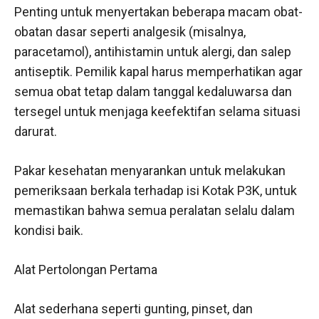
Penting untuk menyertakan beberapa macam obat-
obatan dasar seperti analgesik (misalnya,
paracetamol), antihistamin untuk alergi, dan salep
antiseptik. Pemilik kapal harus memperhatikan agar
semua obat tetap dalam tanggal kedaluwarsa dan
tersegel untuk menjaga keefektifan selama situasi
darurat.
Pakar kesehatan menyarankan untuk melakukan
pemeriksaan berkala terhadap isi Kotak P3K, untuk
memastikan bahwa semua peralatan selalu dalam
kondisi baik.
Alat Pertolongan Pertama
Alat sederhana seperti gunting, pinset, dan