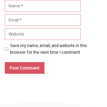
Name
Email
Website
Save my name, email, and website in this
browser for the next time I comment.