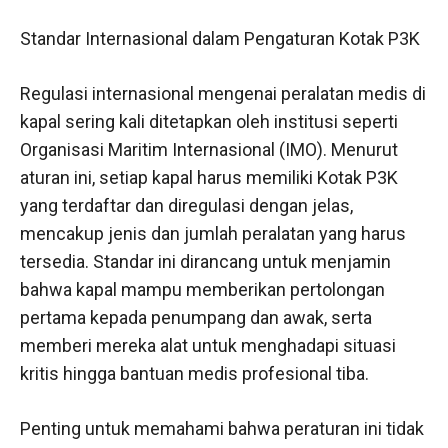
Standar Internasional dalam Pengaturan Kotak P3K
Regulasi internasional mengenai peralatan medis di
kapal sering kali ditetapkan oleh institusi seperti
Organisasi Maritim Internasional (IMO). Menurut
aturan ini, setiap kapal harus memiliki Kotak P3K
yang terdaftar dan diregulasi dengan jelas,
mencakup jenis dan jumlah peralatan yang harus
tersedia. Standar ini dirancang untuk menjamin
bahwa kapal mampu memberikan pertolongan
pertama kepada penumpang dan awak, serta
memberi mereka alat untuk menghadapi situasi
kritis hingga bantuan medis profesional tiba.
Penting untuk memahami bahwa peraturan ini tidak