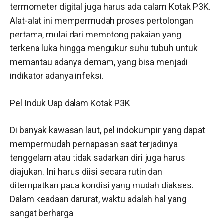
termometer digital juga harus ada dalam Kotak P3K.
Alat-alat ini mempermudah proses pertolongan
pertama, mulai dari memotong pakaian yang
terkena luka hingga mengukur suhu tubuh untuk
memantau adanya demam, yang bisa menjadi
indikator adanya infeksi.
Pel Induk Uap dalam Kotak P3K
Di banyak kawasan laut, pel indokumpir yang dapat
mempermudah pernapasan saat terjadinya
tenggelam atau tidak sadarkan diri juga harus
diajukan. Ini harus diisi secara rutin dan
ditempatkan pada kondisi yang mudah diakses.
Dalam keadaan darurat, waktu adalah hal yang
sangat berharga.