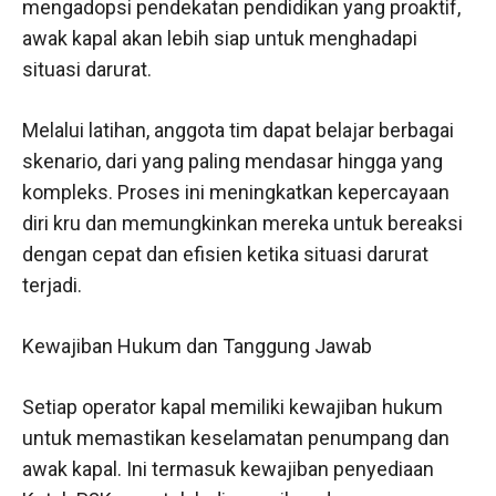
mengadopsi pendekatan pendidikan yang proaktif,
awak kapal akan lebih siap untuk menghadapi
situasi darurat.
Melalui latihan, anggota tim dapat belajar berbagai
skenario, dari yang paling mendasar hingga yang
kompleks. Proses ini meningkatkan kepercayaan
diri kru dan memungkinkan mereka untuk bereaksi
dengan cepat dan efisien ketika situasi darurat
terjadi.
Kewajiban Hukum dan Tanggung Jawab
Setiap operator kapal memiliki kewajiban hukum
untuk memastikan keselamatan penumpang dan
awak kapal. Ini termasuk kewajiban penyediaan