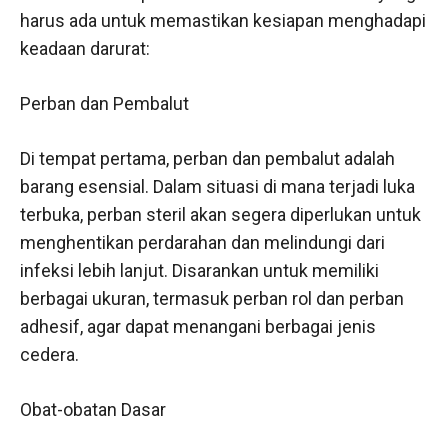
harus ada untuk memastikan kesiapan menghadapi
keadaan darurat:
Perban dan Pembalut
Di tempat pertama, perban dan pembalut adalah
barang esensial. Dalam situasi di mana terjadi luka
terbuka, perban steril akan segera diperlukan untuk
menghentikan perdarahan dan melindungi dari
infeksi lebih lanjut. Disarankan untuk memiliki
berbagai ukuran, termasuk perban rol dan perban
adhesif, agar dapat menangani berbagai jenis
cedera.
Obat-obatan Dasar