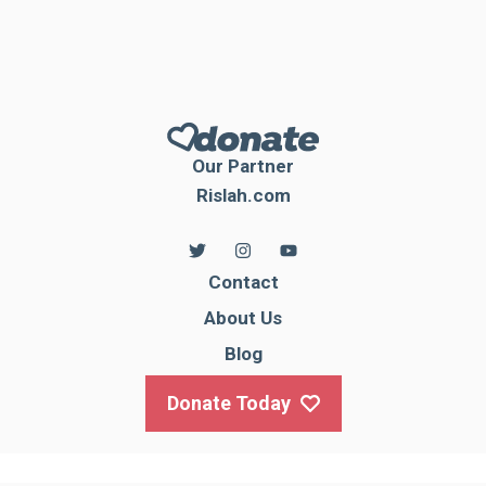
Our Partner
Rislah.com
Contact
About Us
Blog
Donate Today