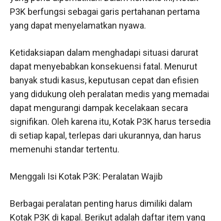
P3K berfungsi sebagai garis pertahanan pertama
yang dapat menyelamatkan nyawa.
Ketidaksiapan dalam menghadapi situasi darurat
dapat menyebabkan konsekuensi fatal. Menurut
banyak studi kasus, keputusan cepat dan efisien
yang didukung oleh peralatan medis yang memadai
dapat mengurangi dampak kecelakaan secara
signifikan. Oleh karena itu, Kotak P3K harus tersedia
di setiap kapal, terlepas dari ukurannya, dan harus
memenuhi standar tertentu.
Menggali Isi Kotak P3K: Peralatan Wajib
Berbagai peralatan penting harus dimiliki dalam
Kotak P3K di kapal. Berikut adalah daftar item yang