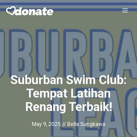
Skip
Me
to
content
Suburban Swim Club:
Tempat Latihan
Renang Terbaik!
May 9, 2025
//
Bella Sungkawa