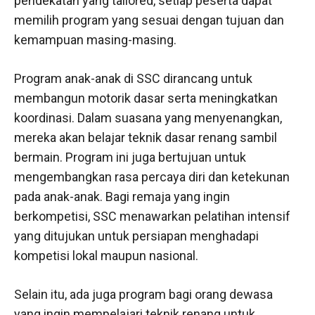
pendekatan yang tailored, setiap peserta dapat
memilih program yang sesuai dengan tujuan dan
kemampuan masing-masing.
Program anak-anak di SSC dirancang untuk
membangun motorik dasar serta meningkatkan
koordinasi. Dalam suasana yang menyenangkan,
mereka akan belajar teknik dasar renang sambil
bermain. Program ini juga bertujuan untuk
mengembangkan rasa percaya diri dan ketekunan
pada anak-anak. Bagi remaja yang ingin
berkompetisi, SSC menawarkan pelatihan intensif
yang ditujukan untuk persiapan menghadapi
kompetisi lokal maupun nasional.
Selain itu, ada juga program bagi orang dewasa
yang ingin mempelajari teknik renang untuk