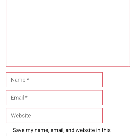
Name
Email
Website
Save my name, email, and website in this