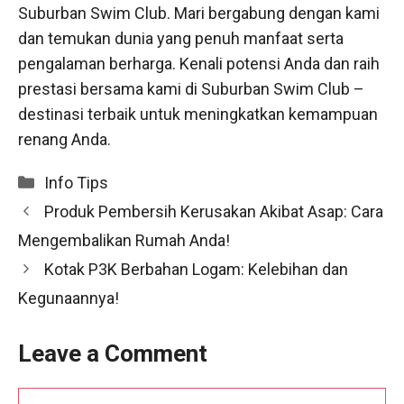
Suburban Swim Club. Mari bergabung dengan kami
dan temukan dunia yang penuh manfaat serta
pengalaman berharga. Kenali potensi Anda dan raih
prestasi bersama kami di Suburban Swim Club –
destinasi terbaik untuk meningkatkan kemampuan
renang Anda.
Categories
Info Tips
Produk Pembersih Kerusakan Akibat Asap: Cara
Mengembalikan Rumah Anda!
Kotak P3K Berbahan Logam: Kelebihan dan
Kegunaannya!
Leave a Comment
Comment