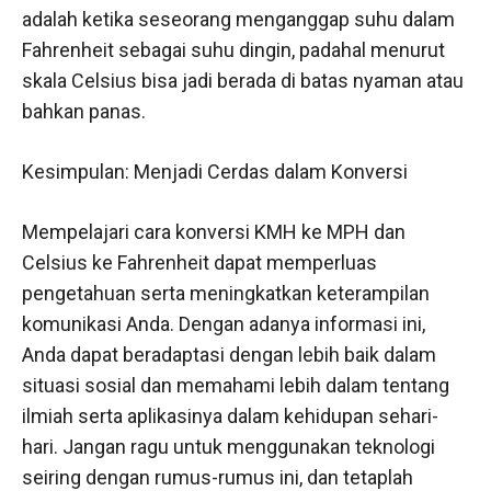
adalah ketika seseorang menganggap suhu dalam
Fahrenheit sebagai suhu dingin, padahal menurut
skala Celsius bisa jadi berada di batas nyaman atau
bahkan panas.
Kesimpulan: Menjadi Cerdas dalam Konversi
Mempelajari cara konversi KMH ke MPH dan
Celsius ke Fahrenheit dapat memperluas
pengetahuan serta meningkatkan keterampilan
komunikasi Anda. Dengan adanya informasi ini,
Anda dapat beradaptasi dengan lebih baik dalam
situasi sosial dan memahami lebih dalam tentang
ilmiah serta aplikasinya dalam kehidupan sehari-
hari. Jangan ragu untuk menggunakan teknologi
seiring dengan rumus-rumus ini, dan tetaplah