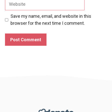
Website
Save my name, email, and website in this
browser for the next time I comment.