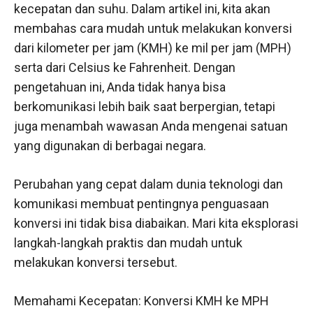
kecepatan dan suhu. Dalam artikel ini, kita akan
membahas cara mudah untuk melakukan konversi
dari kilometer per jam (KMH) ke mil per jam (MPH)
serta dari Celsius ke Fahrenheit. Dengan
pengetahuan ini, Anda tidak hanya bisa
berkomunikasi lebih baik saat berpergian, tetapi
juga menambah wawasan Anda mengenai satuan
yang digunakan di berbagai negara.
Perubahan yang cepat dalam dunia teknologi dan
komunikasi membuat pentingnya penguasaan
konversi ini tidak bisa diabaikan. Mari kita eksplorasi
langkah-langkah praktis dan mudah untuk
melakukan konversi tersebut.
Memahami Kecepatan: Konversi KMH ke MPH