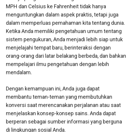
MPH dan Celsius ke Fahrenheit tidak hanya
menguntungkan dalam aspek praktis, tetapi juga
dalam memperluas pemahaman kita tentang dunia.
Ketika Anda memiliki pengetahuan umum tentang
sistem pengukuran, Anda menjadi lebih siap untuk
menjelajahi tempat baru, berinteraksi dengan
orang-orang dari latar belakang berbeda, dan bahkan
mempelajari ilmu pengetahuan dengan lebih
mendalam.
Dengan kemampuan ini, Anda juga dapat
membantu teman-teman yang membutuhkan
konversi saat merencanakan perjalanan atau saat
menjelaskan konsep-konsep sains. Anda dapat
berperan sebagai sumber informasi yang berguna
di lingkungan sosial Anda.