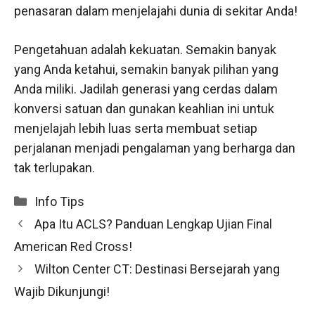
penasaran dalam menjelajahi dunia di sekitar Anda!
Pengetahuan adalah kekuatan. Semakin banyak
yang Anda ketahui, semakin banyak pilihan yang
Anda miliki. Jadilah generasi yang cerdas dalam
konversi satuan dan gunakan keahlian ini untuk
menjelajah lebih luas serta membuat setiap
perjalanan menjadi pengalaman yang berharga dan
tak terlupakan.
Categories
Info Tips
Apa Itu ACLS? Panduan Lengkap Ujian Final
American Red Cross!
Wilton Center CT: Destinasi Bersejarah yang
Wajib Dikunjungi!