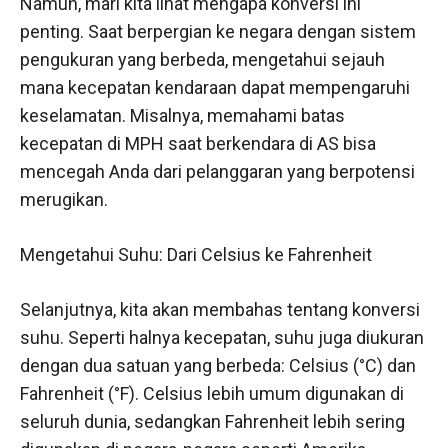
Namun, mari kita lihat mengapa konversi ini
penting. Saat berpergian ke negara dengan sistem
pengukuran yang berbeda, mengetahui sejauh
mana kecepatan kendaraan dapat mempengaruhi
keselamatan. Misalnya, memahami batas
kecepatan di MPH saat berkendara di AS bisa
mencegah Anda dari pelanggaran yang berpotensi
merugikan.
Mengetahui Suhu: Dari Celsius ke Fahrenheit
Selanjutnya, kita akan membahas tentang konversi
suhu. Seperti halnya kecepatan, suhu juga diukuran
dengan dua satuan yang berbeda: Celsius (°C) dan
Fahrenheit (°F). Celsius lebih umum digunakan di
seluruh dunia, sedangkan Fahrenheit lebih sering