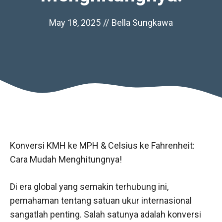
May 18, 2025
//
Bella Sungkawa
Konversi KMH ke MPH & Celsius ke Fahrenheit:
Cara Mudah Menghitungnya!
Di era global yang semakin terhubung ini,
pemahaman tentang satuan ukur internasional
sangatlah penting. Salah satunya adalah konversi