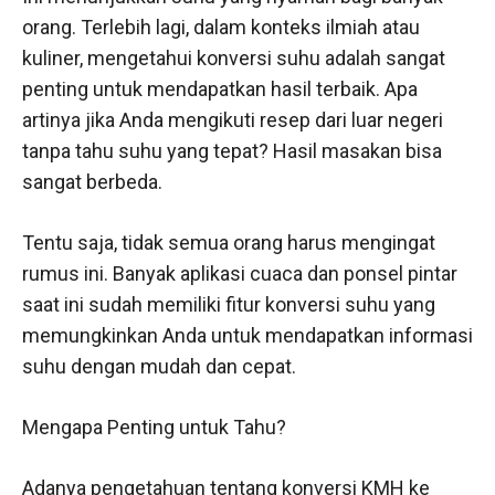
orang. Terlebih lagi, dalam konteks ilmiah atau
kuliner, mengetahui konversi suhu adalah sangat
penting untuk mendapatkan hasil terbaik. Apa
artinya jika Anda mengikuti resep dari luar negeri
tanpa tahu suhu yang tepat? Hasil masakan bisa
sangat berbeda.
Tentu saja, tidak semua orang harus mengingat
rumus ini. Banyak aplikasi cuaca dan ponsel pintar
saat ini sudah memiliki fitur konversi suhu yang
memungkinkan Anda untuk mendapatkan informasi
suhu dengan mudah dan cepat.
Mengapa Penting untuk Tahu?
Adanya pengetahuan tentang konversi KMH ke