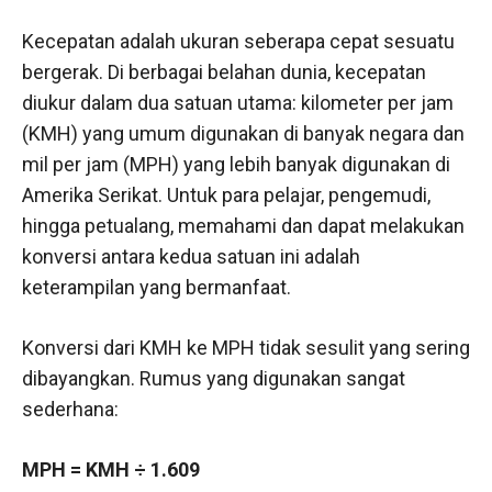
Kecepatan adalah ukuran seberapa cepat sesuatu
bergerak. Di berbagai belahan dunia, kecepatan
diukur dalam dua satuan utama: kilometer per jam
(KMH) yang umum digunakan di banyak negara dan
mil per jam (MPH) yang lebih banyak digunakan di
Amerika Serikat. Untuk para pelajar, pengemudi,
hingga petualang, memahami dan dapat melakukan
konversi antara kedua satuan ini adalah
keterampilan yang bermanfaat.
Konversi dari KMH ke MPH tidak sesulit yang sering
dibayangkan. Rumus yang digunakan sangat
sederhana:
MPH = KMH ÷ 1.609