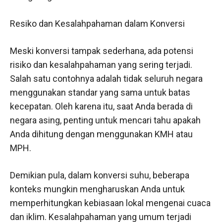
Resiko dan Kesalahpahaman dalam Konversi
Meski konversi tampak sederhana, ada potensi
risiko dan kesalahpahaman yang sering terjadi.
Salah satu contohnya adalah tidak seluruh negara
menggunakan standar yang sama untuk batas
kecepatan. Oleh karena itu, saat Anda berada di
negara asing, penting untuk mencari tahu apakah
Anda dihitung dengan menggunakan KMH atau
MPH.
Demikian pula, dalam konversi suhu, beberapa
konteks mungkin mengharuskan Anda untuk
memperhitungkan kebiasaan lokal mengenai cuaca
dan iklim. Kesalahpahaman yang umum terjadi