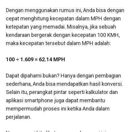
Dengan menggunakan rumus ini, Anda bisa dengan
cepat menghitung kecepatan dalam MPH dengan
ketepatan yang memadai. Misalnya, jika sebuah
kendaraan bergerak dengan kecepatan 100 KMH,
maka kecepatan tersebut dalam MPH adalah:
100 ÷ 1.609 = 62.14 MPH
Dapat dipahami bukan? Hanya dengan pembagian
sederhana, Anda bisa mendapatkan hasil konversi.
Selain itu, perangkat pintar seperti kalkulator dan
aplikasi smartphone juga dapat membantu
mempermudah proses ini ketika Anda dalam
perjalanan.