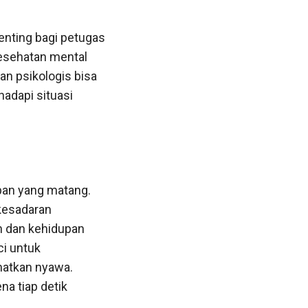
enting bagi petugas
esehatan mental
an psikologis bisa
adapi situasi
pan yang matang.
 kesadaran
an dan kehidupan
ci untuk
atkan nyawa.
na tiap detik