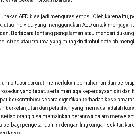
akan AED bisa jadi menguras emosi. Oleh karena itu, p
a atau individu yang menggunakan AED untuk menjaga k
iden. Berbicara tentang pengalaman atau mencari dukung
 stres atau trauma yang mungkin timbul setelah mengh
lam situasi darurat memerlukan pemahaman dan persia
rosedur yang tepat, serta menjaga kepercayaan diri dan
pat berkontribusi secara signifikan terhadap keselamat
kan berkelanjutan dan pelatihan yang memadai adalah kun
setiap orang bisa memainkan perannya dalam menyelam
u berbagi pengetahuan ini dengan lingkungan sekitar, kare
si krisis.