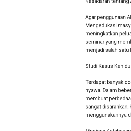
Kesadaran tentang 
Agar penggunaan AED
Mengedukasi masyar
meningkatkan peluan
seminar yang memb
menjadi salah satu
Studi Kasus Kehid
Terdapat banyak c
nyawa. Dalam bebera
membuat perbedaan 
sangat disarankan,
menggunakannya dap
Menjaga Ketahanan 