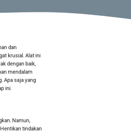
man dan
 krusial. Alat ini
tak dengan baik,
aman mendalam
. Apa saja yang
 ini.
gkan. Namun,
 Hentikan tindakan