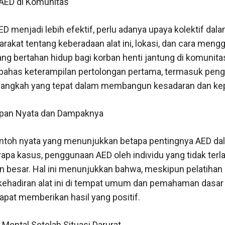
AED di Komunitas
 menjadi lebih efektif, perlu adanya upaya kolektif dal
akat tentang keberadaan alat ini, lokasi, dan cara men
g bertahan hidup bagi korban henti jantung di komunitas
ahas keterampilan pertolongan pertama, termasuk peng
 langkah yang tepat dalam membangun kesadaran dan kep
upan Nyata dan Dampaknya
ontoh nyata yang menunjukkan betapa pentingnya AED d
pa kasus, penggunaan AED oleh individu yang tidak terlat
besar. Hal ini menunjukkan bahwa, meskipun pelatiha
 kehadiran alat ini di tempat umum dan pemahaman dasar
at memberikan hasil yang positif.
Mental Setelah Situasi Darurat