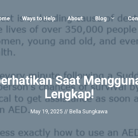
ome
Ways to Help
About
Blog
Con
perhatikan Saat Menggu
Lengkap!
May 19, 2025
//
Bella Sungkawa