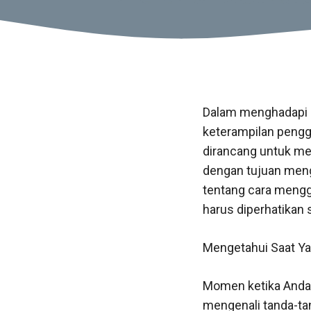
Dalam menghadapi k
keterampilan penggu
dirancang untuk mem
dengan tujuan men
tentang cara mengg
harus diperhatikan 
Mengetahui Saat Y
Momen ketika Anda
mengenali tanda-tan