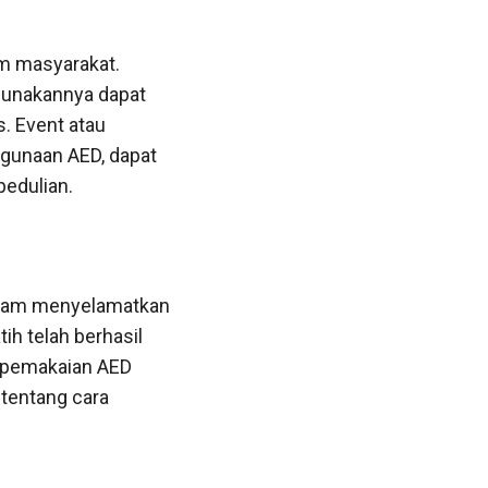
am masyarakat.
ggunakannya dapat
. Event atau
gunaan AED, dapat
edulian.
alam menyelamatkan
ih telah berhasil
n pemakaian AED
 tentang cara