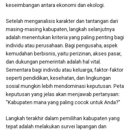
keseimbangan antara ekonomi dan ekologi.
Setelah menganalisis karakter dan tantangan dari
masing-masing kabupaten, langkah selanjutnya
adalah menentukan kriteria yang paling penting bagi
individu atau perusahaan. Bagi pengusaha, aspek
kemudahan berbisnis, yaitu perizinan, akses pasar,
dan dukungan pemerintah adalah hal vital.
Sementara bagi individu atau keluarga, faktor-faktor
seperti pendidikan, kesehatan, dan lingkungan
sosial mungkin lebih mendominasi keputusan. Peta
keputusan yang jelas akan menjawab pertanyaan:
“Kabupaten mana yang paling cocok untuk Anda?”
Langkah terakhir dalam pemilihan kabupaten yang
tepat adalah melakukan survei lapangan dan