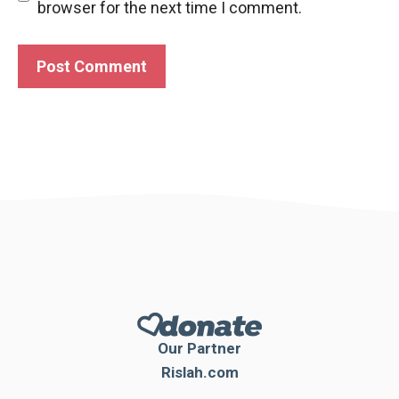
browser for the next time I comment.
Our Partner
Rislah.com