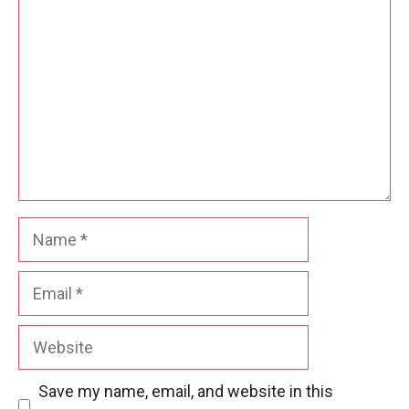
Name
Email
Website
Save my name, email, and website in this