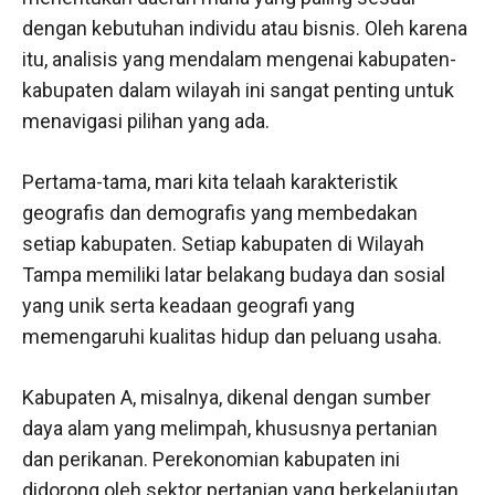
dengan kebutuhan individu atau bisnis. Oleh karena
itu, analisis yang mendalam mengenai kabupaten-
kabupaten dalam wilayah ini sangat penting untuk
menavigasi pilihan yang ada.
Pertama-tama, mari kita telaah karakteristik
geografis dan demografis yang membedakan
setiap kabupaten. Setiap kabupaten di Wilayah
Tampa memiliki latar belakang budaya dan sosial
yang unik serta keadaan geografi yang
memengaruhi kualitas hidup dan peluang usaha.
Kabupaten A, misalnya, dikenal dengan sumber
daya alam yang melimpah, khususnya pertanian
dan perikanan. Perekonomian kabupaten ini
didorong oleh sektor pertanian yang berkelanjutan,