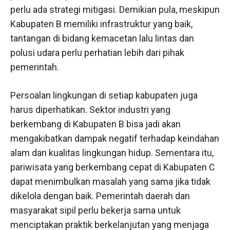
perlu ada strategi mitigasi. Demikian pula, meskipun
Kabupaten B memiliki infrastruktur yang baik,
tantangan di bidang kemacetan lalu lintas dan
polusi udara perlu perhatian lebih dari pihak
pemerintah.
Persoalan lingkungan di setiap kabupaten juga
harus diperhatikan. Sektor industri yang
berkembang di Kabupaten B bisa jadi akan
mengakibatkan dampak negatif terhadap keindahan
alam dan kualitas lingkungan hidup. Sementara itu,
pariwisata yang berkembang cepat di Kabupaten C
dapat menimbulkan masalah yang sama jika tidak
dikelola dengan baik. Pemerintah daerah dan
masyarakat sipil perlu bekerja sama untuk
menciptakan praktik berkelanjutan yang menjaga