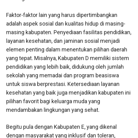
Faktor-faktor lain yang harus dipertimbangkan
adalah aspek sosial dan kualitas hidup di masing-
masing kabupaten. Penyediaan fasilitas pendidikan,
layanan kesehatan, dan jaminan sosial menjadi
elemen penting dalam menentukan pilihan daerah
yang tepat. Misalnya, Kabupaten D memiliki sistem
pendidikan yang lebih baik, didukung oleh jumlah
sekolah yang memadai dan program beasiswa
untuk siswa berprestasi. Ketersediaan layanan
kesehatan yang baik juga menjadikan kabupaten ini
pilihan favorit bagi keluarga muda yang
mendambakan lingkungan yang sehat.
Begitu pula dengan Kabupaten E, yang dikenal
dengan masyarakat yang inklusif dan toleran,