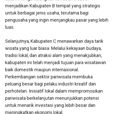
menjadikan Kabupaten B tempat yang strategis
untuk berbagai jenis usaha, terutama bagi
pengusaha yang ingin menjangkau pasar yang lebih
luas.
Selanjutnya, Kabupaten C menawarkan daya tarik
wisata yang luar biasa. Melalui kekayaan budaya,
tradisi lokal, dan atraksi alam yang menakjubkan,
kabupaten ini telah menjadi tujuan para wisatawan
baik domestik maupun internasional.
Perkembangan sektor pariwisata membuka
peluang besar bagi pelaku industri kreatif dan
perhotelan. Inisiatif lokal dalam mempromosikan
pariwisata berkelanjutan menunjukkan potensi
untuk menarik investasi yang lebih besar dan
meningkatkan ekonomi lokal.