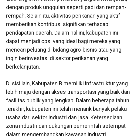
dengan produk unggulan seperti padi dan rempah-
rempah. Selain itu, aktivitas perikanan yang aktif
memberikan kontribusi signifikan terhadap
pendapatan daerah. Dalam hal ini, kabupaten ini
dapat menjadi opsi yang ideal bagi mereka yang
mencari peluang di bidang agro-bisnis atau yang
ingin berinvestasi di sektor perikanan yang
berkelanjutan.
Di sisi lain, Kabupaten B memiliki infrastruktur yang
lebih maju dengan akses transportasi yang baik dan
fasilitas publik yang lengkap. Dalam beberapa tahun
terakhir, kabupaten ini telah menarik banyak pelaku
usaha dari sektor industri dan jasa. Ketersediaan
zona industri dan dukungan pemerintah setempat
dalam mengembangkan kawasan industri