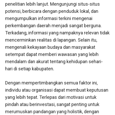
penelitian lebih lanjut. Mengunjungi situs-situs
potensi, berbicara dengan penduduk lokal, dan
mengumpulkan informasi terkini mengenai
perkembangan daerah menjadi sangat berguna.
Terkadang, informasi yang nampaknya relevan tidak
mencerminkan realitas di lapangan. Selain itu,
mengenali kekayaan budaya dan masyarakat
setempat dapat memberi wawasan yang lebih
mendalam dan akurat tentang kehidupan sehari-
hari di setiap kabupaten.
Dengan mempertimbangkan semua faktor ini,
individu atau organisasi dapat membuat keputusan
yang lebih tepat. Terlepas dari motivasi untuk
pindah atau berinvestasi, sangat penting untuk
merumuskan pandangan yang holistik, dengan