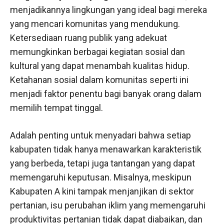
menjadikannya lingkungan yang ideal bagi mereka
yang mencari komunitas yang mendukung.
Ketersediaan ruang publik yang adekuat
memungkinkan berbagai kegiatan sosial dan
kultural yang dapat menambah kualitas hidup.
Ketahanan sosial dalam komunitas seperti ini
menjadi faktor penentu bagi banyak orang dalam
memilih tempat tinggal.
Adalah penting untuk menyadari bahwa setiap
kabupaten tidak hanya menawarkan karakteristik
yang berbeda, tetapi juga tantangan yang dapat
memengaruhi keputusan. Misalnya, meskipun
Kabupaten A kini tampak menjanjikan di sektor
pertanian, isu perubahan iklim yang memengaruhi
produktivitas pertanian tidak dapat diabaikan, dan