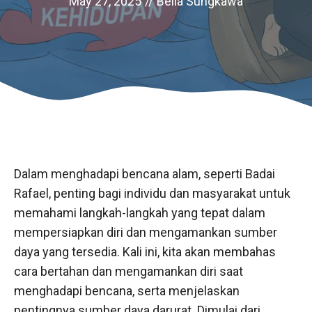
May 27, 2025
//
Bella Sungkawa
Dalam menghadapi bencana alam, seperti Badai
Rafael, penting bagi individu dan masyarakat untuk
memahami langkah-langkah yang tepat dalam
mempersiapkan diri dan mengamankan sumber
daya yang tersedia. Kali ini, kita akan membahas
cara bertahan dan mengamankan diri saat
menghadapi bencana, serta menjelaskan
pentingnya sumber daya darurat. Dimulai dari