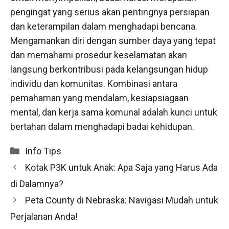
pengingat yang serius akan pentingnya persiapan
dan keterampilan dalam menghadapi bencana.
Mengamankan diri dengan sumber daya yang tepat
dan memahami prosedur keselamatan akan
langsung berkontribusi pada kelangsungan hidup
individu dan komunitas. Kombinasi antara
pemahaman yang mendalam, kesiapsiagaan
mental, dan kerja sama komunal adalah kunci untuk
bertahan dalam menghadapi badai kehidupan.
Categories
Info Tips
Kotak P3K untuk Anak: Apa Saja yang Harus Ada
di Dalamnya?
Peta County di Nebraska: Navigasi Mudah untuk
Perjalanan Anda!