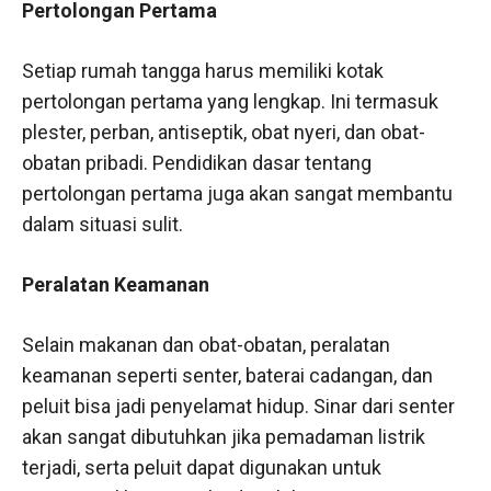
Pertolongan Pertama
Setiap rumah tangga harus memiliki kotak
pertolongan pertama yang lengkap. Ini termasuk
plester, perban, antiseptik, obat nyeri, dan obat-
obatan pribadi. Pendidikan dasar tentang
pertolongan pertama juga akan sangat membantu
dalam situasi sulit.
Peralatan Keamanan
Selain makanan dan obat-obatan, peralatan
keamanan seperti senter, baterai cadangan, dan
peluit bisa jadi penyelamat hidup. Sinar dari senter
akan sangat dibutuhkan jika pemadaman listrik
terjadi, serta peluit dapat digunakan untuk