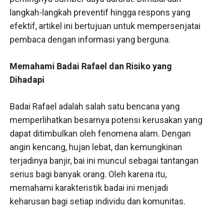
langkah-langkah preventif hingga respons yang
efektif, artikel ini bertujuan untuk mempersenjatai
pembaca dengan informasi yang berguna.
Memahami Badai Rafael dan Risiko yang
Dihadapi
Badai Rafael adalah salah satu bencana yang
memperlihatkan besarnya potensi kerusakan yang
dapat ditimbulkan oleh fenomena alam. Dengan
angin kencang, hujan lebat, dan kemungkinan
terjadinya banjir, bai ini muncul sebagai tantangan
serius bagi banyak orang. Oleh karena itu,
memahami karakteristik badai ini menjadi
keharusan bagi setiap individu dan komunitas.