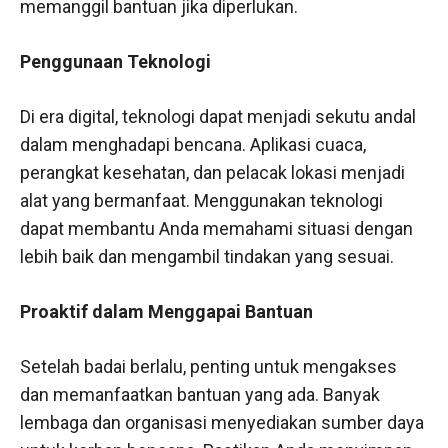
memanggil bantuan jika diperlukan.
Penggunaan Teknologi
Di era digital, teknologi dapat menjadi sekutu andal
dalam menghadapi bencana. Aplikasi cuaca,
perangkat kesehatan, dan pelacak lokasi menjadi
alat yang bermanfaat. Menggunakan teknologi
dapat membantu Anda memahami situasi dengan
lebih baik dan mengambil tindakan yang sesuai.
Proaktif dalam Menggapai Bantuan
Setelah badai berlalu, penting untuk mengakses
dan memanfaatkan bantuan yang ada. Banyak
lembaga dan organisasi menyediakan sumber daya