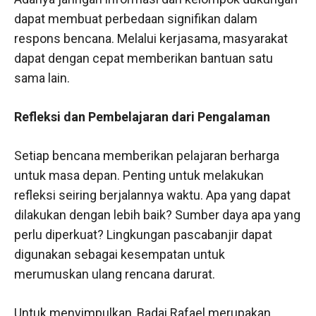
dapat membuat perbedaan signifikan dalam
respons bencana. Melalui kerjasama, masyarakat
dapat dengan cepat memberikan bantuan satu
sama lain.
Refleksi dan Pembelajaran dari Pengalaman
Setiap bencana memberikan pelajaran berharga
untuk masa depan. Penting untuk melakukan
refleksi seiring berjalannya waktu. Apa yang dapat
dilakukan dengan lebih baik? Sumber daya apa yang
perlu diperkuat? Lingkungan pascabanjir dapat
digunakan sebagai kesempatan untuk
merumuskan ulang rencana darurat.
Untuk menyimpulkan, Badai Rafael merupakan