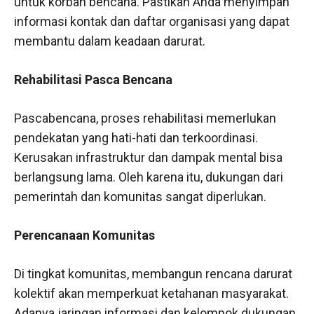
untuk korban bencana. Pastikan Anda menyimpan
informasi kontak dan daftar organisasi yang dapat
membantu dalam keadaan darurat.
Rehabilitasi Pasca Bencana
Pascabencana, proses rehabilitasi memerlukan
pendekatan yang hati-hati dan terkoordinasi.
Kerusakan infrastruktur dan dampak mental bisa
berlangsung lama. Oleh karena itu, dukungan dari
pemerintah dan komunitas sangat diperlukan.
Perencanaan Komunitas
Di tingkat komunitas, membangun rencana darurat
kolektif akan memperkuat ketahanan masyarakat.
Adanya jaringan informasi dan kelompok dukungan