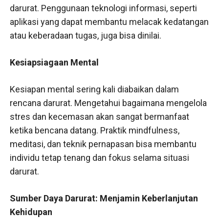
darurat. Penggunaan teknologi informasi, seperti
aplikasi yang dapat membantu melacak kedatangan
atau keberadaan tugas, juga bisa dinilai.
Kesiapsiagaan Mental
Kesiapan mental sering kali diabaikan dalam
rencana darurat. Mengetahui bagaimana mengelola
stres dan kecemasan akan sangat bermanfaat
ketika bencana datang. Praktik mindfulness,
meditasi, dan teknik pernapasan bisa membantu
individu tetap tenang dan fokus selama situasi
darurat.
Sumber Daya Darurat: Menjamin Keberlanjutan
Kehidupan