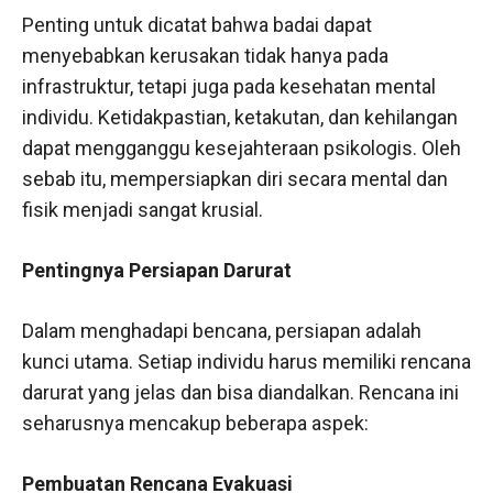
Penting untuk dicatat bahwa badai dapat
menyebabkan kerusakan tidak hanya pada
infrastruktur, tetapi juga pada kesehatan mental
individu. Ketidakpastian, ketakutan, dan kehilangan
dapat mengganggu kesejahteraan psikologis. Oleh
sebab itu, mempersiapkan diri secara mental dan
fisik menjadi sangat krusial.
Pentingnya Persiapan Darurat
Dalam menghadapi bencana, persiapan adalah
kunci utama. Setiap individu harus memiliki rencana
darurat yang jelas dan bisa diandalkan. Rencana ini
seharusnya mencakup beberapa aspek:
Pembuatan Rencana Evakuasi