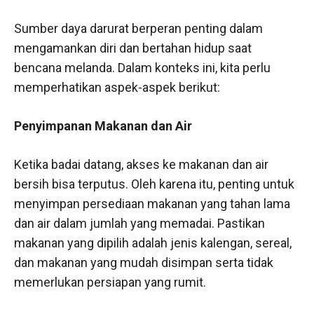
Sumber daya darurat berperan penting dalam
mengamankan diri dan bertahan hidup saat
bencana melanda. Dalam konteks ini, kita perlu
memperhatikan aspek-aspek berikut:
Penyimpanan Makanan dan Air
Ketika badai datang, akses ke makanan dan air
bersih bisa terputus. Oleh karena itu, penting untuk
menyimpan persediaan makanan yang tahan lama
dan air dalam jumlah yang memadai. Pastikan
makanan yang dipilih adalah jenis kalengan, sereal,
dan makanan yang mudah disimpan serta tidak
memerlukan persiapan yang rumit.