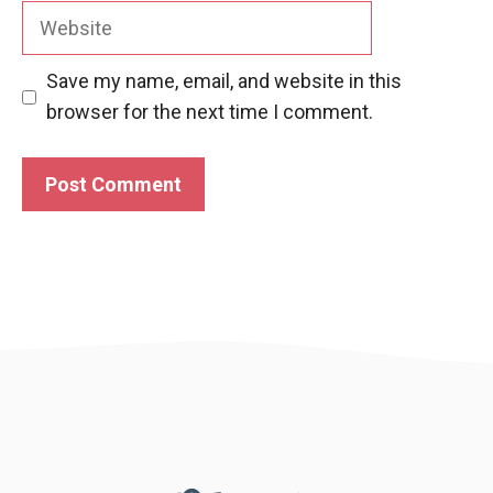
Website
Save my name, email, and website in this
browser for the next time I comment.