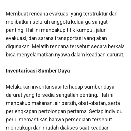
Membuat rencana evakuasi yang terstruktur dan
melibatkan seluruh anggota keluarga sangat
penting. Hal ini mencakup titik kumpul, jalur
evakuasi, dan sarana transportasi yang akan
digunakan. Melatih rencana tersebut secara berkala
bisa menyelamatkan nyawa dalam keadaan darurat.
Inventarisasi Sumber Daya
Melakukan inventarisasi terhadap sumber daya
darurat yang tersedia sangatlah penting. Hal ini
mencakup makanan, air bersih, obat-obatan, serta
perlengkapan pertolongan pertama. Setiap individu
perlu memastikan bahwa persediaan tersebut
mencukupi dan mudah diakses saat keadaan