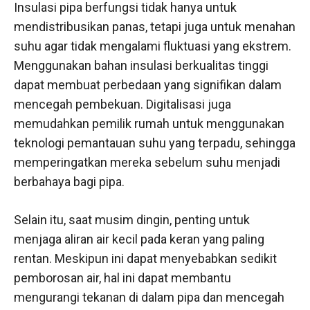
Insulasi pipa berfungsi tidak hanya untuk
mendistribusikan panas, tetapi juga untuk menahan
suhu agar tidak mengalami fluktuasi yang ekstrem.
Menggunakan bahan insulasi berkualitas tinggi
dapat membuat perbedaan yang signifikan dalam
mencegah pembekuan. Digitalisasi juga
memudahkan pemilik rumah untuk menggunakan
teknologi pemantauan suhu yang terpadu, sehingga
memperingatkan mereka sebelum suhu menjadi
berbahaya bagi pipa.
Selain itu, saat musim dingin, penting untuk
menjaga aliran air kecil pada keran yang paling
rentan. Meskipun ini dapat menyebabkan sedikit
pemborosan air, hal ini dapat membantu
mengurangi tekanan di dalam pipa dan mencegah