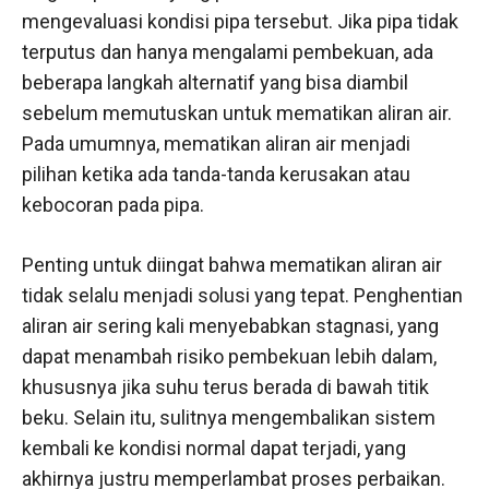
mengevaluasi kondisi pipa tersebut. Jika pipa tidak
terputus dan hanya mengalami pembekuan, ada
beberapa langkah alternatif yang bisa diambil
sebelum memutuskan untuk mematikan aliran air.
Pada umumnya, mematikan aliran air menjadi
pilihan ketika ada tanda-tanda kerusakan atau
kebocoran pada pipa.
Penting untuk diingat bahwa mematikan aliran air
tidak selalu menjadi solusi yang tepat. Penghentian
aliran air sering kali menyebabkan stagnasi, yang
dapat menambah risiko pembekuan lebih dalam,
khususnya jika suhu terus berada di bawah titik
beku. Selain itu, sulitnya mengembalikan sistem
kembali ke kondisi normal dapat terjadi, yang
akhirnya justru memperlambat proses perbaikan.