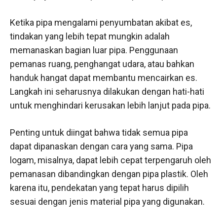
Ketika pipa mengalami penyumbatan akibat es,
tindakan yang lebih tepat mungkin adalah
memanaskan bagian luar pipa. Penggunaan
pemanas ruang, penghangat udara, atau bahkan
handuk hangat dapat membantu mencairkan es.
Langkah ini seharusnya dilakukan dengan hati-hati
untuk menghindari kerusakan lebih lanjut pada pipa.
Penting untuk diingat bahwa tidak semua pipa
dapat dipanaskan dengan cara yang sama. Pipa
logam, misalnya, dapat lebih cepat terpengaruh oleh
pemanasan dibandingkan dengan pipa plastik. Oleh
karena itu, pendekatan yang tepat harus dipilih
sesuai dengan jenis material pipa yang digunakan.