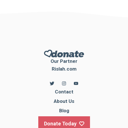
Our Partner
Rislah.com
Contact
About Us
Blog
Donate Today