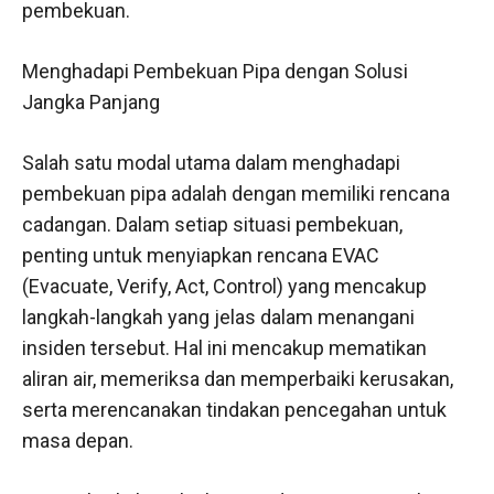
pembekuan.
Menghadapi Pembekuan Pipa dengan Solusi
Jangka Panjang
Salah satu modal utama dalam menghadapi
pembekuan pipa adalah dengan memiliki rencana
cadangan. Dalam setiap situasi pembekuan,
penting untuk menyiapkan rencana EVAC
(Evacuate, Verify, Act, Control) yang mencakup
langkah-langkah yang jelas dalam menangani
insiden tersebut. Hal ini mencakup mematikan
aliran air, memeriksa dan memperbaiki kerusakan,
serta merencanakan tindakan pencegahan untuk
masa depan.