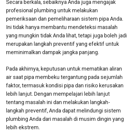
Secara berkala, sebaiknya Anda juga mengajak
profesional plumbing untuk melakukan
pemeriksaan dan pemeliharaan sistem pipa Anda.
Ini tidak hanya membantu mendeteksi masalah
yang mungkin tidak Anda lihat, tetapi juga boleh jadi
merupakan langkah preventif yang efektif untuk
meminimalkan dampak jangka panjang.
Pada akhirnya, keputusan untuk mematikan aliran
air saat pipa membeku tergantung pada sejumlah
faktor, termasuk kondisi pipa dan risiko kerusakan
lebih lanjut. Dengan mempelajari lebih lanjut
tentang masalah ini dan melakukan langkah-
langkah preventif, Anda dapat melindungi sistem
plumbing Anda dari masalah di musim dingin yang
lebih ekstrem.