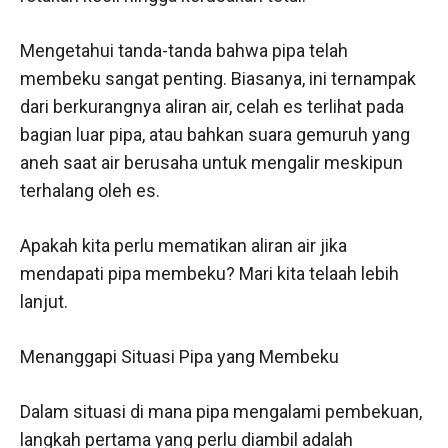
Mengetahui tanda-tanda bahwa pipa telah
membeku sangat penting. Biasanya, ini ternampak
dari berkurangnya aliran air, celah es terlihat pada
bagian luar pipa, atau bahkan suara gemuruh yang
aneh saat air berusaha untuk mengalir meskipun
terhalang oleh es.
Apakah kita perlu mematikan aliran air jika
mendapati pipa membeku? Mari kita telaah lebih
lanjut.
Menanggapi Situasi Pipa yang Membeku
Dalam situasi di mana pipa mengalami pembekuan,
langkah pertama yang perlu diambil adalah