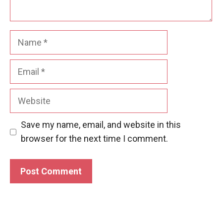
Name
Email
Website
Save my name, email, and website in this
browser for the next time I comment.