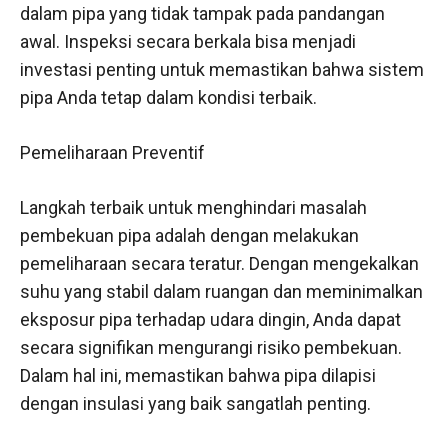
dalam pipa yang tidak tampak pada pandangan
awal. Inspeksi secara berkala bisa menjadi
investasi penting untuk memastikan bahwa sistem
pipa Anda tetap dalam kondisi terbaik.
Pemeliharaan Preventif
Langkah terbaik untuk menghindari masalah
pembekuan pipa adalah dengan melakukan
pemeliharaan secara teratur. Dengan mengekalkan
suhu yang stabil dalam ruangan dan meminimalkan
eksposur pipa terhadap udara dingin, Anda dapat
secara signifikan mengurangi risiko pembekuan.
Dalam hal ini, memastikan bahwa pipa dilapisi
dengan insulasi yang baik sangatlah penting.