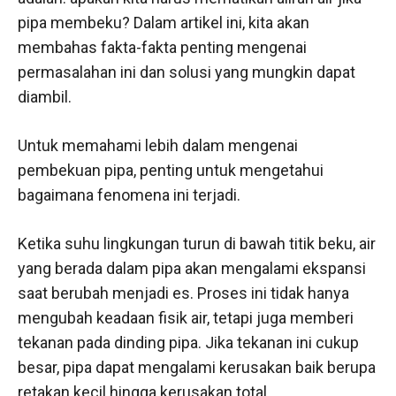
pipa membeku? Dalam artikel ini, kita akan
membahas fakta-fakta penting mengenai
permasalahan ini dan solusi yang mungkin dapat
diambil.
Untuk memahami lebih dalam mengenai
pembekuan pipa, penting untuk mengetahui
bagaimana fenomena ini terjadi.
Ketika suhu lingkungan turun di bawah titik beku, air
yang berada dalam pipa akan mengalami ekspansi
saat berubah menjadi es. Proses ini tidak hanya
mengubah keadaan fisik air, tetapi juga memberi
tekanan pada dinding pipa. Jika tekanan ini cukup
besar, pipa dapat mengalami kerusakan baik berupa
retakan kecil hingga kerusakan total.