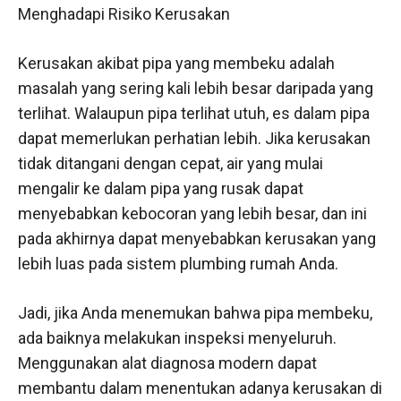
Menghadapi Risiko Kerusakan
Kerusakan akibat pipa yang membeku adalah
masalah yang sering kali lebih besar daripada yang
terlihat. Walaupun pipa terlihat utuh, es dalam pipa
dapat memerlukan perhatian lebih. Jika kerusakan
tidak ditangani dengan cepat, air yang mulai
mengalir ke dalam pipa yang rusak dapat
menyebabkan kebocoran yang lebih besar, dan ini
pada akhirnya dapat menyebabkan kerusakan yang
lebih luas pada sistem plumbing rumah Anda.
Jadi, jika Anda menemukan bahwa pipa membeku,
ada baiknya melakukan inspeksi menyeluruh.
Menggunakan alat diagnosa modern dapat
membantu dalam menentukan adanya kerusakan di