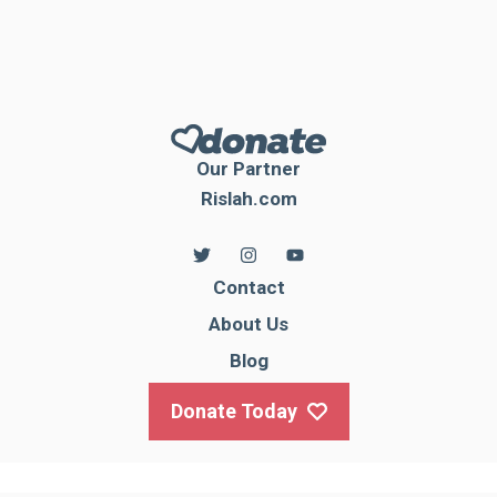
Our Partner
Rislah.com
Contact
About Us
Blog
Donate Today