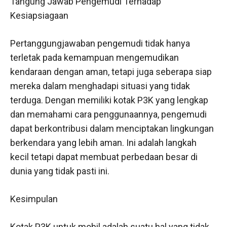
Tangung Jawab Pengemudi Terhadap
Kesiapsiagaan
Pertanggungjawaban pengemudi tidak hanya
terletak pada kemampuan mengemudikan
kendaraan dengan aman, tetapi juga seberapa siap
mereka dalam menghadapi situasi yang tidak
terduga. Dengan memiliki kotak P3K yang lengkap
dan memahami cara penggunaannya, pengemudi
dapat berkontribusi dalam menciptakan lingkungan
berkendara yang lebih aman. Ini adalah langkah
kecil tetapi dapat membuat perbedaan besar di
dunia yang tidak pasti ini.
Kesimpulan
Kotak P3K untuk mobil adalah suatu hal yang tidak