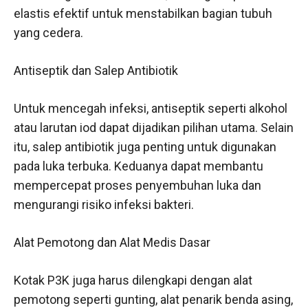
elastis efektif untuk menstabilkan bagian tubuh
yang cedera.
Antiseptik dan Salep Antibiotik
Untuk mencegah infeksi, antiseptik seperti alkohol
atau larutan iod dapat dijadikan pilihan utama. Selain
itu, salep antibiotik juga penting untuk digunakan
pada luka terbuka. Keduanya dapat membantu
mempercepat proses penyembuhan luka dan
mengurangi risiko infeksi bakteri.
Alat Pemotong dan Alat Medis Dasar
Kotak P3K juga harus dilengkapi dengan alat
pemotong seperti gunting, alat penarik benda asing,