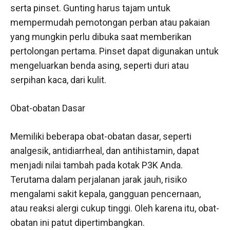
serta pinset. Gunting harus tajam untuk
mempermudah pemotongan perban atau pakaian
yang mungkin perlu dibuka saat memberikan
pertolongan pertama. Pinset dapat digunakan untuk
mengeluarkan benda asing, seperti duri atau
serpihan kaca, dari kulit.
Obat-obatan Dasar
Memiliki beberapa obat-obatan dasar, seperti
analgesik, antidiarrheal, dan antihistamin, dapat
menjadi nilai tambah pada kotak P3K Anda.
Terutama dalam perjalanan jarak jauh, risiko
mengalami sakit kepala, gangguan pencernaan,
atau reaksi alergi cukup tinggi. Oleh karena itu, obat-
obatan ini patut dipertimbangkan.