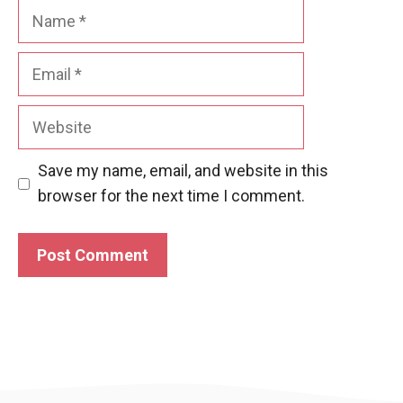
Name
Email
Website
Save my name, email, and website in this
browser for the next time I comment.