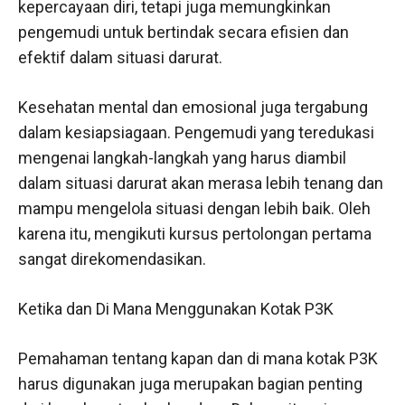
kepercayaan diri, tetapi juga memungkinkan
pengemudi untuk bertindak secara efisien dan
efektif dalam situasi darurat.
Kesehatan mental dan emosional juga tergabung
dalam kesiapsiagaan. Pengemudi yang teredukasi
mengenai langkah-langkah yang harus diambil
dalam situasi darurat akan merasa lebih tenang dan
mampu mengelola situasi dengan lebih baik. Oleh
karena itu, mengikuti kursus pertolongan pertama
sangat direkomendasikan.
Ketika dan Di Mana Menggunakan Kotak P3K
Pemahaman tentang kapan dan di mana kotak P3K
harus digunakan juga merupakan bagian penting