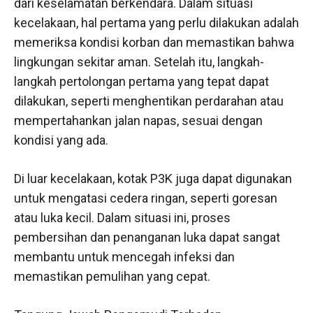
dari keselamatan berkendara. Dalam situasi
kecelakaan, hal pertama yang perlu dilakukan adalah
memeriksa kondisi korban dan memastikan bahwa
lingkungan sekitar aman. Setelah itu, langkah-
langkah pertolongan pertama yang tepat dapat
dilakukan, seperti menghentikan perdarahan atau
mempertahankan jalan napas, sesuai dengan
kondisi yang ada.
Di luar kecelakaan, kotak P3K juga dapat digunakan
untuk mengatasi cedera ringan, seperti goresan
atau luka kecil. Dalam situasi ini, proses
pembersihan dan penanganan luka dapat sangat
membantu untuk mencegah infeksi dan
memastikan pemulihan yang cepat.