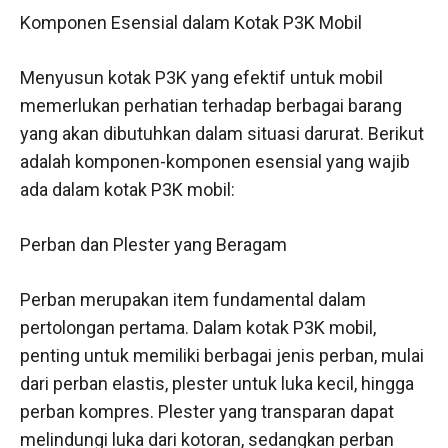
Komponen Esensial dalam Kotak P3K Mobil
Menyusun kotak P3K yang efektif untuk mobil
memerlukan perhatian terhadap berbagai barang
yang akan dibutuhkan dalam situasi darurat. Berikut
adalah komponen-komponen esensial yang wajib
ada dalam kotak P3K mobil:
Perban dan Plester yang Beragam
Perban merupakan item fundamental dalam
pertolongan pertama. Dalam kotak P3K mobil,
penting untuk memiliki berbagai jenis perban, mulai
dari perban elastis, plester untuk luka kecil, hingga
perban kompres. Plester yang transparan dapat
melindungi luka dari kotoran, sedangkan perban