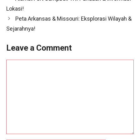
Lokasi!
Peta Arkansas & Missouri: Eksplorasi Wilayah &
Sejarahnya!
Leave a Comment
Comment