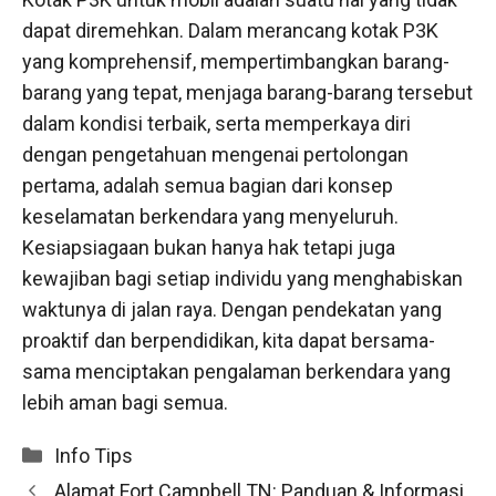
dapat diremehkan. Dalam merancang kotak P3K
yang komprehensif, mempertimbangkan barang-
barang yang tepat, menjaga barang-barang tersebut
dalam kondisi terbaik, serta memperkaya diri
dengan pengetahuan mengenai pertolongan
pertama, adalah semua bagian dari konsep
keselamatan berkendara yang menyeluruh.
Kesiapsiagaan bukan hanya hak tetapi juga
kewajiban bagi setiap individu yang menghabiskan
waktunya di jalan raya. Dengan pendekatan yang
proaktif dan berpendidikan, kita dapat bersama-
sama menciptakan pengalaman berkendara yang
lebih aman bagi semua.
Categories
Info Tips
Alamat Fort Campbell TN: Panduan & Informasi