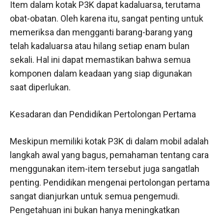
Item dalam kotak P3K dapat kadaluarsa, terutama
obat-obatan. Oleh karena itu, sangat penting untuk
memeriksa dan mengganti barang-barang yang
telah kadaluarsa atau hilang setiap enam bulan
sekali. Hal ini dapat memastikan bahwa semua
komponen dalam keadaan yang siap digunakan
saat diperlukan.
Kesadaran dan Pendidikan Pertolongan Pertama
Meskipun memiliki kotak P3K di dalam mobil adalah
langkah awal yang bagus, pemahaman tentang cara
menggunakan item-item tersebut juga sangatlah
penting. Pendidikan mengenai pertolongan pertama
sangat dianjurkan untuk semua pengemudi.
Pengetahuan ini bukan hanya meningkatkan