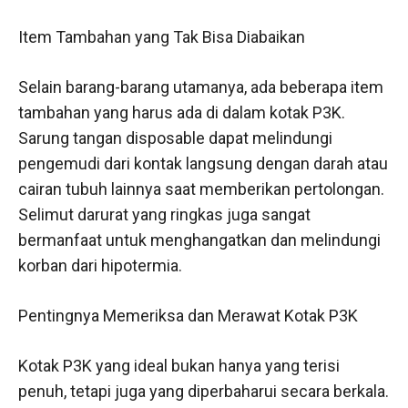
Item Tambahan yang Tak Bisa Diabaikan
Selain barang-barang utamanya, ada beberapa item
tambahan yang harus ada di dalam kotak P3K.
Sarung tangan disposable dapat melindungi
pengemudi dari kontak langsung dengan darah atau
cairan tubuh lainnya saat memberikan pertolongan.
Selimut darurat yang ringkas juga sangat
bermanfaat untuk menghangatkan dan melindungi
korban dari hipotermia.
Pentingnya Memeriksa dan Merawat Kotak P3K
Kotak P3K yang ideal bukan hanya yang terisi
penuh, tetapi juga yang diperbaharui secara berkala.