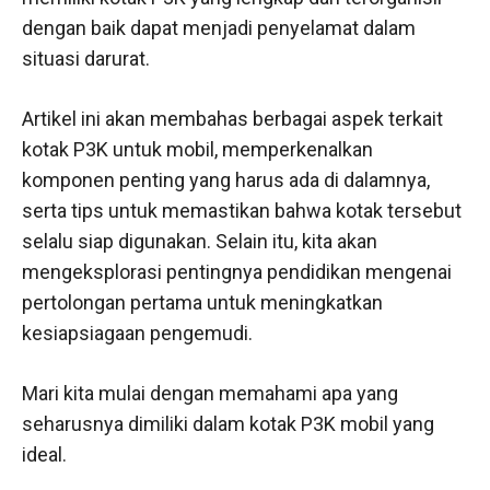
dengan baik dapat menjadi penyelamat dalam
situasi darurat.
Artikel ini akan membahas berbagai aspek terkait
kotak P3K untuk mobil, memperkenalkan
komponen penting yang harus ada di dalamnya,
serta tips untuk memastikan bahwa kotak tersebut
selalu siap digunakan. Selain itu, kita akan
mengeksplorasi pentingnya pendidikan mengenai
pertolongan pertama untuk meningkatkan
kesiapsiagaan pengemudi.
Mari kita mulai dengan memahami apa yang
seharusnya dimiliki dalam kotak P3K mobil yang
ideal.