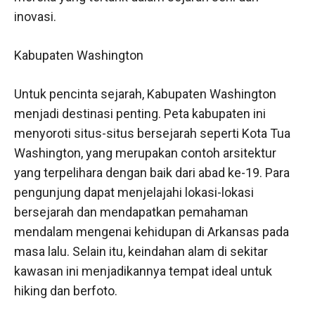
inovasi.
Kabupaten Washington
Untuk pencinta sejarah, Kabupaten Washington
menjadi destinasi penting. Peta kabupaten ini
menyoroti situs-situs bersejarah seperti Kota Tua
Washington, yang merupakan contoh arsitektur
yang terpelihara dengan baik dari abad ke-19. Para
pengunjung dapat menjelajahi lokasi-lokasi
bersejarah dan mendapatkan pemahaman
mendalam mengenai kehidupan di Arkansas pada
masa lalu. Selain itu, keindahan alam di sekitar
kawasan ini menjadikannya tempat ideal untuk
hiking dan berfoto.