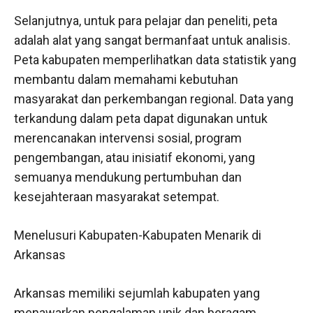
Selanjutnya, untuk para pelajar dan peneliti, peta
adalah alat yang sangat bermanfaat untuk analisis.
Peta kabupaten memperlihatkan data statistik yang
membantu dalam memahami kebutuhan
masyarakat dan perkembangan regional. Data yang
terkandung dalam peta dapat digunakan untuk
merencanakan intervensi sosial, program
pengembangan, atau inisiatif ekonomi, yang
semuanya mendukung pertumbuhan dan
kesejahteraan masyarakat setempat.
Menelusuri Kabupaten-Kabupaten Menarik di
Arkansas
Arkansas memiliki sejumlah kabupaten yang
menawarkan pengalaman unik dan beragam.