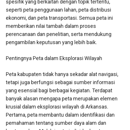
spesifik yang berkaitan dengan topik tertentu,
seperti peta penggunaan lahan, peta distribusi
ekonomi, dan peta transportasi. Semua peta ini
memberikan nilai tambah dalam proses
perencanaan dan penelitian, serta mendukung
pengambilan keputusan yang lebih baik.
Pentingnya Peta dalam Eksplorasi Wilayah
Peta kabupaten tidak hanya sekadar alat navigasi,
tetapi juga berfungsi sebagai sumber informasi
yang esensial bagi berbagai kegiatan. Terdapat
banyak alasan mengapa peta merupakan elemen
krusial dalam eksplorasi wilayah di Arkansas.
Pertama, peta membantu dalam identifikasi dan
pemahaman tentang sumber daya alam dan