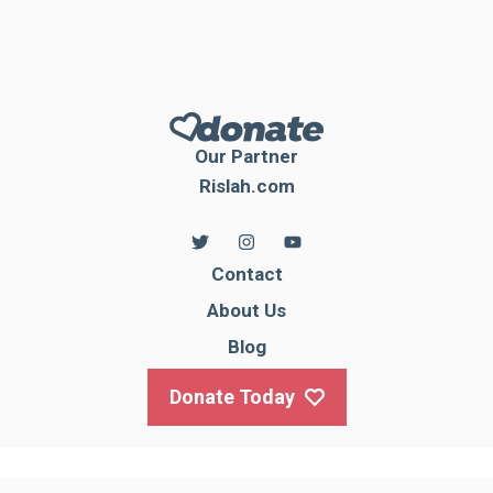
Our Partner
Rislah.com
Contact
About Us
Blog
Donate Today