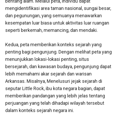
bentang alam. Melalui peta, individu dapat
mengidentifikasi area taman nasional, sungai besar,
dan pegunungan, yang semuanya menawarkan
kesempatan luar biasa untuk aktivitas luar ruangan
seperti berkemah, memancing, dan mendaki.
Kedua, peta memberikan konteks sejarah yang
penting bagi pengunjung. Dengan melihat peta yang
menunjukkan lokasi-lokasi penting, situs
bersejarah, dan kawasan budaya, pengunjung dapat
lebih memahami akar sejarah dan warisan
Arkansas. Misalnya, Menelusuri jejak sejarah di
seputar Little Rock, ibu kota negara bagian, dapat
memberikan pandangan yang lebih jelas tentang
perjuangan yang telah dihadapi wilayah tersebut
dalam konteks sejarah negara ini.