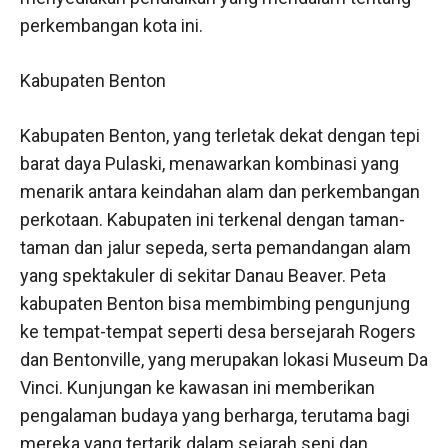
perkembangan kota ini.
Kabupaten Benton
Kabupaten Benton, yang terletak dekat dengan tepi
barat daya Pulaski, menawarkan kombinasi yang
menarik antara keindahan alam dan perkembangan
perkotaan. Kabupaten ini terkenal dengan taman-
taman dan jalur sepeda, serta pemandangan alam
yang spektakuler di sekitar Danau Beaver. Peta
kabupaten Benton bisa membimbing pengunjung
ke tempat-tempat seperti desa bersejarah Rogers
dan Bentonville, yang merupakan lokasi Museum Da
Vinci. Kunjungan ke kawasan ini memberikan
pengalaman budaya yang berharga, terutama bagi
mereka yang tertarik dalam sejarah seni dan