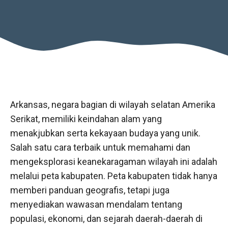
Arkansas, negara bagian di wilayah selatan Amerika
Serikat, memiliki keindahan alam yang
menakjubkan serta kekayaan budaya yang unik.
Salah satu cara terbaik untuk memahami dan
mengeksplorasi keanekaragaman wilayah ini adalah
melalui peta kabupaten. Peta kabupaten tidak hanya
memberi panduan geografis, tetapi juga
menyediakan wawasan mendalam tentang
populasi, ekonomi, dan sejarah daerah-daerah di