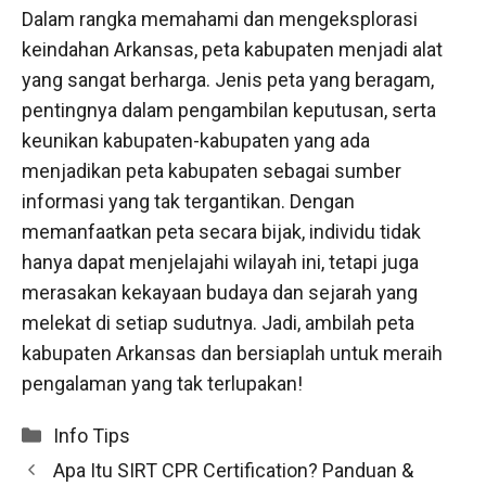
Dalam rangka memahami dan mengeksplorasi
keindahan Arkansas, peta kabupaten menjadi alat
yang sangat berharga. Jenis peta yang beragam,
pentingnya dalam pengambilan keputusan, serta
keunikan kabupaten-kabupaten yang ada
menjadikan peta kabupaten sebagai sumber
informasi yang tak tergantikan. Dengan
memanfaatkan peta secara bijak, individu tidak
hanya dapat menjelajahi wilayah ini, tetapi juga
merasakan kekayaan budaya dan sejarah yang
melekat di setiap sudutnya. Jadi, ambilah peta
kabupaten Arkansas dan bersiaplah untuk meraih
pengalaman yang tak terlupakan!
Categories
Info Tips
Apa Itu SIRT CPR Certification? Panduan &