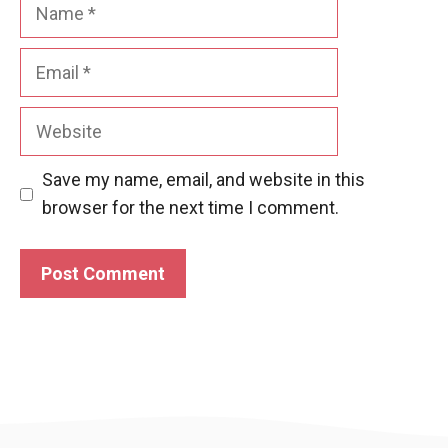
Name
Email
Website
Save my name, email, and website in this
browser for the next time I comment.