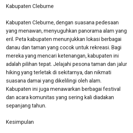
Kabupaten Cleburne
Kabupaten Cleburne, dengan suasana pedesaan
yang menawan, menyuguhkan panorama alam yang
eril. Peta kabupaten menunjukkan lokasi berbagai
danau dan taman yang cocok untuk rekreasi. Bagi
mereka yang mencari ketenangan, kabupaten ini
adalah pilihan tepat. Jelajahi pesona taman dan jalur
hiking yang terletak di sekitarnya, dan nikmati
suasana damai yang dikelilingi oleh alam.
Kabupaten ini juga menawarkan berbagai festival
dan acara komunitas yang sering kali diadakan
sepanjang tahun.
Kesimpulan