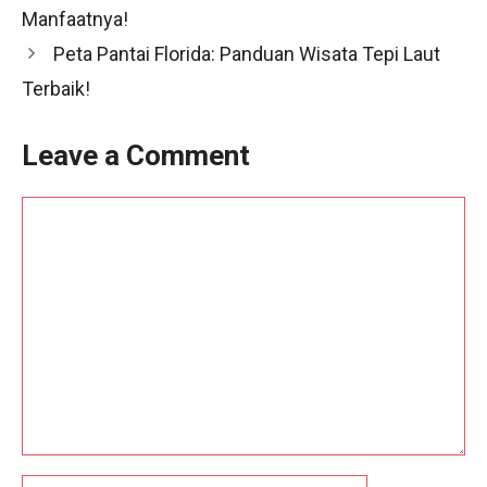
Manfaatnya!
Peta Pantai Florida: Panduan Wisata Tepi Laut
Terbaik!
Leave a Comment
Comment