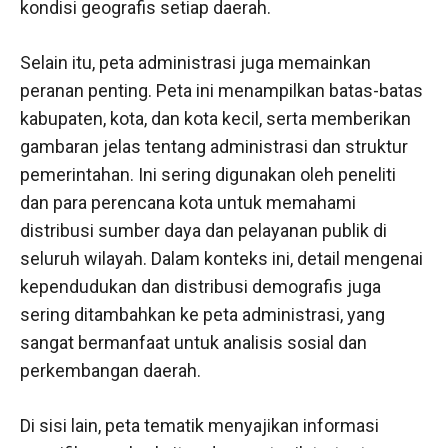
kondisi geografis setiap daerah.
Selain itu, peta administrasi juga memainkan
peranan penting. Peta ini menampilkan batas-batas
kabupaten, kota, dan kota kecil, serta memberikan
gambaran jelas tentang administrasi dan struktur
pemerintahan. Ini sering digunakan oleh peneliti
dan para perencana kota untuk memahami
distribusi sumber daya dan pelayanan publik di
seluruh wilayah. Dalam konteks ini, detail mengenai
kependudukan dan distribusi demografis juga
sering ditambahkan ke peta administrasi, yang
sangat bermanfaat untuk analisis sosial dan
perkembangan daerah.
Di sisi lain, peta tematik menyajikan informasi