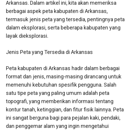
Arkansas. Dalam artikel ini, kita akan memeriksa
berbagai aspek peta kabupaten di Arkansas,
termasuk jenis peta yang tersedia, pentingnya peta
dalam eksplorasi, serta beberapa kabupaten yang
layak dieksplorasi.
Jenis Peta yang Tersedia di Arkansas
Peta kabupaten di Arkansas hadir dalam berbagai
format dan jenis, masing-masing dirancang untuk
memenuhi kebutuhan spesifik pengguna. Salah
satu tipe peta yang paling umum adalah peta
topografi, yang memberikan informasi tentang
kontur tanah, ketinggian, dan fitur fisik lainnya. Peta
ini sangat berguna bagi para pejalan kaki, pendaki,
dan penggemar alam yang ingin mengetahui