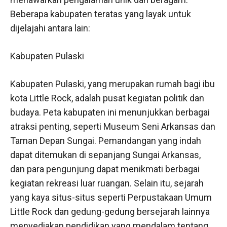
Beberapa kabupaten teratas yang layak untuk
dijelajahi antara lain:
Kabupaten Pulaski
Kabupaten Pulaski, yang merupakan rumah bagi ibu
kota Little Rock, adalah pusat kegiatan politik dan
budaya. Peta kabupaten ini menunjukkan berbagai
atraksi penting, seperti Museum Seni Arkansas dan
Taman Depan Sungai. Pemandangan yang indah
dapat ditemukan di sepanjang Sungai Arkansas,
dan para pengunjung dapat menikmati berbagai
kegiatan rekreasi luar ruangan. Selain itu, sejarah
yang kaya situs-situs seperti Perpustakaan Umum
Little Rock dan gedung-gedung bersejarah lainnya
menyediakan pendidikan yang mendalam tentang