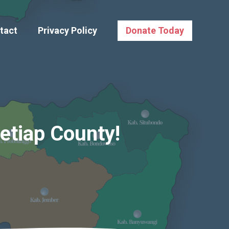
tact
Privacy Policy
Donate Today
etiap County!