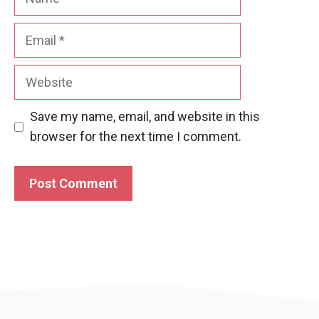
Email
Website
Save my name, email, and website in this
browser for the next time I comment.