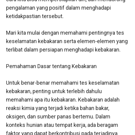
pengalaman yang positif dalam menghadapi
ketidakpastian tersebut.
Mari kita mulai dengan memahami pentingnya tes
keselamatan kebakaran serta elemen-elemen yang
terlibat dalam persiapan menghadapi kebakaran.
Pemahaman Dasar tentang Kebakaran
Untuk benar-benar memahami tes keselamatan
kebakaran, penting untuk terlebih dahulu
memahami apa itu kebakaran. Kebakaran adalah
reaksi kimia yang terjadi ketika bahan bakar,
oksigen, dan sumber panas bertemu. Dalam
konteks hunian atau tempat kerja, ada beragam
faktor yang dapat berkontribusi pada terjadinya