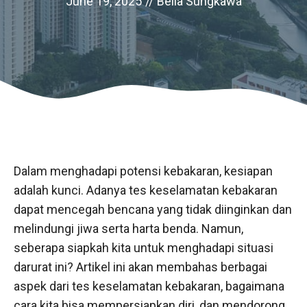
June 19, 2025
//
Bella Sungkawa
Dalam menghadapi potensi kebakaran, kesiapan
adalah kunci. Adanya tes keselamatan kebakaran
dapat mencegah bencana yang tidak diinginkan dan
melindungi jiwa serta harta benda. Namun,
seberapa siapkah kita untuk menghadapi situasi
darurat ini? Artikel ini akan membahas berbagai
aspek dari tes keselamatan kebakaran, bagaimana
cara kita bisa mempersiapkan diri, dan mendorong