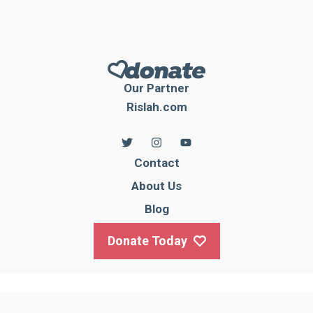
Our Partner
Rislah.com
Contact
About Us
Blog
Donate Today