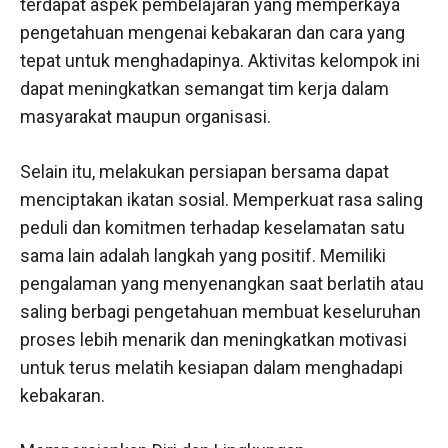
terdapat aspek pembelajaran yang memperkaya
pengetahuan mengenai kebakaran dan cara yang
tepat untuk menghadapinya. Aktivitas kelompok ini
dapat meningkatkan semangat tim kerja dalam
masyarakat maupun organisasi.
Selain itu, melakukan persiapan bersama dapat
menciptakan ikatan sosial. Memperkuat rasa saling
peduli dan komitmen terhadap keselamatan satu
sama lain adalah langkah yang positif. Memiliki
pengalaman yang menyenangkan saat berlatih atau
saling berbagi pengetahuan membuat keseluruhan
proses lebih menarik dan meningkatkan motivasi
untuk terus melatih kesiapan dalam menghadapi
kebakaran.