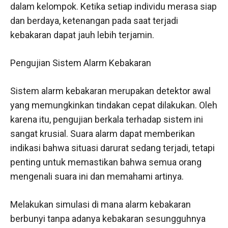
dalam kelompok. Ketika setiap individu merasa siap
dan berdaya, ketenangan pada saat terjadi
kebakaran dapat jauh lebih terjamin.
Pengujian Sistem Alarm Kebakaran
Sistem alarm kebakaran merupakan detektor awal
yang memungkinkan tindakan cepat dilakukan. Oleh
karena itu, pengujian berkala terhadap sistem ini
sangat krusial. Suara alarm dapat memberikan
indikasi bahwa situasi darurat sedang terjadi, tetapi
penting untuk memastikan bahwa semua orang
mengenali suara ini dan memahami artinya.
Melakukan simulasi di mana alarm kebakaran
berbunyi tanpa adanya kebakaran sesungguhnya