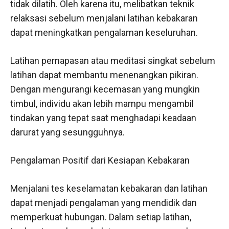
tidak dilatih. Oleh karena itu, melibatkan teknik
relaksasi sebelum menjalani latihan kebakaran
dapat meningkatkan pengalaman keseluruhan.
Latihan pernapasan atau meditasi singkat sebelum
latihan dapat membantu menenangkan pikiran.
Dengan mengurangi kecemasan yang mungkin
timbul, individu akan lebih mampu mengambil
tindakan yang tepat saat menghadapi keadaan
darurat yang sesungguhnya.
Pengalaman Positif dari Kesiapan Kebakaran
Menjalani tes keselamatan kebakaran dan latihan
dapat menjadi pengalaman yang mendidik dan
memperkuat hubungan. Dalam setiap latihan,