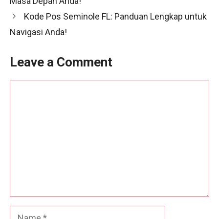
Masa Depan Anda!
Kode Pos Seminole FL: Panduan Lengkap untuk
Navigasi Anda!
Leave a Comment
Comment
Name