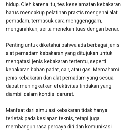
hidup. Oleh karena itu, tes keselamatan kebakaran
harus mencakup pelatihan praktis mengenai alat
pemadam, termasuk cara menggenggam,
mengarahkan, serta menekan tuas dengan benar.
Penting untuk diketahui bahwa ada berbagai jenis
alat pemadam kebakaran yang ditujukan untuk
mengatasi jenis kebakaran tertentu, seperti
kebakaran bahan padat, cair, atau gas. Memahami
jenis kebakaran dan alat pemadam yang sesuai
dapat meningkatkan efektivitas tindakan yang
diambil dalam kondisi darurat.
Manfaat dari simulasi kebakaran tidak hanya
terletak pada kesiapan teknis, tetapi juga
membangun rasa percaya diri dan komunikasi