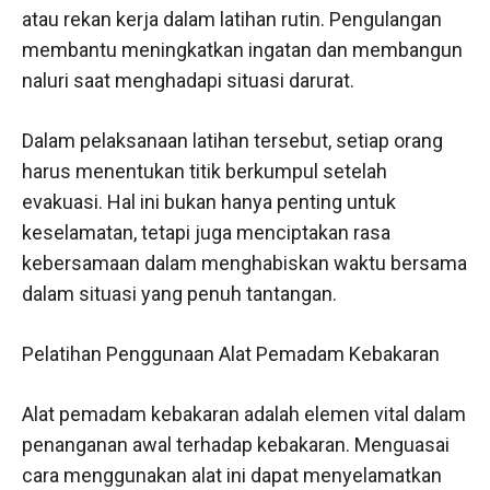
atau rekan kerja dalam latihan rutin. Pengulangan
membantu meningkatkan ingatan dan membangun
naluri saat menghadapi situasi darurat.
Dalam pelaksanaan latihan tersebut, setiap orang
harus menentukan titik berkumpul setelah
evakuasi. Hal ini bukan hanya penting untuk
keselamatan, tetapi juga menciptakan rasa
kebersamaan dalam menghabiskan waktu bersama
dalam situasi yang penuh tantangan.
Pelatihan Penggunaan Alat Pemadam Kebakaran
Alat pemadam kebakaran adalah elemen vital dalam
penanganan awal terhadap kebakaran. Menguasai
cara menggunakan alat ini dapat menyelamatkan