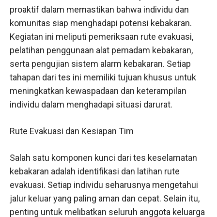
proaktif dalam memastikan bahwa individu dan
komunitas siap menghadapi potensi kebakaran.
Kegiatan ini meliputi pemeriksaan rute evakuasi,
pelatihan penggunaan alat pemadam kebakaran,
serta pengujian sistem alarm kebakaran. Setiap
tahapan dari tes ini memiliki tujuan khusus untuk
meningkatkan kewaspadaan dan keterampilan
individu dalam menghadapi situasi darurat.
Rute Evakuasi dan Kesiapan Tim
Salah satu komponen kunci dari tes keselamatan
kebakaran adalah identifikasi dan latihan rute
evakuasi. Setiap individu seharusnya mengetahui
jalur keluar yang paling aman dan cepat. Selain itu,
penting untuk melibatkan seluruh anggota keluarga