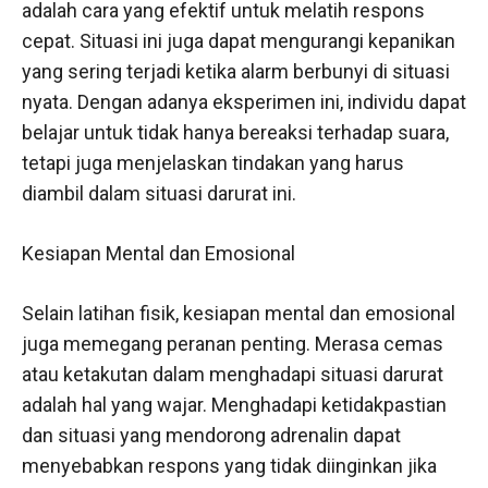
adalah cara yang efektif untuk melatih respons
cepat. Situasi ini juga dapat mengurangi kepanikan
yang sering terjadi ketika alarm berbunyi di situasi
nyata. Dengan adanya eksperimen ini, individu dapat
belajar untuk tidak hanya bereaksi terhadap suara,
tetapi juga menjelaskan tindakan yang harus
diambil dalam situasi darurat ini.
Kesiapan Mental dan Emosional
Selain latihan fisik, kesiapan mental dan emosional
juga memegang peranan penting. Merasa cemas
atau ketakutan dalam menghadapi situasi darurat
adalah hal yang wajar. Menghadapi ketidakpastian
dan situasi yang mendorong adrenalin dapat
menyebabkan respons yang tidak diinginkan jika