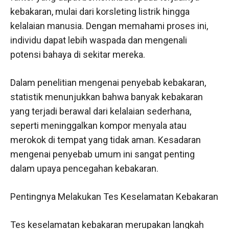
kebakaran, mulai dari korsleting listrik hingga
kelalaian manusia. Dengan memahami proses ini,
individu dapat lebih waspada dan mengenali
potensi bahaya di sekitar mereka.
Dalam penelitian mengenai penyebab kebakaran,
statistik menunjukkan bahwa banyak kebakaran
yang terjadi berawal dari kelalaian sederhana,
seperti meninggalkan kompor menyala atau
merokok di tempat yang tidak aman. Kesadaran
mengenai penyebab umum ini sangat penting
dalam upaya pencegahan kebakaran.
Pentingnya Melakukan Tes Keselamatan Kebakaran
Tes keselamatan kebakaran merupakan langkah