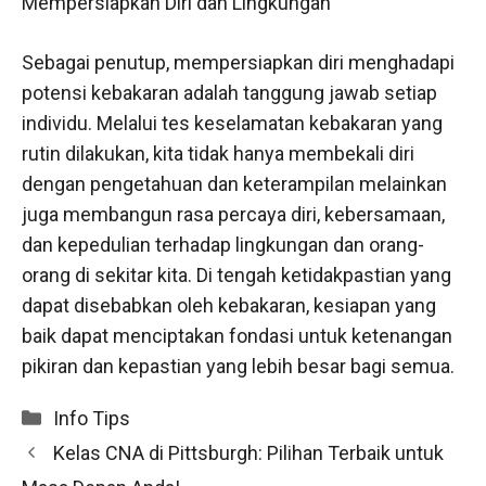
Mempersiapkan Diri dan Lingkungan
Sebagai penutup, mempersiapkan diri menghadapi
potensi kebakaran adalah tanggung jawab setiap
individu. Melalui tes keselamatan kebakaran yang
rutin dilakukan, kita tidak hanya membekali diri
dengan pengetahuan dan keterampilan melainkan
juga membangun rasa percaya diri, kebersamaan,
dan kepedulian terhadap lingkungan dan orang-
orang di sekitar kita. Di tengah ketidakpastian yang
dapat disebabkan oleh kebakaran, kesiapan yang
baik dapat menciptakan fondasi untuk ketenangan
pikiran dan kepastian yang lebih besar bagi semua.
Categories
Info Tips
Kelas CNA di Pittsburgh: Pilihan Terbaik untuk