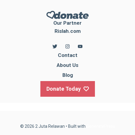
Our Partner
Rislah.com
Contact
About Us
Blog
Donate Today
© 2026 2 Juta Relawan
• Built with
GeneratePress