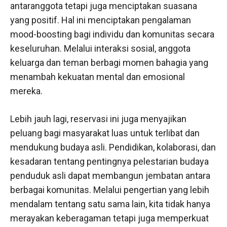
antaranggota tetapi juga menciptakan suasana
yang positif. Hal ini menciptakan pengalaman
mood-boosting bagi individu dan komunitas secara
keseluruhan. Melalui interaksi sosial, anggota
keluarga dan teman berbagi momen bahagia yang
menambah kekuatan mental dan emosional
mereka.
Lebih jauh lagi, reservasi ini juga menyajikan
peluang bagi masyarakat luas untuk terlibat dan
mendukung budaya asli. Pendidikan, kolaborasi, dan
kesadaran tentang pentingnya pelestarian budaya
penduduk asli dapat membangun jembatan antara
berbagai komunitas. Melalui pengertian yang lebih
mendalam tentang satu sama lain, kita tidak hanya
merayakan keberagaman tetapi juga memperkuat