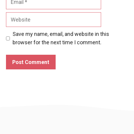
Website
Save my name, email, and website in this
browser for the next time I comment.