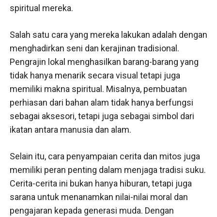
spiritual mereka.
Salah satu cara yang mereka lakukan adalah dengan
menghadirkan seni dan kerajinan tradisional.
Pengrajin lokal menghasilkan barang-barang yang
tidak hanya menarik secara visual tetapi juga
memiliki makna spiritual. Misalnya, pembuatan
perhiasan dari bahan alam tidak hanya berfungsi
sebagai aksesori, tetapi juga sebagai simbol dari
ikatan antara manusia dan alam.
Selain itu, cara penyampaian cerita dan mitos juga
memiliki peran penting dalam menjaga tradisi suku.
Cerita-cerita ini bukan hanya hiburan, tetapi juga
sarana untuk menanamkan nilai-nilai moral dan
pengajaran kepada generasi muda. Dengan