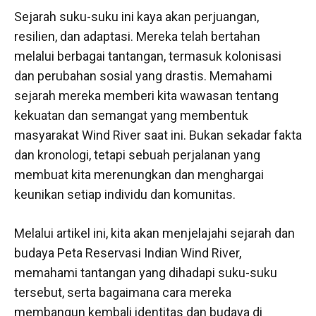
Sejarah suku-suku ini kaya akan perjuangan,
resilien, dan adaptasi. Mereka telah bertahan
melalui berbagai tantangan, termasuk kolonisasi
dan perubahan sosial yang drastis. Memahami
sejarah mereka memberi kita wawasan tentang
kekuatan dan semangat yang membentuk
masyarakat Wind River saat ini. Bukan sekadar fakta
dan kronologi, tetapi sebuah perjalanan yang
membuat kita merenungkan dan menghargai
keunikan setiap individu dan komunitas.
Melalui artikel ini, kita akan menjelajahi sejarah dan
budaya Peta Reservasi Indian Wind River,
memahami tantangan yang dihadapi suku-suku
tersebut, serta bagaimana cara mereka
membangun kembali identitas dan budaya di