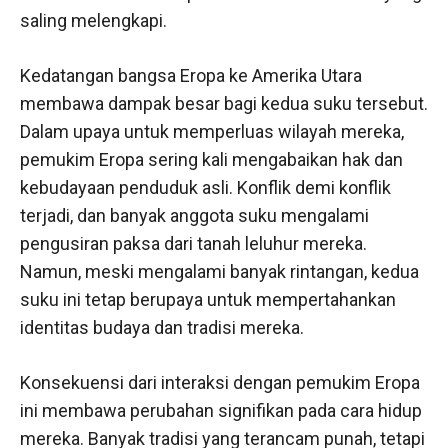
saling melengkapi.
Kedatangan bangsa Eropa ke Amerika Utara
membawa dampak besar bagi kedua suku tersebut.
Dalam upaya untuk memperluas wilayah mereka,
pemukim Eropa sering kali mengabaikan hak dan
kebudayaan penduduk asli. Konflik demi konflik
terjadi, dan banyak anggota suku mengalami
pengusiran paksa dari tanah leluhur mereka.
Namun, meski mengalami banyak rintangan, kedua
suku ini tetap berupaya untuk mempertahankan
identitas budaya dan tradisi mereka.
Konsekuensi dari interaksi dengan pemukim Eropa
ini membawa perubahan signifikan pada cara hidup
mereka. Banyak tradisi yang terancam punah, tetapi