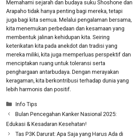
Memahami sejarah dan budaya suku Shoshone dan
Arapaho tidak hanya penting bagi mereka, tetapi
juga bagi kita semua. Melalui pengalaman bersama,
kita menemukan perbedaan dan kesamaan yang
membentuk jalinan kehidupan kita. Seiring
keterikatan kita pada anekdot dan tradisi yang
mereka miliki, kita juga memperluas perspektif dan
menciptakan ruang untuk toleransi serta
penghargaan antarbudaya. Dengan merayakan
keragaman, kita berkontribusi terhadap dunia yang
lebih harmonis dan positif.
Categories
Info Tips
Bulan Pencegahan Kanker Nasional 2025:
Edukasi & Kesadaran Kesehatan!
Tas P3K Darurat: Apa Saja yang Harus Ada di