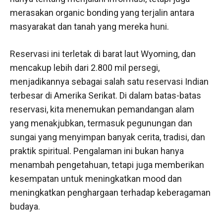
merasakan organic bonding yang terjalin antara
masyarakat dan tanah yang mereka huni.
Reservasi ini terletak di barat laut Wyoming, dan
mencakup lebih dari 2.800 mil persegi,
menjadikannya sebagai salah satu reservasi Indian
terbesar di Amerika Serikat. Di dalam batas-batas
reservasi, kita menemukan pemandangan alam
yang menakjubkan, termasuk pegunungan dan
sungai yang menyimpan banyak cerita, tradisi, dan
praktik spiritual. Pengalaman ini bukan hanya
menambah pengetahuan, tetapi juga memberikan
kesempatan untuk meningkatkan mood dan
meningkatkan penghargaan terhadap keberagaman
budaya.