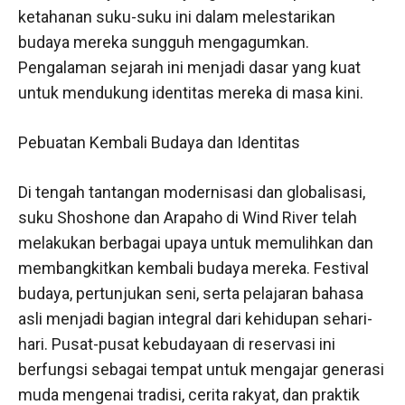
ketahanan suku-suku ini dalam melestarikan
budaya mereka sungguh mengagumkan.
Pengalaman sejarah ini menjadi dasar yang kuat
untuk mendukung identitas mereka di masa kini.
Pebuatan Kembali Budaya dan Identitas
Di tengah tantangan modernisasi dan globalisasi,
suku Shoshone dan Arapaho di Wind River telah
melakukan berbagai upaya untuk memulihkan dan
membangkitkan kembali budaya mereka. Festival
budaya, pertunjukan seni, serta pelajaran bahasa
asli menjadi bagian integral dari kehidupan sehari-
hari. Pusat-pusat kebudayaan di reservasi ini
berfungsi sebagai tempat untuk mengajar generasi
muda mengenai tradisi, cerita rakyat, dan praktik