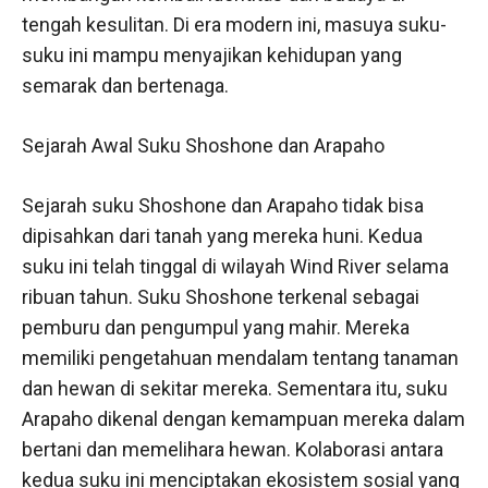
tengah kesulitan. Di era modern ini, masuya suku-
suku ini mampu menyajikan kehidupan yang
semarak dan bertenaga.
Sejarah Awal Suku Shoshone dan Arapaho
Sejarah suku Shoshone dan Arapaho tidak bisa
dipisahkan dari tanah yang mereka huni. Kedua
suku ini telah tinggal di wilayah Wind River selama
ribuan tahun. Suku Shoshone terkenal sebagai
pemburu dan pengumpul yang mahir. Mereka
memiliki pengetahuan mendalam tentang tanaman
dan hewan di sekitar mereka. Sementara itu, suku
Arapaho dikenal dengan kemampuan mereka dalam
bertani dan memelihara hewan. Kolaborasi antara
kedua suku ini menciptakan ekosistem sosial yang