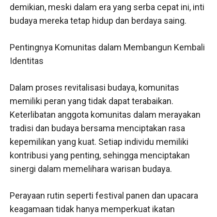
demikian, meski dalam era yang serba cepat ini, inti
budaya mereka tetap hidup dan berdaya saing.
Pentingnya Komunitas dalam Membangun Kembali
Identitas
Dalam proses revitalisasi budaya, komunitas
memiliki peran yang tidak dapat terabaikan.
Keterlibatan anggota komunitas dalam merayakan
tradisi dan budaya bersama menciptakan rasa
kepemilikan yang kuat. Setiap individu memiliki
kontribusi yang penting, sehingga menciptakan
sinergi dalam memelihara warisan budaya.
Perayaan rutin seperti festival panen dan upacara
keagamaan tidak hanya memperkuat ikatan