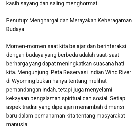
kasih sayang dan saling menghormati.
Penutup: Menghargai dan Merayakan Keberagaman
Budaya
Momen-momen saat kita belajar dan berinteraksi
dengan budaya yang berbeda adalah saat-saat
berharga yang dapat meningkatkan suasana hati
kita. Mengunjungi Peta Reservasi Indian Wind River
di Wyoming bukan hanya tentang melihat
pemandangan indah, tetapi juga menyelami
kekayaan pengalaman spiritual dan sosial. Setiap
aspek tradisi yang dipelajari menambah dimensi
baru dalam pemahaman kita tentang masyarakat
manusia.