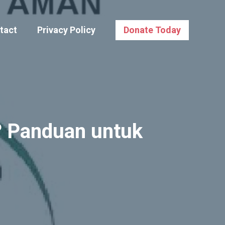
tact
Privacy Policy
Donate Today
? Panduan untuk