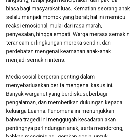
biasa bagi masyarakat luas. Kematian seorang anak
selalu menjadi momok yang berat; hal ini memicu
reaksi emosional, mulai dari rasa marah,
penyesalan, hingga empati. Warga merasa semakin
terancam di lingkungan mereka sendiri, dan
perdebatan mengenai keamanan anak-anak
menjadi semakin intens.
Media sosial berperan penting dalam
menyebarluaskan berita mengenai kasus ini.
Banyak warganet yang berdiskusi, berbagi
pengalaman, dan memberikan dukungan kepada
keluarga Leanna. Fenomena ini menunjukkan
bahwa tragedi ini menggugah kesadaran akan
pentingnya perlindungan anak, serta mendorong,
bahkan menginisiasi, gerakan sosial untuk