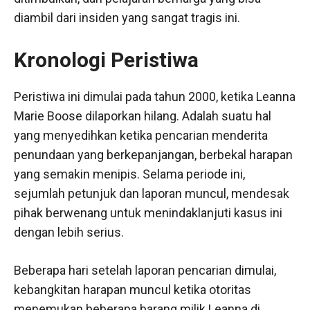
diambil dari insiden yang sangat tragis ini.
Kronologi Peristiwa
Peristiwa ini dimulai pada tahun 2000, ketika Leanna
Marie Boose dilaporkan hilang. Adalah suatu hal
yang menyedihkan ketika pencarian menderita
penundaan yang berkepanjangan, berbekal harapan
yang semakin menipis. Selama periode ini,
sejumlah petunjuk dan laporan muncul, mendesak
pihak berwenang untuk menindaklanjuti kasus ini
dengan lebih serius.
Beberapa hari setelah laporan pencarian dimulai,
kebangkitan harapan muncul ketika otoritas
menemukan beberapa barang milik Leanna di