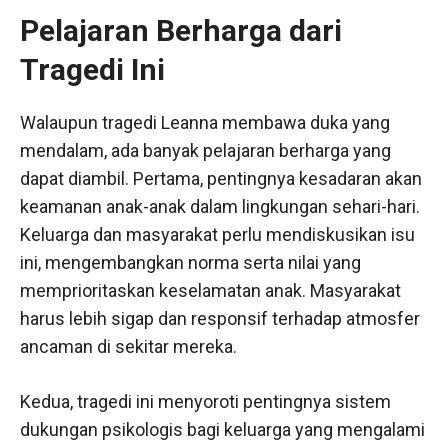
Pelajaran Berharga dari
Tragedi Ini
Walaupun tragedi Leanna membawa duka yang
mendalam, ada banyak pelajaran berharga yang
dapat diambil. Pertama, pentingnya kesadaran akan
keamanan anak-anak dalam lingkungan sehari-hari.
Keluarga dan masyarakat perlu mendiskusikan isu
ini, mengembangkan norma serta nilai yang
memprioritaskan keselamatan anak. Masyarakat
harus lebih sigap dan responsif terhadap atmosfer
ancaman di sekitar mereka.
Kedua, tragedi ini menyoroti pentingnya sistem
dukungan psikologis bagi keluarga yang mengalami