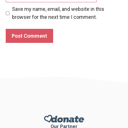
Save my name, email, and website in this
browser for the next time I comment.
Our Partner