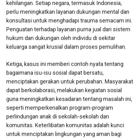
kehilangan. Setiap negara, termasuk Indonesia,
perlu meningkatkan layanan dukungan mental dan
konsultasi untuk menghadapi trauma semacam ini.
Penguatan terhadap layanan purna jual dari sistem
hukum dan dukungan oleh individu di sekitar
keluarga sangat krusial dalam proses pemulihan.
Ketiga, kasus ini memberi contoh nyata tentang
bagaimana isu-isu sosial dapat bersatu,
menciptakan gerakan untuk perubahan. Masyarakat
dapat berkolaborasi, melakukan kegiatan sosial
guna meningkatkan kesadaran tentang masalah ini,
seperti memperkenalkan program-program
perlindungan anak di sekolah-sekolah dan
komunitas. Keterlibatan komunitas adalah kunci
untuk menciptakan lingkungan yang aman bagi