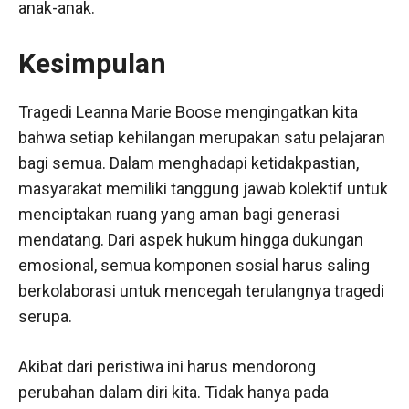
anak-anak.
Kesimpulan
Tragedi Leanna Marie Boose mengingatkan kita
bahwa setiap kehilangan merupakan satu pelajaran
bagi semua. Dalam menghadapi ketidakpastian,
masyarakat memiliki tanggung jawab kolektif untuk
menciptakan ruang yang aman bagi generasi
mendatang. Dari aspek hukum hingga dukungan
emosional, semua komponen sosial harus saling
berkolaborasi untuk mencegah terulangnya tragedi
serupa.
Akibat dari peristiwa ini harus mendorong
perubahan dalam diri kita. Tidak hanya pada