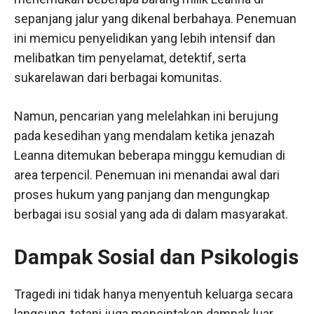
sepanjang jalur yang dikenal berbahaya. Penemuan
ini memicu penyelidikan yang lebih intensif dan
melibatkan tim penyelamat, detektif, serta
sukarelawan dari berbagai komunitas.
Namun, pencarian yang melelahkan ini berujung
pada kesedihan yang mendalam ketika jenazah
Leanna ditemukan beberapa minggu kemudian di
area terpencil. Penemuan ini menandai awal dari
proses hukum yang panjang dan mengungkap
berbagai isu sosial yang ada di dalam masyarakat.
Dampak Sosial dan Psikologis
Tragedi ini tidak hanya menyentuh keluarga secara
langsung, tetapi juga menciptakan dampak luar