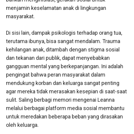
menjamin keselamatan anak di lingkungan
masyarakat.
Di sisi lain, dampak psikologis terhadap orang tua,
terutama ibunya, bisa sangat mendalam. Trauma
kehilangan anak, ditambah dengan stigma sosial
dan tekanan dari publik, dapat menyebabkan
gangguan mental yang berkepanjangan. Ini adalah
pengingat bahwa peran masyarakat dalam
mendukung korban dan keluarga sangat penting
agar mereka tidak merasakan kesepian di saat-saat
sulit. Saling berbagi memori mengenai Leanna
melalui berbagai platform media sosial membantu
untuk meredakan beberapa beban yang dirasakan
oleh keluarga.