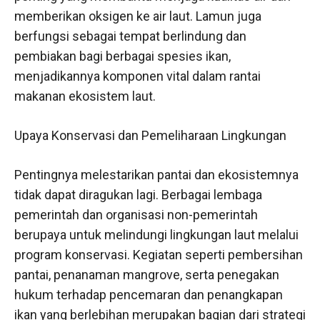
memberikan oksigen ke air laut. Lamun juga
berfungsi sebagai tempat berlindung dan
pembiakan bagi berbagai spesies ikan,
menjadikannya komponen vital dalam rantai
makanan ekosistem laut.
Upaya Konservasi dan Pemeliharaan Lingkungan
Pentingnya melestarikan pantai dan ekosistemnya
tidak dapat diragukan lagi. Berbagai lembaga
pemerintah dan organisasi non-pemerintah
berupaya untuk melindungi lingkungan laut melalui
program konservasi. Kegiatan seperti pembersihan
pantai, penanaman mangrove, serta penegakan
hukum terhadap pencemaran dan penangkapan
ikan yang berlebihan merupakan bagian dari strategi