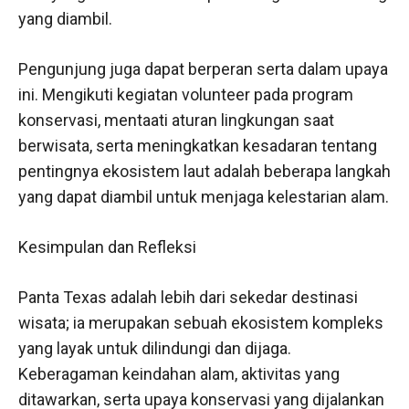
yang diambil.
Pengunjung juga dapat berperan serta dalam upaya
ini. Mengikuti kegiatan volunteer pada program
konservasi, mentaati aturan lingkungan saat
berwisata, serta meningkatkan kesadaran tentang
pentingnya ekosistem laut adalah beberapa langkah
yang dapat diambil untuk menjaga kelestarian alam.
Kesimpulan dan Refleksi
Panta Texas adalah lebih dari sekedar destinasi
wisata; ia merupakan sebuah ekosistem kompleks
yang layak untuk dilindungi dan dijaga.
Keberagaman keindahan alam, aktivitas yang
ditawarkan, serta upaya konservasi yang dijalankan