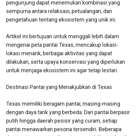
pengunjung dapat menemukan kombinasi yang
sempurna antara relaksasi, petualangan, dan
pengetahuan tentang ekosistem yang unik ini.
Artikel ini bertujuan untuk menggali lebih dalam
mengenai peta pantai Texas, mencakup lokasi-
lokasi menarik, berbagai aktivitas yang dapat
dilakukan, serta upaya konservasi yang diperlukan
untuk menjaga ekosistem ini agar tetap lestari.
Destinasi Pantai yang Menakjubkan di Texas
Texas memiliki beragam pantai, masing-masing
dengan daya tarik yang berbeda. Dari pantai berpasir
putih hingga daerah pesisir yang curam, setiap
pantai menawarkan pesona tersendiri. Beberapa