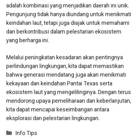
adalah kombinasi yang menjadikan daerah ini unik.
Pengunjung tidak hanya diundang untuk menikmati
keindahan laut, tetapi juga diajak untuk memahami
dan berkontribusi dalam pelestarian ekosistem
yang berharga ini.
Melalui peningkatan kesadaran akan pentingnya
perlindungan lingkungan, kita dapat memastikan
bahwa generasi mendatang juga akan menikmati
kekayaan dan keindahan Pantai Texas serta
ekosistem laut yang mengelilinginya. Dengan terus
mendorong upaya pemeliharaan dan keberlanjutan,
kita dapat mencapai keseimbangan antara
eksplorasi dan pelestarian lingkungan.
Categories
Info Tips