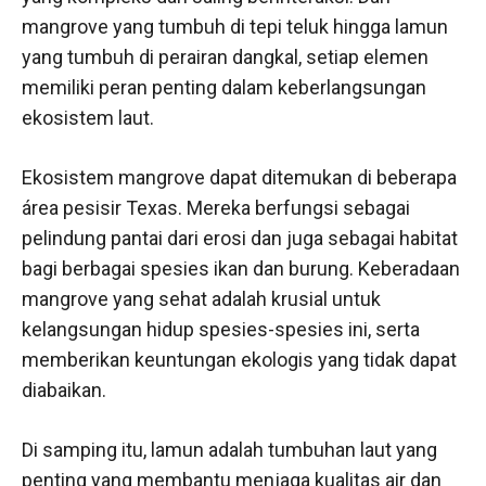
mangrove yang tumbuh di tepi teluk hingga lamun
yang tumbuh di perairan dangkal, setiap elemen
memiliki peran penting dalam keberlangsungan
ekosistem laut.
Ekosistem mangrove dapat ditemukan di beberapa
área pesisir Texas. Mereka berfungsi sebagai
pelindung pantai dari erosi dan juga sebagai habitat
bagi berbagai spesies ikan dan burung. Keberadaan
mangrove yang sehat adalah krusial untuk
kelangsungan hidup spesies-spesies ini, serta
memberikan keuntungan ekologis yang tidak dapat
diabaikan.
Di samping itu, lamun adalah tumbuhan laut yang
penting yang membantu menjaga kualitas air dan