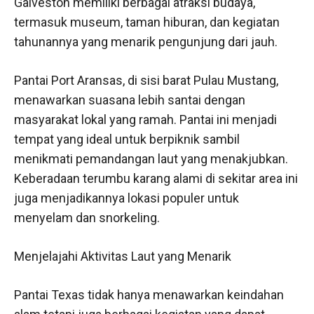
Galveston memiliki berbagai atraksi budaya,
termasuk museum, taman hiburan, dan kegiatan
tahunannya yang menarik pengunjung dari jauh.
Pantai Port Aransas, di sisi barat Pulau Mustang,
menawarkan suasana lebih santai dengan
masyarakat lokal yang ramah. Pantai ini menjadi
tempat yang ideal untuk berpiknik sambil
menikmati pemandangan laut yang menakjubkan.
Keberadaan terumbu karang alami di sekitar area ini
juga menjadikannya lokasi populer untuk
menyelam dan snorkeling.
Menjelajahi Aktivitas Laut yang Menarik
Pantai Texas tidak hanya menawarkan keindahan