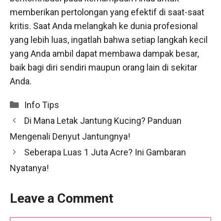
memberikan pertolongan yang efektif di saat-saat
kritis. Saat Anda melangkah ke dunia profesional
yang lebih luas, ingatlah bahwa setiap langkah kecil
yang Anda ambil dapat membawa dampak besar,
baik bagi diri sendiri maupun orang lain di sekitar
Anda.
Categories
Info Tips
Di Mana Letak Jantung Kucing? Panduan
Mengenali Denyut Jantungnya!
Seberapa Luas 1 Juta Acre? Ini Gambaran
Nyatanya!
Leave a Comment