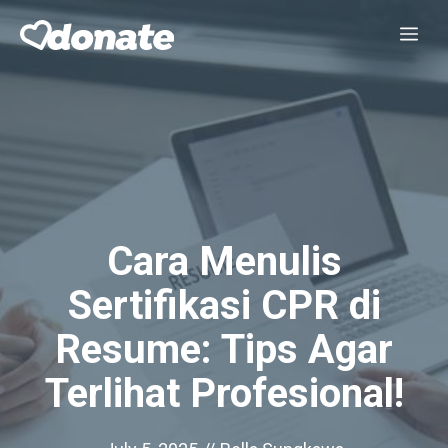
Skip
Me
to
content
Cara Menulis
Sertifikasi CPR di
Resume: Tips Agar
Terlihat Profesional!