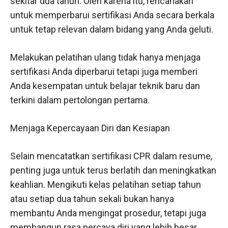
sekitar dua tahun. Oleh karena itu, rencanakan
untuk memperbarui sertifikasi Anda secara berkala
untuk tetap relevan dalam bidang yang Anda geluti.
Melakukan pelatihan ulang tidak hanya menjaga
sertifikasi Anda diperbarui tetapi juga memberi
Anda kesempatan untuk belajar teknik baru dan
terkini dalam pertolongan pertama.
Menjaga Kepercayaan Diri dan Kesiapan
Selain mencatatkan sertifikasi CPR dalam resume,
penting juga untuk terus berlatih dan meningkatkan
keahlian. Mengikuti kelas pelatihan setiap tahun
atau setiap dua tahun sekali bukan hanya
membantu Anda mengingat prosedur, tetapi juga
membangun rasa percaya diri yang lebih besar