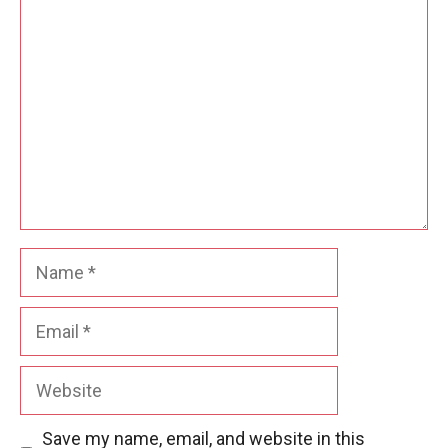
Comment
Name
Email
Website
Save my name, email, and website in this