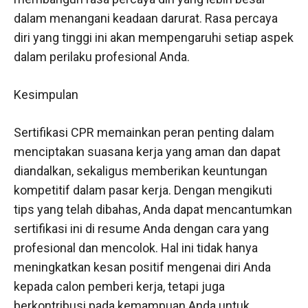
dalam menangani keadaan darurat. Rasa percaya
diri yang tinggi ini akan mempengaruhi setiap aspek
dalam perilaku profesional Anda.
Kesimpulan
Sertifikasi CPR memainkan peran penting dalam
menciptakan suasana kerja yang aman dan dapat
diandalkan, sekaligus memberikan keuntungan
kompetitif dalam pasar kerja. Dengan mengikuti
tips yang telah dibahas, Anda dapat mencantumkan
sertifikasi ini di resume Anda dengan cara yang
profesional dan mencolok. Hal ini tidak hanya
meningkatkan kesan positif mengenai diri Anda
kepada calon pemberi kerja, tetapi juga
berkontribusi pada kemampuan Anda untuk