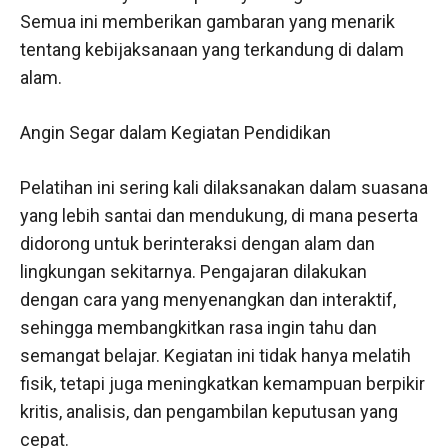
Semua ini memberikan gambaran yang menarik
tentang kebijaksanaan yang terkandung di dalam
alam.
Angin Segar dalam Kegiatan Pendidikan
Pelatihan ini sering kali dilaksanakan dalam suasana
yang lebih santai dan mendukung, di mana peserta
didorong untuk berinteraksi dengan alam dan
lingkungan sekitarnya. Pengajaran dilakukan
dengan cara yang menyenangkan dan interaktif,
sehingga membangkitkan rasa ingin tahu dan
semangat belajar. Kegiatan ini tidak hanya melatih
fisik, tetapi juga meningkatkan kemampuan berpikir
kritis, analisis, dan pengambilan keputusan yang
cepat.