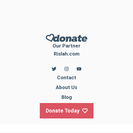
Our Partner
Rislah.com
Contact
About Us
Blog
Donate Today