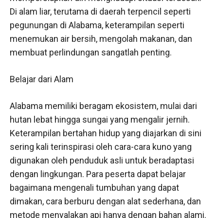
Di alam liar, terutama di daerah terpencil seperti
pegunungan di Alabama, keterampilan seperti
menemukan air bersih, mengolah makanan, dan
membuat perlindungan sangatlah penting.
Belajar dari Alam
Alabama memiliki beragam ekosistem, mulai dari
hutan lebat hingga sungai yang mengalir jernih.
Keterampilan bertahan hidup yang diajarkan di sini
sering kali terinspirasi oleh cara-cara kuno yang
digunakan oleh penduduk asli untuk beradaptasi
dengan lingkungan. Para peserta dapat belajar
bagaimana mengenali tumbuhan yang dapat
dimakan, cara berburu dengan alat sederhana, dan
metode menyalakan api hanya dengan bahan alami.