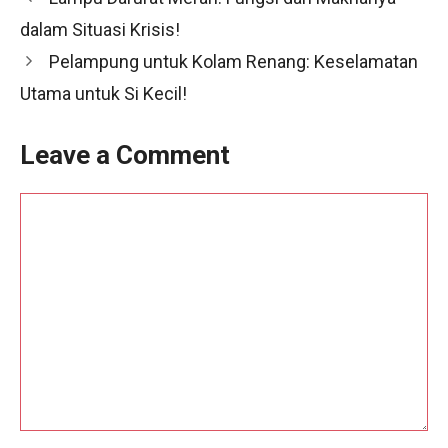
dalam Situasi Krisis!
Pelampung untuk Kolam Renang: Keselamatan
Utama untuk Si Kecil!
Leave a Comment
Comment