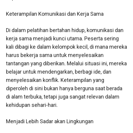
Keterampilan Komunikasi dan Kerja Sama
Di dalam pelatihan bertahan hidup, komunikasi dan
kerja sama menjadi kunci utama. Peserta sering
kali dibagi ke dalam kelompok kecil, di mana mereka
harus bekerja sama untuk menyelesaikan
tantangan yang diberikan. Melalui situasi ini, mereka
belajar untuk mendengarkan, berbagi ide, dan
menyelesaikan konflik. Keterampilan yang
diperoleh di sini bukan hanya berguna saat berada
di alam terbuka, tetapi juga sangat relevan dalam
kehidupan sehari-hari.
Menjadi Lebih Sadar akan Lingkungan