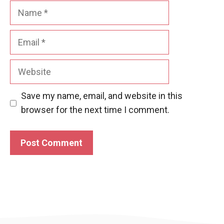
Name
Email
Website
Save my name, email, and website in this
browser for the next time I comment.