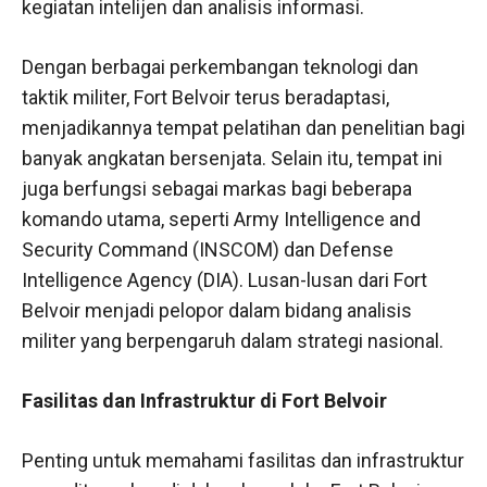
kegiatan intelijen dan analisis informasi.
Dengan berbagai perkembangan teknologi dan
taktik militer, Fort Belvoir terus beradaptasi,
menjadikannya tempat pelatihan dan penelitian bagi
banyak angkatan bersenjata. Selain itu, tempat ini
juga berfungsi sebagai markas bagi beberapa
komando utama, seperti Army Intelligence and
Security Command (INSCOM) dan Defense
Intelligence Agency (DIA). Lusan-lusan dari Fort
Belvoir menjadi pelopor dalam bidang analisis
militer yang berpengaruh dalam strategi nasional.
Fasilitas dan Infrastruktur di Fort Belvoir
Penting untuk memahami fasilitas dan infrastruktur