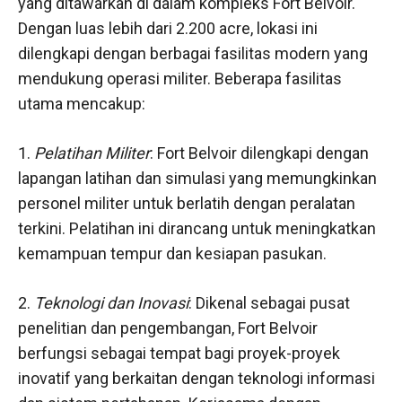
yang ditawarkan di dalam kompleks Fort Belvoir.
Dengan luas lebih dari 2.200 acre, lokasi ini
dilengkapi dengan berbagai fasilitas modern yang
mendukung operasi militer. Beberapa fasilitas
utama mencakup:
1.
Pelatihan Militer
: Fort Belvoir dilengkapi dengan
lapangan latihan dan simulasi yang memungkinkan
personel militer untuk berlatih dengan peralatan
terkini. Pelatihan ini dirancang untuk meningkatkan
kemampuan tempur dan kesiapan pasukan.
2.
Teknologi dan Inovasi
: Dikenal sebagai pusat
penelitian dan pengembangan, Fort Belvoir
berfungsi sebagai tempat bagi proyek-proyek
inovatif yang berkaitan dengan teknologi informasi