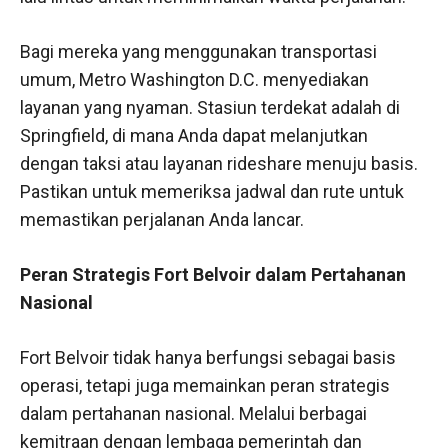
Bagi mereka yang menggunakan transportasi
umum, Metro Washington D.C. menyediakan
layanan yang nyaman. Stasiun terdekat adalah di
Springfield, di mana Anda dapat melanjutkan
dengan taksi atau layanan rideshare menuju basis.
Pastikan untuk memeriksa jadwal dan rute untuk
memastikan perjalanan Anda lancar.
Peran Strategis Fort Belvoir dalam Pertahanan
Nasional
Fort Belvoir tidak hanya berfungsi sebagai basis
operasi, tetapi juga memainkan peran strategis
dalam pertahanan nasional. Melalui berbagai
kemitraan dengan lembaga pemerintah dan