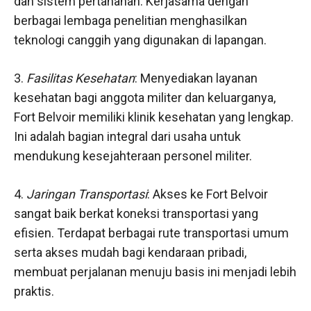
dan sistem pertahanan. Kerjasama dengan
berbagai lembaga penelitian menghasilkan
teknologi canggih yang digunakan di lapangan.
3.
Fasilitas Kesehatan
: Menyediakan layanan
kesehatan bagi anggota militer dan keluarganya,
Fort Belvoir memiliki klinik kesehatan yang lengkap.
Ini adalah bagian integral dari usaha untuk
mendukung kesejahteraan personel militer.
4.
Jaringan Transportasi
: Akses ke Fort Belvoir
sangat baik berkat koneksi transportasi yang
efisien. Terdapat berbagai rute transportasi umum
serta akses mudah bagi kendaraan pribadi,
membuat perjalanan menuju basis ini menjadi lebih
praktis.