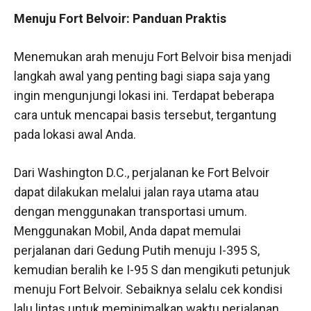
Menuju Fort Belvoir: Panduan Praktis
Menemukan arah menuju Fort Belvoir bisa menjadi
langkah awal yang penting bagi siapa saja yang
ingin mengunjungi lokasi ini. Terdapat beberapa
cara untuk mencapai basis tersebut, tergantung
pada lokasi awal Anda.
Dari Washington D.C., perjalanan ke Fort Belvoir
dapat dilakukan melalui jalan raya utama atau
dengan menggunakan transportasi umum.
Menggunakan Mobil, Anda dapat memulai
perjalanan dari Gedung Putih menuju I-395 S,
kemudian beralih ke I-95 S dan mengikuti petunjuk
menuju Fort Belvoir. Sebaiknya selalu cek kondisi
lalu lintas untuk meminimalkan waktu perjalanan.