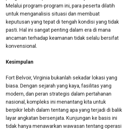
Melalui program-program ini, para peserta dilatih
untuk menganalisis situasi dan membuat
keputusan yang tepat di tengah kondisi yang tidak
pasti. Hal ini sangat penting dalam era di mana
ancaman terhadap keamanan tidak selalu bersifat
konvensional.
Kesimpulan
Fort Belvoir, Virginia bukanlah sekadar lokasi yang
biasa. Dengan sejarah yang kaya, fasilitas yang
modern, dan peran strategis dalam pertahanan
nasional, kompleks ini menantang kita untuk
berpikir lebih dalam tentang apa yang terjadi di balik
layar angkatan bersenjata. Kunjungan ke basis ini
tidak hanya menawarkan wawasan tentang operasi