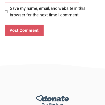
Save my name, email, and website in this
browser for the next time I comment.
Our Partner