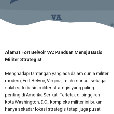
Alamat Fort Belvoir VA: Panduan Menuju Basis
Militer Strategis!
Menghadapi tantangan yang ada dalam dunia militer
modern, Fort Belvoir, Virginia, telah muncul sebagai
salah satu basis militer strategis yang paling
penting di Amerika Serikat. Terletak di pinggiran
kota Washington, D.C., kompleks militer ini bukan
hanya sekadar lokasi strategis tetapi juga pusat