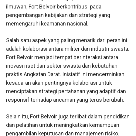
ilmuwan, Fort Belvoir berkontribusi pada
pengembangan kebijakan dan strategi yang
memengaruhi keamanan nasional.
Salah satu aspek yang paling menarik dari peran ini
adalah kolaborasi antara militer dan industri swasta.
Fort Belvoir menjadi tempat berinteraksi antara
inovasi riset dari sektor swasta dan kebutuhan
praktis Angkatan Darat. Inisiatif ini mencerminkan
kesadaran akan pentingnya kolaborasi untuk
menciptakan strategi pertahanan yang adaptif dan
responsif terhadap ancaman yang terus berubah.
Selain itu, Fort Belvoir juga terlibat dalam pendidikan
dan pelatihan untuk meningkatkan kemampuan
pengambilan keputusan dan manajemen risiko.