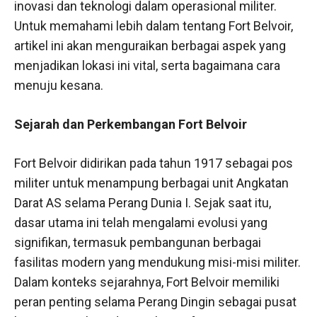
inovasi dan teknologi dalam operasional militer.
Untuk memahami lebih dalam tentang Fort Belvoir,
artikel ini akan menguraikan berbagai aspek yang
menjadikan lokasi ini vital, serta bagaimana cara
menuju kesana.
Sejarah dan Perkembangan Fort Belvoir
Fort Belvoir didirikan pada tahun 1917 sebagai pos
militer untuk menampung berbagai unit Angkatan
Darat AS selama Perang Dunia I. Sejak saat itu,
dasar utama ini telah mengalami evolusi yang
signifikan, termasuk pembangunan berbagai
fasilitas modern yang mendukung misi-misi militer.
Dalam konteks sejarahnya, Fort Belvoir memiliki
peran penting selama Perang Dingin sebagai pusat