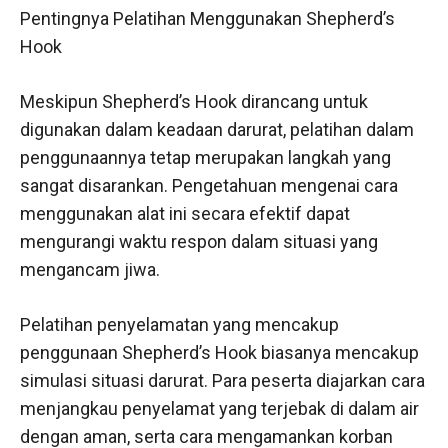
Pentingnya Pelatihan Menggunakan Shepherd’s
Hook
Meskipun Shepherd’s Hook dirancang untuk
digunakan dalam keadaan darurat, pelatihan dalam
penggunaannya tetap merupakan langkah yang
sangat disarankan. Pengetahuan mengenai cara
menggunakan alat ini secara efektif dapat
mengurangi waktu respon dalam situasi yang
mengancam jiwa.
Pelatihan penyelamatan yang mencakup
penggunaan Shepherd’s Hook biasanya mencakup
simulasi situasi darurat. Para peserta diajarkan cara
menjangkau penyelamat yang terjebak di dalam air
dengan aman, serta cara mengamankan korban