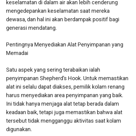
keselamatan di dalam air akan lebih cenderung
mengedepankan keselamatan saat mereka
dewasa, dan hal ini akan berdampak positif bagi
generasi mendatang.
Pentingnya Menyediakan Alat Penyimpanan yang
Memadai
Satu aspek yang sering terabaikan ialah
penyimpanan Shepherd’s Hook. Untuk memastikan
alat ini selalu dapat diakses, pemilik kolam renang
harus menyediakan area penyimpanan yang baik.
Ini tidak hanya menjaga alat tetap berada dalam
keadaan baik, tetapi juga memastikan bahwa alat
tersebut tidak mengganggu aktivitas saat kolam
digunakan.