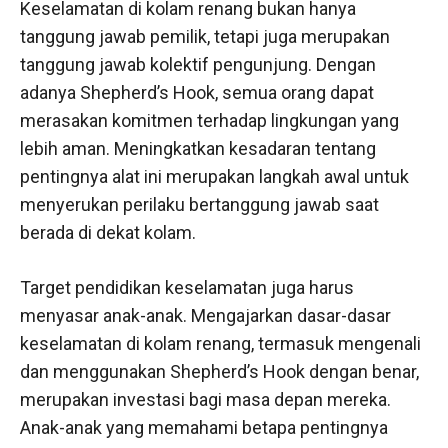
Keselamatan di kolam renang bukan hanya
tanggung jawab pemilik, tetapi juga merupakan
tanggung jawab kolektif pengunjung. Dengan
adanya Shepherd’s Hook, semua orang dapat
merasakan komitmen terhadap lingkungan yang
lebih aman. Meningkatkan kesadaran tentang
pentingnya alat ini merupakan langkah awal untuk
menyerukan perilaku bertanggung jawab saat
berada di dekat kolam.
Target pendidikan keselamatan juga harus
menyasar anak-anak. Mengajarkan dasar-dasar
keselamatan di kolam renang, termasuk mengenali
dan menggunakan Shepherd’s Hook dengan benar,
merupakan investasi bagi masa depan mereka.
Anak-anak yang memahami betapa pentingnya