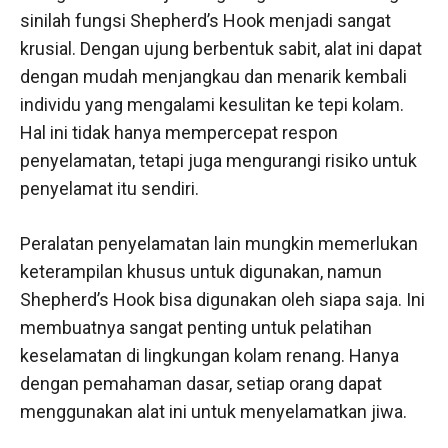
sinilah fungsi Shepherd’s Hook menjadi sangat
krusial. Dengan ujung berbentuk sabit, alat ini dapat
dengan mudah menjangkau dan menarik kembali
individu yang mengalami kesulitan ke tepi kolam.
Hal ini tidak hanya mempercepat respon
penyelamatan, tetapi juga mengurangi risiko untuk
penyelamat itu sendiri.
Peralatan penyelamatan lain mungkin memerlukan
keterampilan khusus untuk digunakan, namun
Shepherd’s Hook bisa digunakan oleh siapa saja. Ini
membuatnya sangat penting untuk pelatihan
keselamatan di lingkungan kolam renang. Hanya
dengan pemahaman dasar, setiap orang dapat
menggunakan alat ini untuk menyelamatkan jiwa.