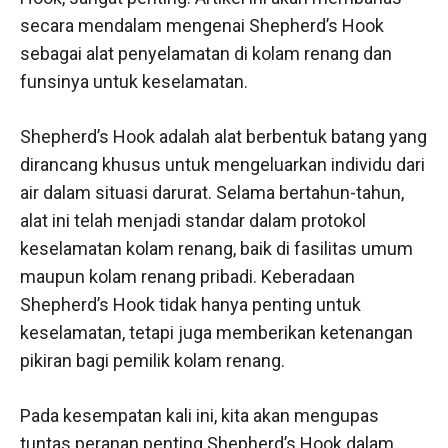
secara mendalam mengenai Shepherd’s Hook
sebagai alat penyelamatan di kolam renang dan
funsinya untuk keselamatan.
Shepherd’s Hook adalah alat berbentuk batang yang
dirancang khusus untuk mengeluarkan individu dari
air dalam situasi darurat. Selama bertahun-tahun,
alat ini telah menjadi standar dalam protokol
keselamatan kolam renang, baik di fasilitas umum
maupun kolam renang pribadi. Keberadaan
Shepherd’s Hook tidak hanya penting untuk
keselamatan, tetapi juga memberikan ketenangan
pikiran bagi pemilik kolam renang.
Pada kesempatan kali ini, kita akan mengupas
tuntas peranan penting Shepherd’s Hook dalam