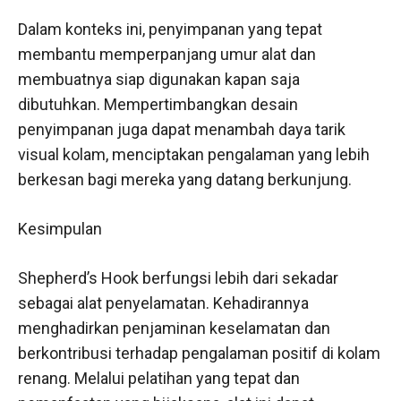
Dalam konteks ini, penyimpanan yang tepat
membantu memperpanjang umur alat dan
membuatnya siap digunakan kapan saja
dibutuhkan. Mempertimbangkan desain
penyimpanan juga dapat menambah daya tarik
visual kolam, menciptakan pengalaman yang lebih
berkesan bagi mereka yang datang berkunjung.
Kesimpulan
Shepherd’s Hook berfungsi lebih dari sekadar
sebagai alat penyelamatan. Kehadirannya
menghadirkan penjaminan keselamatan dan
berkontribusi terhadap pengalaman positif di kolam
renang. Melalui pelatihan yang tepat dan