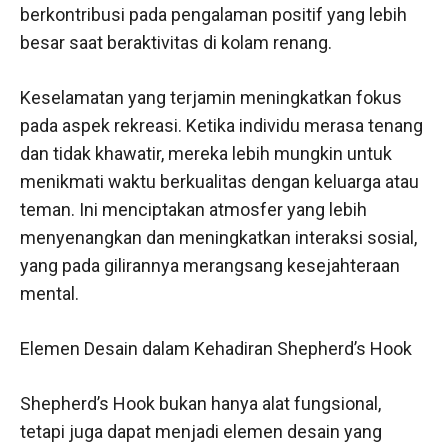
berkontribusi pada pengalaman positif yang lebih
besar saat beraktivitas di kolam renang.
Keselamatan yang terjamin meningkatkan fokus
pada aspek rekreasi. Ketika individu merasa tenang
dan tidak khawatir, mereka lebih mungkin untuk
menikmati waktu berkualitas dengan keluarga atau
teman. Ini menciptakan atmosfer yang lebih
menyenangkan dan meningkatkan interaksi sosial,
yang pada gilirannya merangsang kesejahteraan
mental.
Elemen Desain dalam Kehadiran Shepherd’s Hook
Shepherd’s Hook bukan hanya alat fungsional,
tetapi juga dapat menjadi elemen desain yang