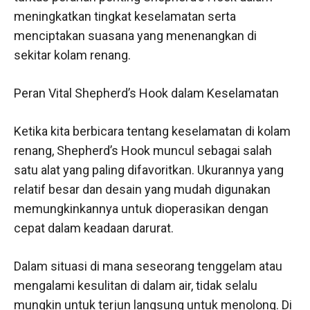
meningkatkan tingkat keselamatan serta
menciptakan suasana yang menenangkan di
sekitar kolam renang.
Peran Vital Shepherd’s Hook dalam Keselamatan
Ketika kita berbicara tentang keselamatan di kolam
renang, Shepherd’s Hook muncul sebagai salah
satu alat yang paling difavoritkan. Ukurannya yang
relatif besar dan desain yang mudah digunakan
memungkinkannya untuk dioperasikan dengan
cepat dalam keadaan darurat.
Dalam situasi di mana seseorang tenggelam atau
mengalami kesulitan di dalam air, tidak selalu
mungkin untuk terjun langsung untuk menolong. Di