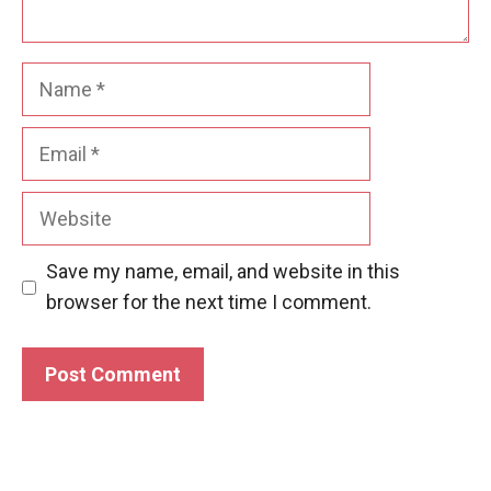
Name
Email
Website
Save my name, email, and website in this
browser for the next time I comment.