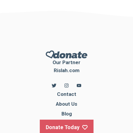
Our Partner
Rislah.com
Contact
About Us
Blog
Donate Today