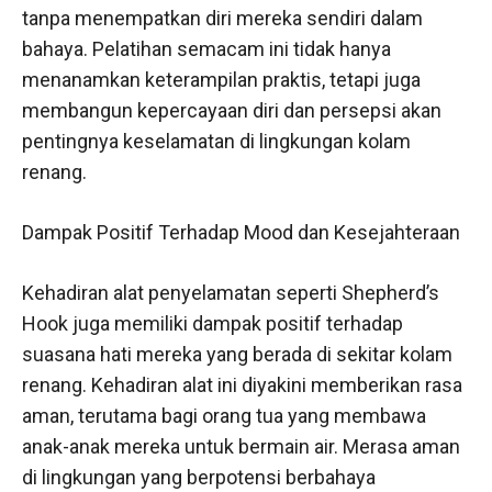
tanpa menempatkan diri mereka sendiri dalam
bahaya. Pelatihan semacam ini tidak hanya
menanamkan keterampilan praktis, tetapi juga
membangun kepercayaan diri dan persepsi akan
pentingnya keselamatan di lingkungan kolam
renang.
Dampak Positif Terhadap Mood dan Kesejahteraan
Kehadiran alat penyelamatan seperti Shepherd’s
Hook juga memiliki dampak positif terhadap
suasana hati mereka yang berada di sekitar kolam
renang. Kehadiran alat ini diyakini memberikan rasa
aman, terutama bagi orang tua yang membawa
anak-anak mereka untuk bermain air. Merasa aman
di lingkungan yang berpotensi berbahaya