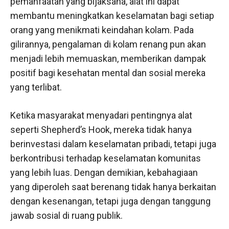
pemanfaatan yang bijaksana, alat ini dapat
membantu meningkatkan keselamatan bagi setiap
orang yang menikmati keindahan kolam. Pada
gilirannya, pengalaman di kolam renang pun akan
menjadi lebih memuaskan, memberikan dampak
positif bagi kesehatan mental dan sosial mereka
yang terlibat.
Ketika masyarakat menyadari pentingnya alat
seperti Shepherd’s Hook, mereka tidak hanya
berinvestasi dalam keselamatan pribadi, tetapi juga
berkontribusi terhadap keselamatan komunitas
yang lebih luas. Dengan demikian, kebahagiaan
yang diperoleh saat berenang tidak hanya berkaitan
dengan kesenangan, tetapi juga dengan tanggung
jawab sosial di ruang publik.