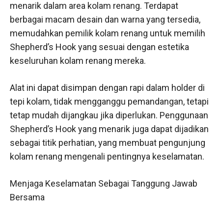
menarik dalam area kolam renang. Terdapat
berbagai macam desain dan warna yang tersedia,
memudahkan pemilik kolam renang untuk memilih
Shepherd’s Hook yang sesuai dengan estetika
keseluruhan kolam renang mereka.
Alat ini dapat disimpan dengan rapi dalam holder di
tepi kolam, tidak mengganggu pemandangan, tetapi
tetap mudah dijangkau jika diperlukan. Penggunaan
Shepherd’s Hook yang menarik juga dapat dijadikan
sebagai titik perhatian, yang membuat pengunjung
kolam renang mengenali pentingnya keselamatan.
Menjaga Keselamatan Sebagai Tanggung Jawab
Bersama