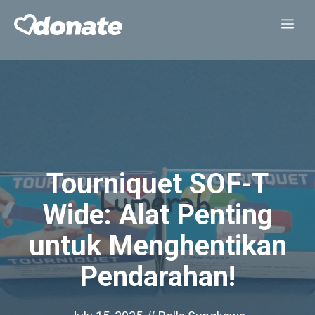
Skip
Me
to
content
Tourniquet SOF-T
Wide: Alat Penting
untuk Menghentikan
Pendarahan!