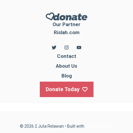
Our Partner
Rislah.com
Contact
About Us
Blog
Donate Today
© 2026 2 Juta Relawan
• Built with
GeneratePress