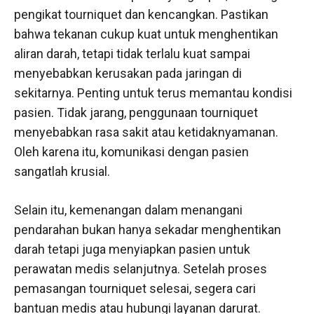
pengikat tourniquet dan kencangkan. Pastikan
bahwa tekanan cukup kuat untuk menghentikan
aliran darah, tetapi tidak terlalu kuat sampai
menyebabkan kerusakan pada jaringan di
sekitarnya. Penting untuk terus memantau kondisi
pasien. Tidak jarang, penggunaan tourniquet
menyebabkan rasa sakit atau ketidaknyamanan.
Oleh karena itu, komunikasi dengan pasien
sangatlah krusial.
Selain itu, kemenangan dalam menangani
pendarahan bukan hanya sekadar menghentikan
darah tetapi juga menyiapkan pasien untuk
perawatan medis selanjutnya. Setelah proses
pemasangan tourniquet selesai, segera cari
bantuan medis atau hubungi layanan darurat.