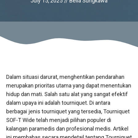
July 15, 2025
//
Bella Sungkawa
Dalam situasi darurat, menghentikan pendarahan
merupakan prioritas utama yang dapat menentukan
hidup dan mati. Salah satu alat yang sangat efektif
dalam upaya ini adalah tourniquet. Di antara
berbagai jenis tourniquet yang tersedia, Tourniquet
SOF-T Wide telah menjadi pilihan populer di
kalangan paramedis dan profesional medis. Artikel
ini membahas secara mendetail tentang Tourniquet