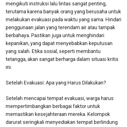
mengikuti instruksi lalu lintas sangat penting,
terutama karena banyak orang yang berusaha untuk
melakukan evakuasi pada waktu yang sama. Hindari
penggunaan jalan yang terendam air atau tampak
berbahaya. Pastikan juga untuk menghindari
kepanikan, yang dapat menyebabkan keputusan
yang salah. Etika sosial, seperti membantu
tetangga, akan sangat berharga dalam situasi kritis
ini.
Setelah Evakuasi: Apa yang Harus Dilakukan?
Setelah mencapai tempat evakuasi, warga harus
mempertimbangkan berbagai faktor untuk
memastikan kesejahteraan mereka. Kelompok
darurat seringkali menyediakan tempat berlindung