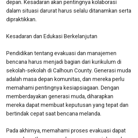
depan. Kesadaran akan pentingnya kolaborasi
dalam situasi darurat harus selalu ditanamkan serta
dipraktikkan.
Kesadaran dan Edukasi Berkelanjutan
Pendidikan tentang evakuasi dan manajemen
bencana harus menjadi bagian dari kurikulum di
sekolah-sekolah di Calhoun County. Generasi muda
adalah masa depan komunitas, dan mereka perlu
memahami pentingnya kesiapsiagaan. Dengan
memberdayakan generasi muda, diharapkan
mereka dapat membuat keputusan yang tepat dan
bertindak cepat saat bencana melanda.
Pada akhirnya, memahami proses evakuasi dapat