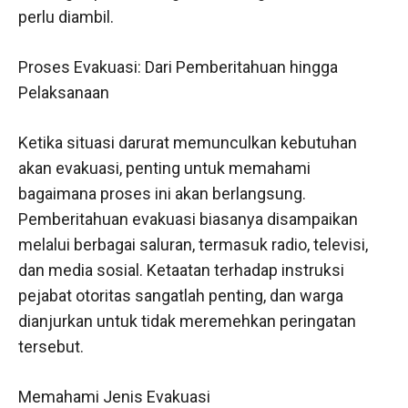
perlu diambil.
Proses Evakuasi: Dari Pemberitahuan hingga
Pelaksanaan
Ketika situasi darurat memunculkan kebutuhan
akan evakuasi, penting untuk memahami
bagaimana proses ini akan berlangsung.
Pemberitahuan evakuasi biasanya disampaikan
melalui berbagai saluran, termasuk radio, televisi,
dan media sosial. Ketaatan terhadap instruksi
pejabat otoritas sangatlah penting, dan warga
dianjurkan untuk tidak meremehkan peringatan
tersebut.
Memahami Jenis Evakuasi