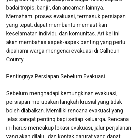
badai tropis, banjir, dan ancaman lainnya.
Memahami proses evakuasi, termasuk persiapan
yang tepat, dapat membantu memastikan
keselamatan individu dan komunitas. Artikel ini
akan membahas aspek-aspek penting yang perlu
dipahami warga mengenai evakuasi di Calhoun
County.
Pentingnya Persiapan Sebelum Evakuasi
Sebelum menghadapi kemungkinan evakuasi,
persiapan merupakan langkah krusial yang tidak
boleh diabaikan. Memiliki rencana evakuasi yang
jelas sangat penting bagi setiap keluarga. Rencana
ini harus mencakup lokasi evakuasi, jalur perjalanan
yang akan dilalui, dan kontak darurat yang dapat