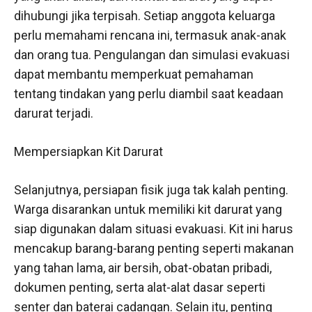
dihubungi jika terpisah. Setiap anggota keluarga
perlu memahami rencana ini, termasuk anak-anak
dan orang tua. Pengulangan dan simulasi evakuasi
dapat membantu memperkuat pemahaman
tentang tindakan yang perlu diambil saat keadaan
darurat terjadi.
Mempersiapkan Kit Darurat
Selanjutnya, persiapan fisik juga tak kalah penting.
Warga disarankan untuk memiliki kit darurat yang
siap digunakan dalam situasi evakuasi. Kit ini harus
mencakup barang-barang penting seperti makanan
yang tahan lama, air bersih, obat-obatan pribadi,
dokumen penting, serta alat-alat dasar seperti
senter dan baterai cadangan. Selain itu, penting