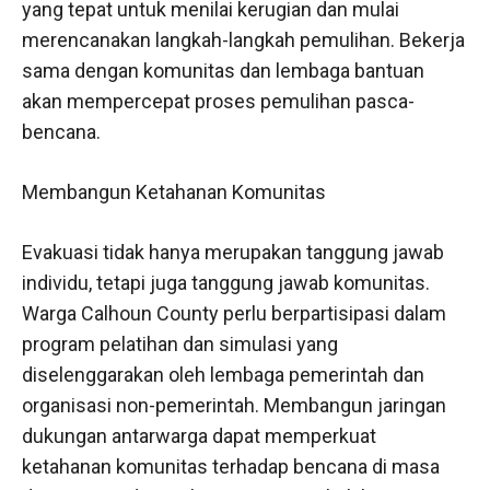
yang tepat untuk menilai kerugian dan mulai
merencanakan langkah-langkah pemulihan. Bekerja
sama dengan komunitas dan lembaga bantuan
akan mempercepat proses pemulihan pasca-
bencana.
Membangun Ketahanan Komunitas
Evakuasi tidak hanya merupakan tanggung jawab
individu, tetapi juga tanggung jawab komunitas.
Warga Calhoun County perlu berpartisipasi dalam
program pelatihan dan simulasi yang
diselenggarakan oleh lembaga pemerintah dan
organisasi non-pemerintah. Membangun jaringan
dukungan antarwarga dapat memperkuat
ketahanan komunitas terhadap bencana di masa