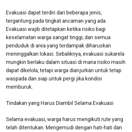
Evakuasi dapat terdiri dari beberapa jenis,
tergantung pada tingkat ancaman yang ada.
Evakuasi wajib ditetapkan ketika risiko bagi
keselamatan warga sangat tinggi, dan semua
penduduk di area yang terdampak diharuskan
meninggalkan lokasi. Sebaliknya, evakuasi sukarela
mungkin berlaku dalam situasi di mana risiko masih
dapat dikelola, tetapi warga dianjurkan untuk tetap
waspada dan siap untuk pergi jika kondisi
memburuk.
Tindakan yang Harus Diambil Selama Evakuasi
Selama evakuasi, warga harus mengikuti rute yang
telah ditentukan. Mengemudi dengan hati-hati dan