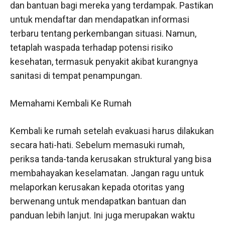
dan bantuan bagi mereka yang terdampak. Pastikan
untuk mendaftar dan mendapatkan informasi
terbaru tentang perkembangan situasi. Namun,
tetaplah waspada terhadap potensi risiko
kesehatan, termasuk penyakit akibat kurangnya
sanitasi di tempat penampungan.
Memahami Kembali Ke Rumah
Kembali ke rumah setelah evakuasi harus dilakukan
secara hati-hati. Sebelum memasuki rumah,
periksa tanda-tanda kerusakan struktural yang bisa
membahayakan keselamatan. Jangan ragu untuk
melaporkan kerusakan kepada otoritas yang
berwenang untuk mendapatkan bantuan dan
panduan lebih lanjut. Ini juga merupakan waktu