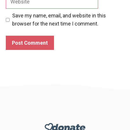
Save my name, email, and website in this
browser for the next time I comment.