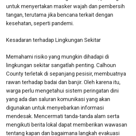
untuk menyertakan masker wajah dan pembersih
tangan, terutama jika bencana terkait dengan
kesehatan, seperti pandemi.
Kesadaran terhadap Lingkungan Sekitar
Memahami risiko yang mungkin dihadapi di
lingkungan sekitar sangatlah penting. Calhoun
County terletak di sepanjang pesisir, membuatnya
rawan terhadap badai dan banjir. Oleh karena itu,
warga perlu mengetahui sistem peringatan dini
yang ada dan saluran komunikasi yang akan
digunakan untuk menyebarkan informasi
mendesak. Mencermati tanda-tanda alam serta
mengikuti berita lokal dapat memberikan wawasan
tentang kapan dan bagaimana langkah evakuasi