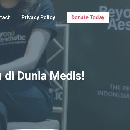
tact
Privacy Policy
Donate Today
 di Dunia Medis!