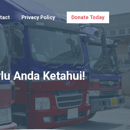
tact
Privacy Policy
Donate Today
lu Anda Ketahui!