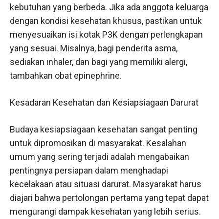
kebutuhan yang berbeda. Jika ada anggota keluarga
dengan kondisi kesehatan khusus, pastikan untuk
menyesuaikan isi kotak P3K dengan perlengkapan
yang sesuai. Misalnya, bagi penderita asma,
sediakan inhaler, dan bagi yang memiliki alergi,
tambahkan obat epinephrine.
Kesadaran Kesehatan dan Kesiapsiagaan Darurat
Budaya kesiapsiagaan kesehatan sangat penting
untuk dipromosikan di masyarakat. Kesalahan
umum yang sering terjadi adalah mengabaikan
pentingnya persiapan dalam menghadapi
kecelakaan atau situasi darurat. Masyarakat harus
diajari bahwa pertolongan pertama yang tepat dapat
mengurangi dampak kesehatan yang lebih serius.