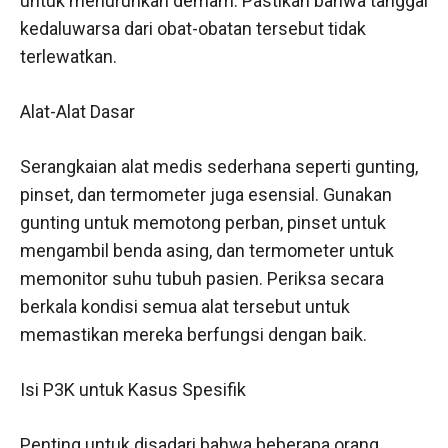
untuk menurunkan demam. Pastikan bahwa tanggal
kedaluwarsa dari obat-obatan tersebut tidak
terlewatkan.
Alat-Alat Dasar
Serangkaian alat medis sederhana seperti gunting,
pinset, dan termometer juga esensial. Gunakan
gunting untuk memotong perban, pinset untuk
mengambil benda asing, dan termometer untuk
memonitor suhu tubuh pasien. Periksa secara
berkala kondisi semua alat tersebut untuk
memastikan mereka berfungsi dengan baik.
Isi P3K untuk Kasus Spesifik
Penting untuk disadari bahwa beberapa orang