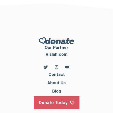
Our Partner
Rislah.com
Contact
About Us
Blog
Donate Today