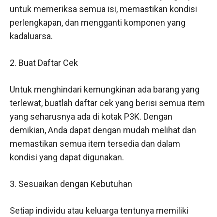
untuk memeriksa semua isi, memastikan kondisi
perlengkapan, dan mengganti komponen yang
kadaluarsa.
2. Buat Daftar Cek
Untuk menghindari kemungkinan ada barang yang
terlewat, buatlah daftar cek yang berisi semua item
yang seharusnya ada di kotak P3K. Dengan
demikian, Anda dapat dengan mudah melihat dan
memastikan semua item tersedia dan dalam
kondisi yang dapat digunakan.
3. Sesuaikan dengan Kebutuhan
Setiap individu atau keluarga tentunya memiliki