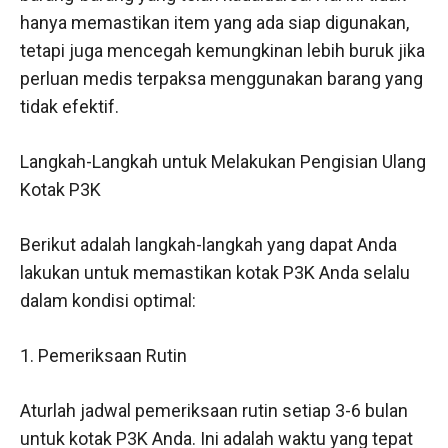
hanya memastikan item yang ada siap digunakan,
tetapi juga mencegah kemungkinan lebih buruk jika
perluan medis terpaksa menggunakan barang yang
tidak efektif.
Langkah-Langkah untuk Melakukan Pengisian Ulang
Kotak P3K
Berikut adalah langkah-langkah yang dapat Anda
lakukan untuk memastikan kotak P3K Anda selalu
dalam kondisi optimal:
1. Pemeriksaan Rutin
Aturlah jadwal pemeriksaan rutin setiap 3-6 bulan
untuk kotak P3K Anda. Ini adalah waktu yang tepat