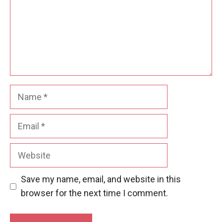
Name
Email
Website
Save my name, email, and website in this
browser for the next time I comment.