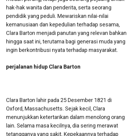
hak-hak wanita dan penderita, serta seorang
pendidik yang peduli. Mewariskan nilai-nilai
kemanusiaan dan kepedulian terhadap sesama,
Clara Barton menjadi panutan yang relevan bahkan
hingga saat ini, terutama bagi generasi muda yang
ingin berkontribusi nyata terhadap masyarakat.
perjalanan hidup Clara Barton
Clara Barton lahir pada 25 Desember 1821 di
Oxford, Massachusetts. Sejak kecil, Clara
menunjukkan ketertarikan dalam menolong orang
lain. Selama masa kecilnya, dia sering merawat
tetangganya yang sakit. Kepekaannya terhadap