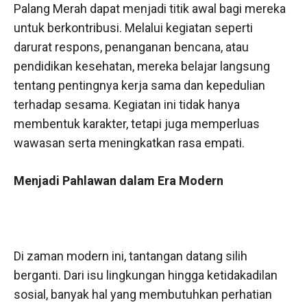
Palang Merah dapat menjadi titik awal bagi mereka
untuk berkontribusi. Melalui kegiatan seperti
darurat respons, penanganan bencana, atau
pendidikan kesehatan, mereka belajar langsung
tentang pentingnya kerja sama dan kepedulian
terhadap sesama. Kegiatan ini tidak hanya
membentuk karakter, tetapi juga memperluas
wawasan serta meningkatkan rasa empati.
Menjadi Pahlawan dalam Era Modern
Di zaman modern ini, tantangan datang silih
berganti. Dari isu lingkungan hingga ketidakadilan
sosial, banyak hal yang membutuhkan perhatian