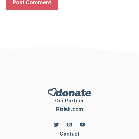
Our Partner
Rislah.com
Contact