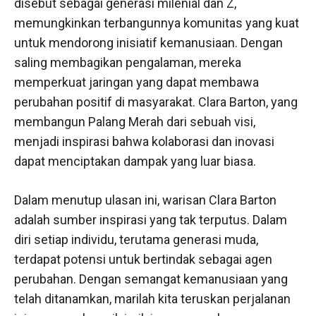
disebut sebagai generasi milenial dan Z,
memungkinkan terbangunnya komunitas yang kuat
untuk mendorong inisiatif kemanusiaan. Dengan
saling membagikan pengalaman, mereka
memperkuat jaringan yang dapat membawa
perubahan positif di masyarakat. Clara Barton, yang
membangun Palang Merah dari sebuah visi,
menjadi inspirasi bahwa kolaborasi dan inovasi
dapat menciptakan dampak yang luar biasa.
Dalam menutup ulasan ini, warisan Clara Barton
adalah sumber inspirasi yang tak terputus. Dalam
diri setiap individu, terutama generasi muda,
terdapat potensi untuk bertindak sebagai agen
perubahan. Dengan semangat kemanusiaan yang
telah ditanamkan, marilah kita teruskan perjalanan