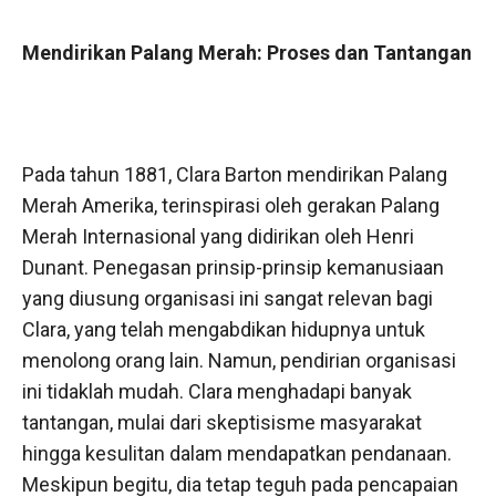
Mendirikan Palang Merah: Proses dan Tantangan
Pada tahun 1881, Clara Barton mendirikan Palang
Merah Amerika, terinspirasi oleh gerakan Palang
Merah Internasional yang didirikan oleh Henri
Dunant. Penegasan prinsip-prinsip kemanusiaan
yang diusung organisasi ini sangat relevan bagi
Clara, yang telah mengabdikan hidupnya untuk
menolong orang lain. Namun, pendirian organisasi
ini tidaklah mudah. Clara menghadapi banyak
tantangan, mulai dari skeptisisme masyarakat
hingga kesulitan dalam mendapatkan pendanaan.
Meskipun begitu, dia tetap teguh pada pencapaian