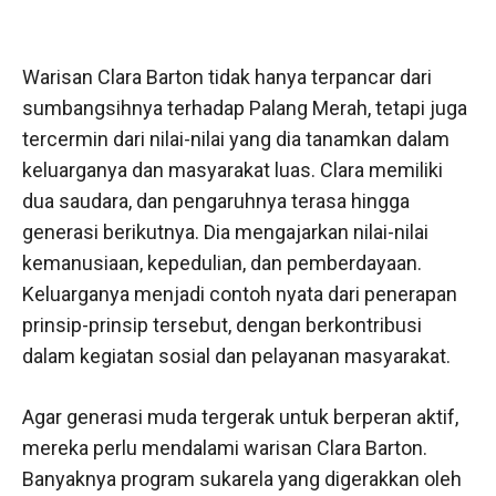
Warisan Clara Barton tidak hanya terpancar dari
sumbangsihnya terhadap Palang Merah, tetapi juga
tercermin dari nilai-nilai yang dia tanamkan dalam
keluarganya dan masyarakat luas. Clara memiliki
dua saudara, dan pengaruhnya terasa hingga
generasi berikutnya. Dia mengajarkan nilai-nilai
kemanusiaan, kepedulian, dan pemberdayaan.
Keluarganya menjadi contoh nyata dari penerapan
prinsip-prinsip tersebut, dengan berkontribusi
dalam kegiatan sosial dan pelayanan masyarakat.
Agar generasi muda tergerak untuk berperan aktif,
mereka perlu mendalami warisan Clara Barton.
Banyaknya program sukarela yang digerakkan oleh