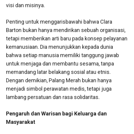
visi dan misinya.
Penting untuk menggarisbawahi bahwa Clara
Barton bukan hanya mendirikan sebuah organisasi,
tetapi memberikan arti baru pada konsep pelayanan
kemanusiaan. Dia menunjukkan kepada dunia
bahwa setiap manusia memiliki tanggung jawab
untuk menjaga dan membantu sesama, tanpa
memandang latar belakang sosial atau etnis.
Dengan demikian, Palang Merah bukan hanya
menjadi simbol perawatan medis, tetapi juga
lambang persatuan dan rasa solidaritas.
Pengaruh dan Warisan bagi Keluarga dan
Masyarakat