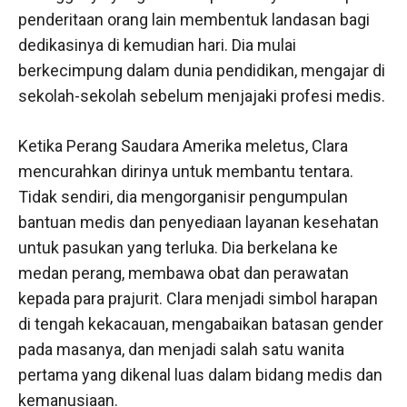
penderitaan orang lain membentuk landasan bagi
dedikasinya di kemudian hari. Dia mulai
berkecimpung dalam dunia pendidikan, mengajar di
sekolah-sekolah sebelum menjajaki profesi medis.
Ketika Perang Saudara Amerika meletus, Clara
mencurahkan dirinya untuk membantu tentara.
Tidak sendiri, dia mengorganisir pengumpulan
bantuan medis dan penyediaan layanan kesehatan
untuk pasukan yang terluka. Dia berkelana ke
medan perang, membawa obat dan perawatan
kepada para prajurit. Clara menjadi simbol harapan
di tengah kekacauan, mengabaikan batasan gender
pada masanya, dan menjadi salah satu wanita
pertama yang dikenal luas dalam bidang medis dan
kemanusiaan.