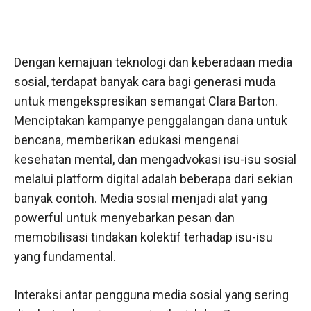
Dengan kemajuan teknologi dan keberadaan media
sosial, terdapat banyak cara bagi generasi muda
untuk mengekspresikan semangat Clara Barton.
Menciptakan kampanye penggalangan dana untuk
bencana, memberikan edukasi mengenai
kesehatan mental, dan mengadvokasi isu-isu sosial
melalui platform digital adalah beberapa dari sekian
banyak contoh. Media sosial menjadi alat yang
powerful untuk menyebarkan pesan dan
memobilisasi tindakan kolektif terhadap isu-isu
yang fundamental.
Interaksi antar pengguna media sosial yang sering