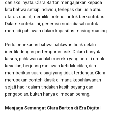
dan aksi nyata. Clara Barton mengajarkan kepada
kita bahwa setiap individu, terlepas dari usia atau
status sosial, memiliki potensi untuk berkontribusi.
Dalam konteks ini, generasi muda diasah untuk
menjadi pahlawan dalam kapasitas masing-masing.
Perlu penekanan bahwa pahlawan tidak selalu
identik dengan pertempuran fisik. Dalam banyak
kasus, pahlawan adalah mereka yang berdiri untuk
keadilan, berjuang melawan ketidakadilan, dan
memberikan suara bagi yang tidak terdengar. Clara
merupakan contoh klasik di mana kepahlawanan
sejati hadir dalam tindakan kasih sayang dan
pengabdian, bukan hanya di medan perang.
Menjaga Semangat Clara Barton di Era Digital