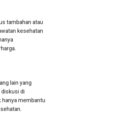
us tambahan atau
erawatan kesehatan
 hanya
rharga.
ang lain yang
diskusi di
dak hanya membantu
esehatan.