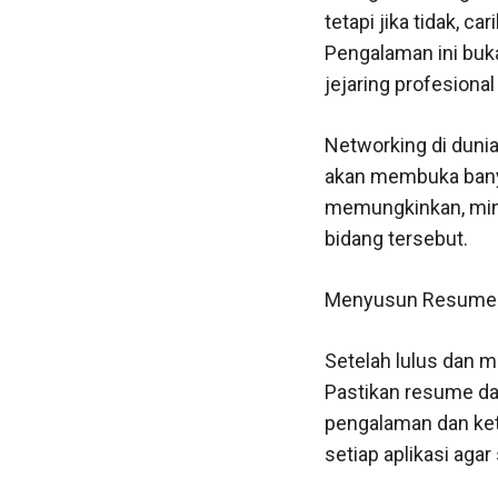
tetapi jika tidak, 
Pengalaman ini buk
jejaring profesional
Networking di duni
akan membuka banya
memungkinkan, mint
bidang tersebut.
Menyusun Resume d
Setelah lulus dan m
Pastikan resume da
pengalaman dan ket
setiap aplikasi aga