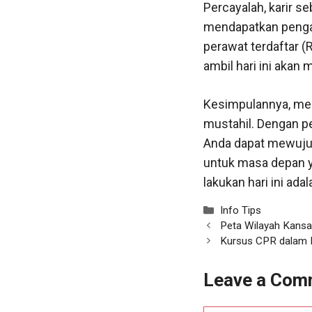
Percayalah, karir s
mendapatkan pengal
perawat terdaftar (R
ambil hari ini aka
Kesimpulannya, men
mustahil. Dengan pe
Anda dapat mewujudk
untuk masa depan y
lakukan hari ini ada
Categories
Info Tips
Peta Wilayah Kansa
Kursus CPR dalam B
Leave a Com