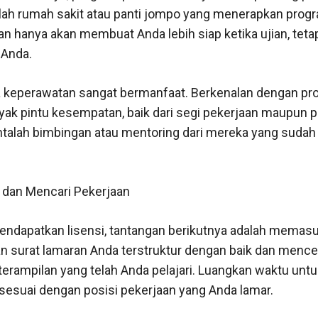
carilah rumah sakit atau panti jompo yang menerapkan prog
an hanya akan membuat Anda lebih siap ketika ujian, tet
 Anda.
a keperawatan sangat bermanfaat. Berkenalan dengan pr
k pintu kesempatan, baik dari segi pekerjaan maupun p
alah bimbingan atau mentoring dari mereka yang sudah
an Mencari Pekerjaan
endapatkan lisensi, tantangan berikutnya adalah memasuk
n surat lamaran Anda terstruktur dengan baik dan menc
erampilan yang telah Anda pelajari. Luangkan waktu un
r sesuai dengan posisi pekerjaan yang Anda lamar.