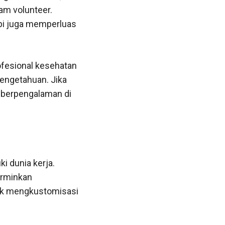
ram volunteer.
api juga memperluas
ofesional kesehatan
engetahuan. Jika
 berpengalaman di
i dunia kerja.
erminkan
tuk mengkustomisasi