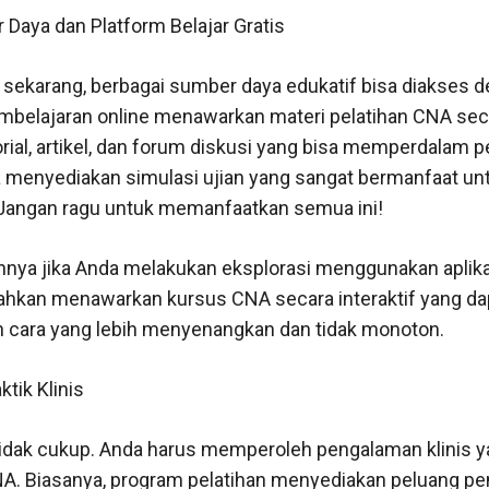
Daya dan Platform Belajar Gratis
rti sekarang, berbagai sumber daya edukatif bisa diakses
belajaran online menawarkan materi pelatihan CNA secar
orial, artikel, dan forum diskusi yang bisa memperdala
a menyediakan simulasi ujian yang sangat bermanfaat un
angan ragu untuk memanfaatkan semua ini!
ahnya jika Anda melakukan eksplorasi menggunakan aplika
bahkan menawarkan kursus CNA secara interaktif yang 
n cara yang lebih menyenangkan dan tidak monoton.
tik Klinis
a tidak cukup. Anda harus memperoleh pengalaman klinis
A. Biasanya, program pelatihan menyediakan peluang pen