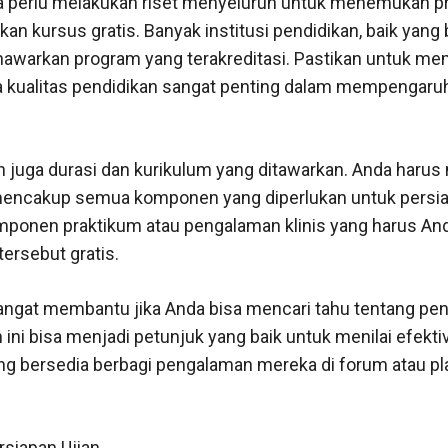
 perlu melakukan riset menyeluruh untuk menemukan pr
 kursus gratis. Banyak institusi pendidikan, baik yang
awarkan program yang terakreditasi. Pastikan untuk mem
ena kualitas pendidikan sangat penting dalam mempengaruhi
kan juga durasi dan kurikulum yang ditawarkan. Anda har
encakup semua komponen yang diperlukan untuk persiap
mponen praktikum atau pengalaman klinis yang harus And
ersebut gratis.
sangat membantu jika Anda bisa mencari tahu tentang pe
ini bisa menjadi petunjuk yang baik untuk menilai efekti
g bersedia berbagi pengalaman mereka di forum atau p
rsiapan Ujian