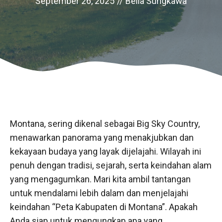
September 26, 2025
//
Bella Sungkawa
Montana, sering dikenal sebagai Big Sky Country,
menawarkan panorama yang menakjubkan dan
kekayaan budaya yang layak dijelajahi. Wilayah ini
penuh dengan tradisi, sejarah, serta keindahan alam
yang mengagumkan. Mari kita ambil tantangan
untuk mendalami lebih dalam dan menjelajahi
keindahan “Peta Kabupaten di Montana”. Apakah
Anda siap untuk mengungkap apa yang