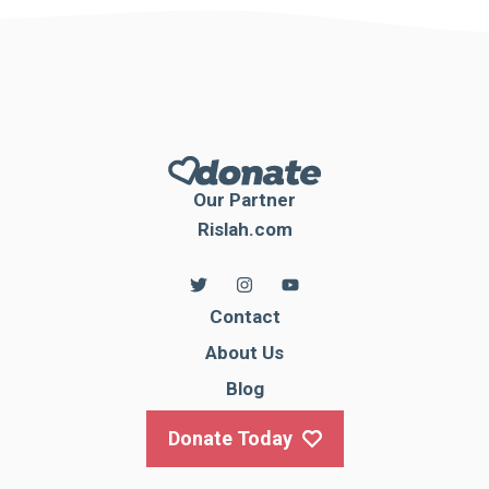
Our Partner
Rislah.com
Contact
About Us
Blog
Donate Today