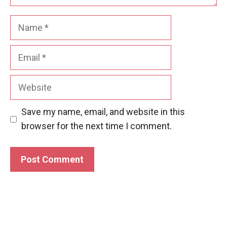
Name
Email
Website
Save my name, email, and website in this
browser for the next time I comment.