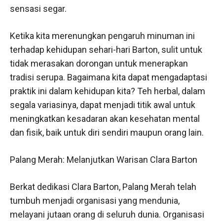
sensasi segar.
Ketika kita merenungkan pengaruh minuman ini
terhadap kehidupan sehari-hari Barton, sulit untuk
tidak merasakan dorongan untuk menerapkan
tradisi serupa. Bagaimana kita dapat mengadaptasi
praktik ini dalam kehidupan kita? Teh herbal, dalam
segala variasinya, dapat menjadi titik awal untuk
meningkatkan kesadaran akan kesehatan mental
dan fisik, baik untuk diri sendiri maupun orang lain.
Palang Merah: Melanjutkan Warisan Clara Barton
Berkat dedikasi Clara Barton, Palang Merah telah
tumbuh menjadi organisasi yang mendunia,
melayani jutaan orang di seluruh dunia. Organisasi