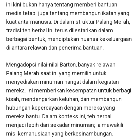
ini kini bukan hanya tentang memberi bantuan
medis tetapi juga tentang membangun ikatan yang
kuat antarmanusia. Di dalam struktur Palang Merah,
tradisi teh herbal ini terus dilestarikan dalam
berbagai bentuk, menciptakan nuansa kekeluargaan
di antara relawan dan penerima bantuan.
Mengadopsi nilai-nilai Barton, banyak relawan
Palang Merah saat ini yang memilih untuk
menyediakan minuman hangat dalam kegiatan
mereka. Ini memberikan kesempatan untuk berbagi
kisah, mendengarkan keluhan, dan membangun
hubungan kepercayaan dengan mereka yang
mereka bantu. Dalam konteks ini, teh herbal
menjadi lebih dari sekadar minuman; ia mewakili
misi kemanusiaan yang berkesinambungan.