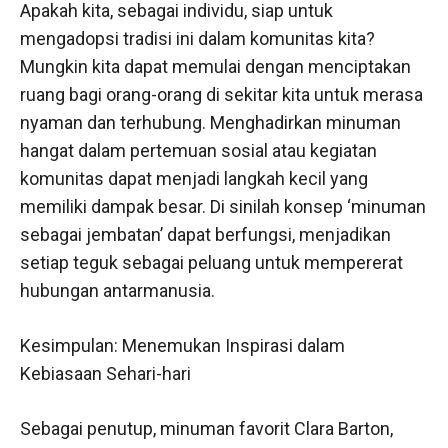
Apakah kita, sebagai individu, siap untuk
mengadopsi tradisi ini dalam komunitas kita?
Mungkin kita dapat memulai dengan menciptakan
ruang bagi orang-orang di sekitar kita untuk merasa
nyaman dan terhubung. Menghadirkan minuman
hangat dalam pertemuan sosial atau kegiatan
komunitas dapat menjadi langkah kecil yang
memiliki dampak besar. Di sinilah konsep ‘minuman
sebagai jembatan’ dapat berfungsi, menjadikan
setiap teguk sebagai peluang untuk mempererat
hubungan antarmanusia.
Kesimpulan: Menemukan Inspirasi dalam
Kebiasaan Sehari-hari
Sebagai penutup, minuman favorit Clara Barton,