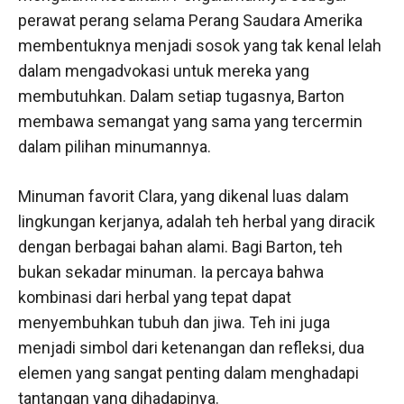
perawat perang selama Perang Saudara Amerika
membentuknya menjadi sosok yang tak kenal lelah
dalam mengadvokasi untuk mereka yang
membutuhkan. Dalam setiap tugasnya, Barton
membawa semangat yang sama yang tercermin
dalam pilihan minumannya.
Minuman favorit Clara, yang dikenal luas dalam
lingkungan kerjanya, adalah teh herbal yang diracik
dengan berbagai bahan alami. Bagi Barton, teh
bukan sekadar minuman. Ia percaya bahwa
kombinasi dari herbal yang tepat dapat
menyembuhkan tubuh dan jiwa. Teh ini juga
menjadi simbol dari ketenangan dan refleksi, dua
elemen yang sangat penting dalam menghadapi
tantangan yang dihadapinya.