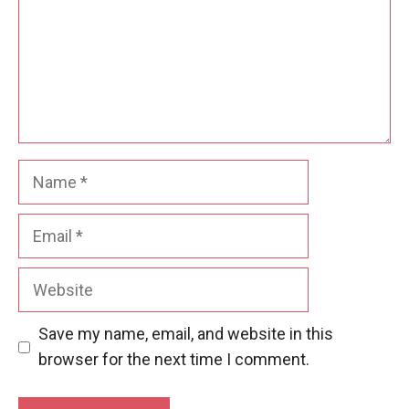
Name
Email
Website
Save my name, email, and website in this
browser for the next time I comment.