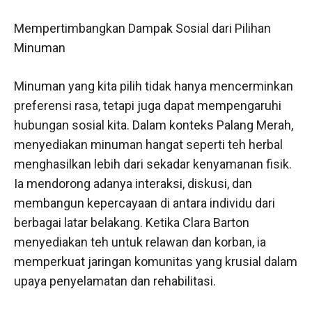
Mempertimbangkan Dampak Sosial dari Pilihan
Minuman
Minuman yang kita pilih tidak hanya mencerminkan
preferensi rasa, tetapi juga dapat mempengaruhi
hubungan sosial kita. Dalam konteks Palang Merah,
menyediakan minuman hangat seperti teh herbal
menghasilkan lebih dari sekadar kenyamanan fisik.
Ia mendorong adanya interaksi, diskusi, dan
membangun kepercayaan di antara individu dari
berbagai latar belakang. Ketika Clara Barton
menyediakan teh untuk relawan dan korban, ia
memperkuat jaringan komunitas yang krusial dalam
upaya penyelamatan dan rehabilitasi.