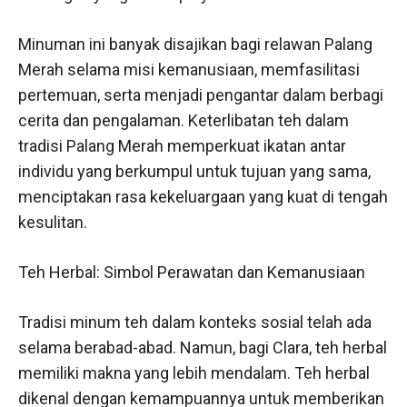
Minuman ini banyak disajikan bagi relawan Palang
Merah selama misi kemanusiaan, memfasilitasi
pertemuan, serta menjadi pengantar dalam berbagi
cerita dan pengalaman. Keterlibatan teh dalam
tradisi Palang Merah memperkuat ikatan antar
individu yang berkumpul untuk tujuan yang sama,
menciptakan rasa kekeluargaan yang kuat di tengah
kesulitan.
Teh Herbal: Simbol Perawatan dan Kemanusiaan
Tradisi minum teh dalam konteks sosial telah ada
selama berabad-abad. Namun, bagi Clara, teh herbal
memiliki makna yang lebih mendalam. Teh herbal
dikenal dengan kemampuannya untuk memberikan