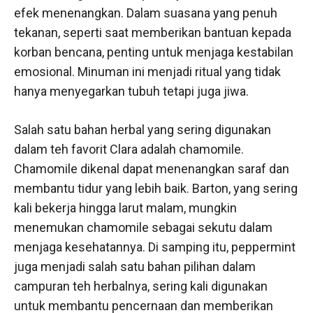
efek menenangkan. Dalam suasana yang penuh
tekanan, seperti saat memberikan bantuan kepada
korban bencana, penting untuk menjaga kestabilan
emosional. Minuman ini menjadi ritual yang tidak
hanya menyegarkan tubuh tetapi juga jiwa.
Salah satu bahan herbal yang sering digunakan
dalam teh favorit Clara adalah chamomile.
Chamomile dikenal dapat menenangkan saraf dan
membantu tidur yang lebih baik. Barton, yang sering
kali bekerja hingga larut malam, mungkin
menemukan chamomile sebagai sekutu dalam
menjaga kesehatannya. Di samping itu, peppermint
juga menjadi salah satu bahan pilihan dalam
campuran teh herbalnya, sering kali digunakan
untuk membantu pencernaan dan memberikan