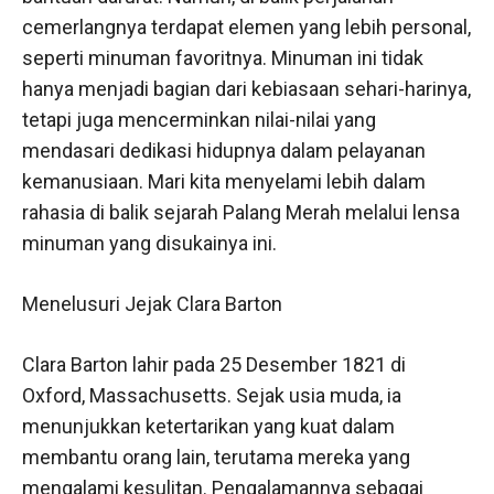
cemerlangnya terdapat elemen yang lebih personal,
seperti minuman favoritnya. Minuman ini tidak
hanya menjadi bagian dari kebiasaan sehari-harinya,
tetapi juga mencerminkan nilai-nilai yang
mendasari dedikasi hidupnya dalam pelayanan
kemanusiaan. Mari kita menyelami lebih dalam
rahasia di balik sejarah Palang Merah melalui lensa
minuman yang disukainya ini.
Menelusuri Jejak Clara Barton
Clara Barton lahir pada 25 Desember 1821 di
Oxford, Massachusetts. Sejak usia muda, ia
menunjukkan ketertarikan yang kuat dalam
membantu orang lain, terutama mereka yang
mengalami kesulitan. Pengalamannya sebagai