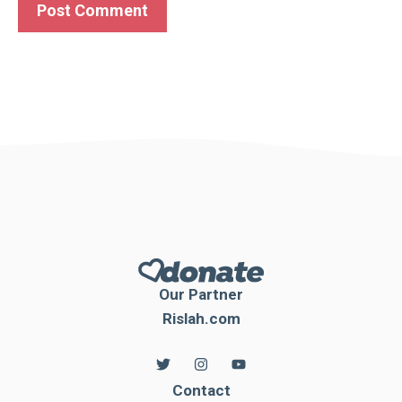
Our Partner
Rislah.com
Contact