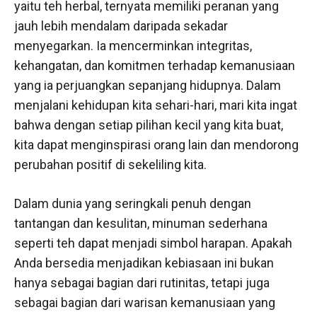
yaitu teh herbal, ternyata memiliki peranan yang
jauh lebih mendalam daripada sekadar
menyegarkan. Ia mencerminkan integritas,
kehangatan, dan komitmen terhadap kemanusiaan
yang ia perjuangkan sepanjang hidupnya. Dalam
menjalani kehidupan kita sehari-hari, mari kita ingat
bahwa dengan setiap pilihan kecil yang kita buat,
kita dapat menginspirasi orang lain dan mendorong
perubahan positif di sekeliling kita.
Dalam dunia yang seringkali penuh dengan
tantangan dan kesulitan, minuman sederhana
seperti teh dapat menjadi simbol harapan. Apakah
Anda bersedia menjadikan kebiasaan ini bukan
hanya sebagai bagian dari rutinitas, tetapi juga
sebagai bagian dari warisan kemanusiaan yang