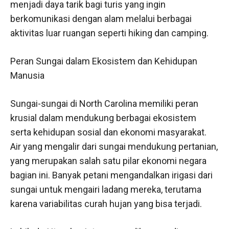
menjadi daya tarik bagi turis yang ingin
berkomunikasi dengan alam melalui berbagai
aktivitas luar ruangan seperti hiking dan camping.
Peran Sungai dalam Ekosistem dan Kehidupan
Manusia
Sungai-sungai di North Carolina memiliki peran
krusial dalam mendukung berbagai ekosistem
serta kehidupan sosial dan ekonomi masyarakat.
Air yang mengalir dari sungai mendukung pertanian,
yang merupakan salah satu pilar ekonomi negara
bagian ini. Banyak petani mengandalkan irigasi dari
sungai untuk mengairi ladang mereka, terutama
karena variabilitas curah hujan yang bisa terjadi.