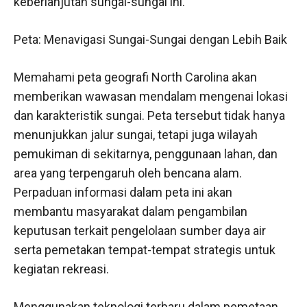
keberlanjutan sungai-sungai ini.
Peta: Menavigasi Sungai-Sungai dengan Lebih Baik
Memahami peta geografi North Carolina akan
memberikan wawasan mendalam mengenai lokasi
dan karakteristik sungai. Peta tersebut tidak hanya
menunjukkan jalur sungai, tetapi juga wilayah
pemukiman di sekitarnya, penggunaan lahan, dan
area yang terpengaruh oleh bencana alam.
Perpaduan informasi dalam peta ini akan
membantu masyarakat dalam pengambilan
keputusan terkait pengelolaan sumber daya air
serta pemetakan tempat-tempat strategis untuk
kegiatan rekreasi.
Menggunakan teknologi terbaru dalam pemetaan,