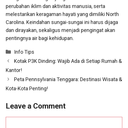
perubahan iklim dan aktivitas manusia, serta
melestarikan keragaman hayati yang dimiliki North
Carolina. Keindahan sungai-sungai ini harus dijaga
dan dirayakan, sekaligus menjadi pengingat akan
pentingnya air bagi kehidupan.
Categories
Info Tips
Kotak P3K Dinding: Wajib Ada di Setiap Rumah &
Kantor!
Peta Pennsylvania Tenggara: Destinasi Wisata &
Kota-Kota Penting!
Leave a Comment
Comment