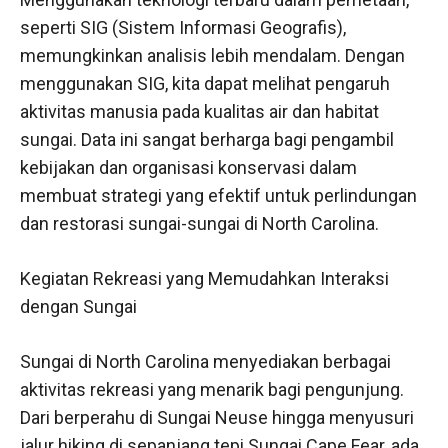
seperti SIG (Sistem Informasi Geografis),
memungkinkan analisis lebih mendalam. Dengan
menggunakan SIG, kita dapat melihat pengaruh
aktivitas manusia pada kualitas air dan habitat
sungai. Data ini sangat berharga bagi pengambil
kebijakan dan organisasi konservasi dalam
membuat strategi yang efektif untuk perlindungan
dan restorasi sungai-sungai di North Carolina.
Kegiatan Rekreasi yang Memudahkan Interaksi
dengan Sungai
Sungai di North Carolina menyediakan berbagai
aktivitas rekreasi yang menarik bagi pengunjung.
Dari berperahu di Sungai Neuse hingga menyusuri
jalur hiking di sepanjang tepi Sungai Cape Fear, ada