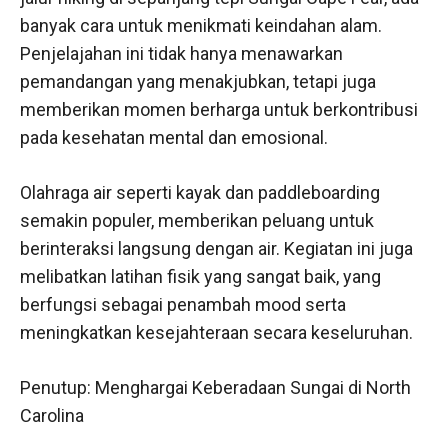
banyak cara untuk menikmati keindahan alam.
Penjelajahan ini tidak hanya menawarkan
pemandangan yang menakjubkan, tetapi juga
memberikan momen berharga untuk berkontribusi
pada kesehatan mental dan emosional.
Olahraga air seperti kayak dan paddleboarding
semakin populer, memberikan peluang untuk
berinteraksi langsung dengan air. Kegiatan ini juga
melibatkan latihan fisik yang sangat baik, yang
berfungsi sebagai penambah mood serta
meningkatkan kesejahteraan secara keseluruhan.
Penutup: Menghargai Keberadaan Sungai di North
Carolina