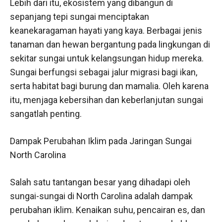
Lebih dari itu, ekosistem yang dibangun di
sepanjang tepi sungai menciptakan
keanekaragaman hayati yang kaya. Berbagai jenis
tanaman dan hewan bergantung pada lingkungan di
sekitar sungai untuk kelangsungan hidup mereka.
Sungai berfungsi sebagai jalur migrasi bagi ikan,
serta habitat bagi burung dan mamalia. Oleh karena
itu, menjaga kebersihan dan keberlanjutan sungai
sangatlah penting.
Dampak Perubahan Iklim pada Jaringan Sungai
North Carolina
Salah satu tantangan besar yang dihadapi oleh
sungai-sungai di North Carolina adalah dampak
perubahan iklim. Kenaikan suhu, pencairan es, dan