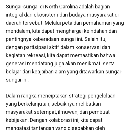
Sungai-sungai di North Carolina adalah bagian
integral dari ekosistem dan budaya masyarakat di
daerah tersebut. Melalui peta dan pemahaman yang
mendalam, kita dapat menghargai keindahan dan
pentingnya keberadaan sungai ini. Selain itu,
dengan partisipasi aktif dalam konservasi dan
kegiatan rekreasi, kita dapat memastikan bahwa
generasi mendatang juga akan menikmati serta
belajar dari keajaiban alam yang ditawarkan sungai-
sungai ini.
Dalam rangka menciptakan strategi pengelolaan
yang berkelanjutan, sebaiknya melibatkan
masyarakat setempat, ilmuwan, dan pembuat
kebijakan. Dengan kolaborasi ini, kita dapat
mengatasi tantangan yang disebabkan oleh