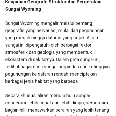
Keajaiban Geografi: Struktur dan Pergerakan
Sungai Wyoming
Sungai Wyoming mengalir melalui bentang
geografis yang bervariasi, mulai dari pegunungan
yang megah hingga dataran yang sejuk. Aliran
sungai ini dipengaruhi oleh berbagai faktor
atmosferik dan geologis yang membentuk
ekosistem di sekitarnya. Dalam peta sungai ini,
terlihat bagaimana sungai berpindah dari ketinggian
pegunungan ke dataran rendah, menciptakan
berbagai jenis habitat yang berbeda.
Secara khusus, aliran menuju hulu sungai
cenderung lebih cepat dan lebih dingin, sementara
bagian hilir menawarkan perairan yang lebih tenang