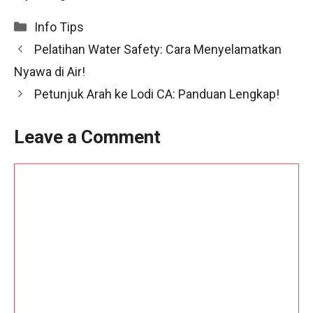
Categories
Info Tips
Pelatihan Water Safety: Cara Menyelamatkan
Nyawa di Air!
Petunjuk Arah ke Lodi CA: Panduan Lengkap!
Leave a Comment
Comment