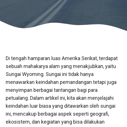
Di tengah hamparan luas Amerika Serikat, terdapat
sebuah mahakarya alam yang menakjubkan, yaitu
Sungai Wyoming. Sungai ini tidak hanya
menawarkan keindahan pemandangan tetapi juga
menyimpan berbagai tantangan bagi para
petualang. Dalam artikel ini, kita akan menjelajahi
keindahan luar biasa yang ditawarkan oleh sungai
ini, mencakup berbagai aspek seperti geografi,
ekosistem, dan kegiatan yang bisa dilakukan