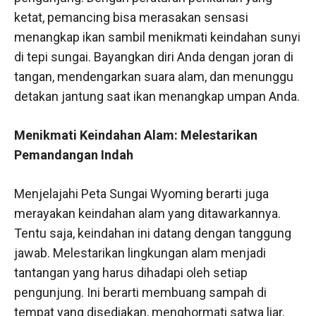
ketat, pemancing bisa merasakan sensasi
menangkap ikan sambil menikmati keindahan sunyi
di tepi sungai. Bayangkan diri Anda dengan joran di
tangan, mendengarkan suara alam, dan menunggu
detakan jantung saat ikan menangkap umpan Anda.
Menikmati Keindahan Alam: Melestarikan
Pemandangan Indah
Menjelajahi Peta Sungai Wyoming berarti juga
merayakan keindahan alam yang ditawarkannya.
Tentu saja, keindahan ini datang dengan tanggung
jawab. Melestarikan lingkungan alam menjadi
tantangan yang harus dihadapi oleh setiap
pengunjung. Ini berarti membuang sampah di
tempat yang disediakan, menghormati satwa liar,