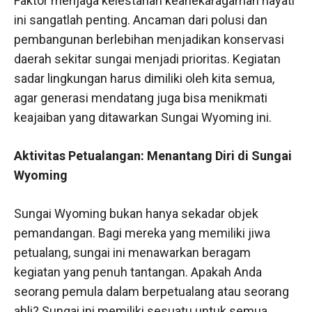
Faktor menjaga kelestarian keanekaragaman hayati
ini sangatlah penting. Ancaman dari polusi dan
pembangunan berlebihan menjadikan konservasi
daerah sekitar sungai menjadi prioritas. Kegiatan
sadar lingkungan harus dimiliki oleh kita semua,
agar generasi mendatang juga bisa menikmati
keajaiban yang ditawarkan Sungai Wyoming ini.
Aktivitas Petualangan: Menantang Diri di Sungai
Wyoming
Sungai Wyoming bukan hanya sekadar objek
pemandangan. Bagi mereka yang memiliki jiwa
petualang, sungai ini menawarkan beragam
kegiatan yang penuh tantangan. Apakah Anda
seorang pemula dalam berpetualang atau seorang
ahli? Sungai ini memiliki sesuatu untuk semua