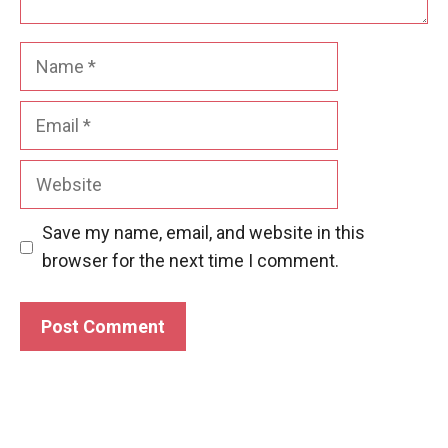
Name
Email
Website
Save my name, email, and website in this
browser for the next time I comment.