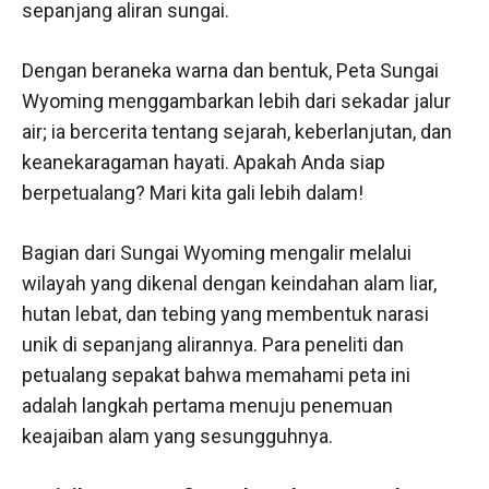
sepanjang aliran sungai.
Dengan beraneka warna dan bentuk, Peta Sungai
Wyoming menggambarkan lebih dari sekadar jalur
air; ia bercerita tentang sejarah, keberlanjutan, dan
keanekaragaman hayati. Apakah Anda siap
berpetualang? Mari kita gali lebih dalam!
Bagian dari Sungai Wyoming mengalir melalui
wilayah yang dikenal dengan keindahan alam liar,
hutan lebat, dan tebing yang membentuk narasi
unik di sepanjang alirannya. Para peneliti dan
petualang sepakat bahwa memahami peta ini
adalah langkah pertama menuju penemuan
keajaiban alam yang sesungguhnya.