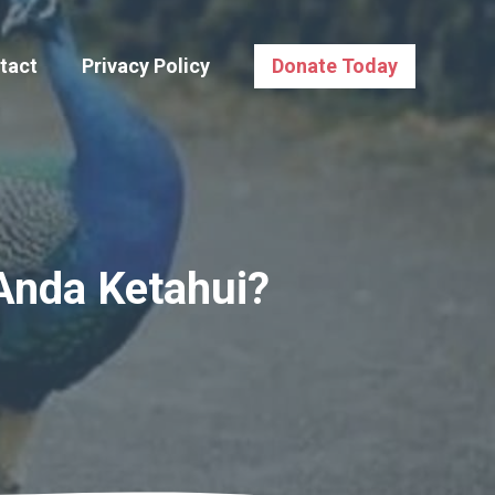
tact
Privacy Policy
Donate Today
Anda Ketahui?