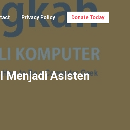
tact
Privacy Policy
Donate Today
l Menjadi Asisten