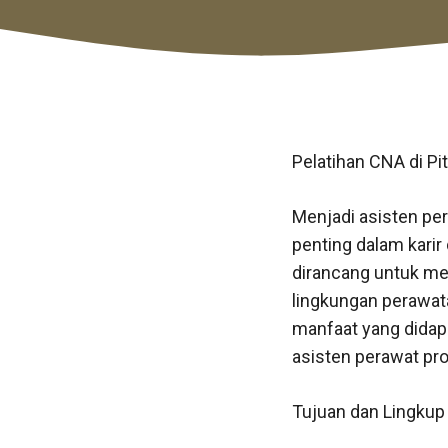
Pelatihan CNA di Pi
Menjadi asisten per
penting dalam karir
dirancang untuk me
lingkungan perawata
manfaat yang didapa
asisten perawat pro
Tujuan dan Lingkup