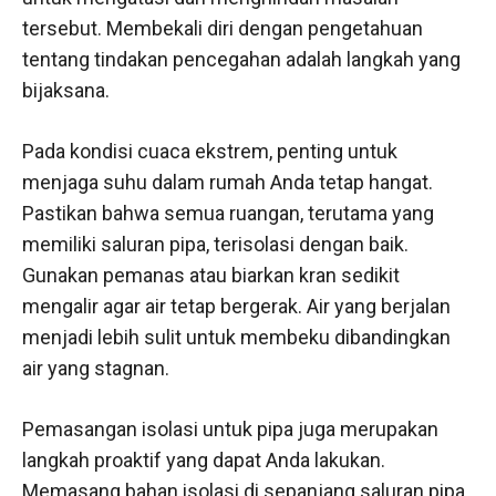
tersebut. Membekali diri dengan pengetahuan
tentang tindakan pencegahan adalah langkah yang
bijaksana.
Pada kondisi cuaca ekstrem, penting untuk
menjaga suhu dalam rumah Anda tetap hangat.
Pastikan bahwa semua ruangan, terutama yang
memiliki saluran pipa, terisolasi dengan baik.
Gunakan pemanas atau biarkan kran sedikit
mengalir agar air tetap bergerak. Air yang berjalan
menjadi lebih sulit untuk membeku dibandingkan
air yang stagnan.
Pemasangan isolasi untuk pipa juga merupakan
langkah proaktif yang dapat Anda lakukan.
Memasang bahan isolasi di sepanjang saluran pipa