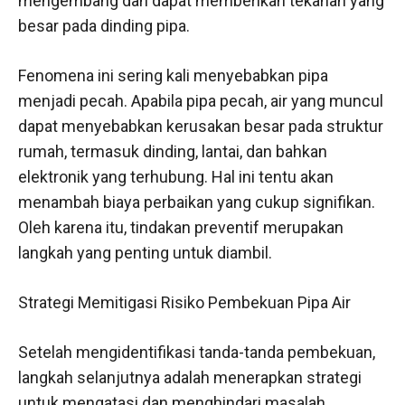
mengembang dan dapat memberikan tekanan yang
besar pada dinding pipa.
Fenomena ini sering kali menyebabkan pipa
menjadi pecah. Apabila pipa pecah, air yang muncul
dapat menyebabkan kerusakan besar pada struktur
rumah, termasuk dinding, lantai, dan bahkan
elektronik yang terhubung. Hal ini tentu akan
menambah biaya perbaikan yang cukup signifikan.
Oleh karena itu, tindakan preventif merupakan
langkah yang penting untuk diambil.
Strategi Memitigasi Risiko Pembekuan Pipa Air
Setelah mengidentifikasi tanda-tanda pembekuan,
langkah selanjutnya adalah menerapkan strategi
untuk mengatasi dan menghindari masalah