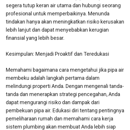
segera tutup keran air utama dan hubungi seorang
profesional untuk memperbaikinya. Menunda
tindakan hanya akan meningkatkan risiko kerusakan
lebih lanjut dan dapat menyebabkan kerugian
finansial yang lebih besar.
Kesimpulan: Menjadi Proaktif dan Teredukasi
Memahami bagaimana cara mengetahui jika pipa air
membeku adalah langkah pertama dalam
melindungi properti Anda. Dengan mengenali tanda-
tanda dan menerapkan strategi pencegahan, Anda
dapat mengurangi risiko dan dampak dari
pembekuan pipa air. Edukasi diri tentang pentingnya
pemeliharaan rumah dan memahami cara kerja
sistem plumbing akan membuat Anda lebih siap