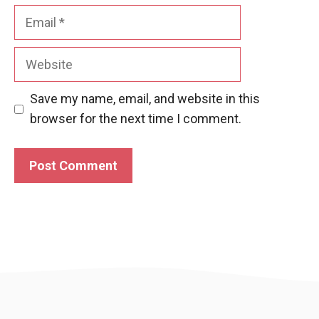
Email
Website
Save my name, email, and website in this
browser for the next time I comment.