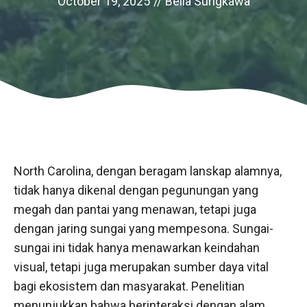
October 19, 2025
//
Bella Sungkawa
North Carolina, dengan beragam lanskap alamnya,
tidak hanya dikenal dengan pegunungan yang
megah dan pantai yang menawan, tetapi juga
dengan jaring sungai yang mempesona. Sungai-
sungai ini tidak hanya menawarkan keindahan
visual, tetapi juga merupakan sumber daya vital
bagi ekosistem dan masyarakat. Penelitian
menunjukkan bahwa berinteraksi dengan alam,