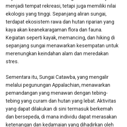
menjadi tempat rekreasi, tetapi juga memiliki nilai
ekologis yang tinggi. Sepanjang aliran sungai,
terdapat ekosistem rawa dan hutan riparian yang
kaya akan keanekaragaman flora dan fauna.
Kegiatan seperti kayak, memancing, dan hiking di
sepanjang sungai menawarkan kesempatan untuk
merenungkan keindahan alam dan meredakan
stres.
Sementara itu, Sungai Catawba, yang mengalir
melalui pegunungan Appalachian, menawarkan
pemandangan yang menawan dengan tebing-
tebing yang curam dan hutan yang lebat. Aktivitas
yang dapat dilakukan di sini termasuk berkemah
dan bersepeda, di mana individu dapat merasakan
ketenangan dan kedamaian yang dihadirkan oleh