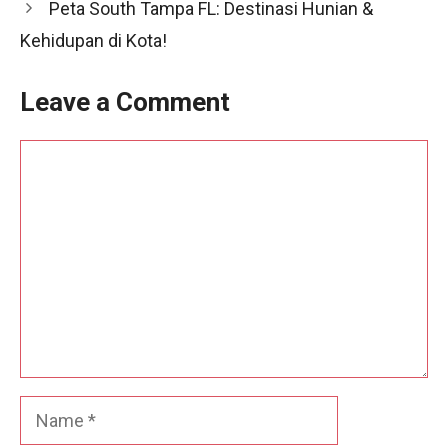
Peta South Tampa FL: Destinasi Hunian &
Kehidupan di Kota!
Leave a Comment
Comment
Name