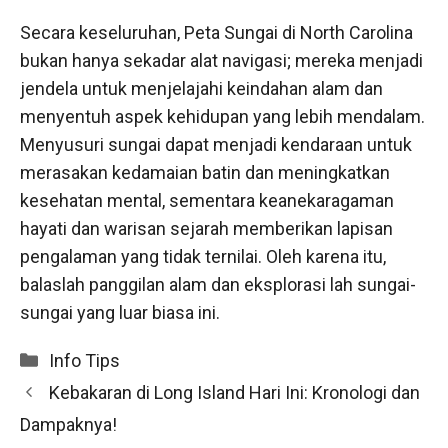
Secara keseluruhan, Peta Sungai di North Carolina
bukan hanya sekadar alat navigasi; mereka menjadi
jendela untuk menjelajahi keindahan alam dan
menyentuh aspek kehidupan yang lebih mendalam.
Menyusuri sungai dapat menjadi kendaraan untuk
merasakan kedamaian batin dan meningkatkan
kesehatan mental, sementara keanekaragaman
hayati dan warisan sejarah memberikan lapisan
pengalaman yang tidak ternilai. Oleh karena itu,
balaslah panggilan alam dan eksplorasi lah sungai-
sungai yang luar biasa ini.
Categories
Info Tips
Kebakaran di Long Island Hari Ini: Kronologi dan
Dampaknya!