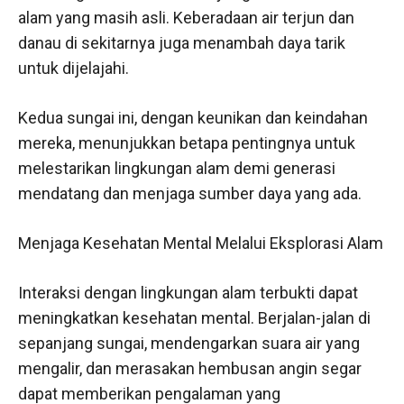
alam yang masih asli. Keberadaan air terjun dan
danau di sekitarnya juga menambah daya tarik
untuk dijelajahi.
Kedua sungai ini, dengan keunikan dan keindahan
mereka, menunjukkan betapa pentingnya untuk
melestarikan lingkungan alam demi generasi
mendatang dan menjaga sumber daya yang ada.
Menjaga Kesehatan Mental Melalui Eksplorasi Alam
Interaksi dengan lingkungan alam terbukti dapat
meningkatkan kesehatan mental. Berjalan-jalan di
sepanjang sungai, mendengarkan suara air yang
mengalir, dan merasakan hembusan angin segar
dapat memberikan pengalaman yang