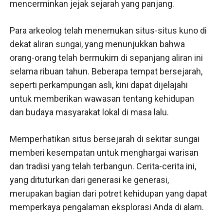
mencerminkan jejak sejarah yang panjang.
Para arkeolog telah menemukan situs-situs kuno di
dekat aliran sungai, yang menunjukkan bahwa
orang-orang telah bermukim di sepanjang aliran ini
selama ribuan tahun. Beberapa tempat bersejarah,
seperti perkampungan asli, kini dapat dijelajahi
untuk memberikan wawasan tentang kehidupan
dan budaya masyarakat lokal di masa lalu.
Memperhatikan situs bersejarah di sekitar sungai
memberi kesempatan untuk menghargai warisan
dan tradisi yang telah terbangun. Cerita-cerita ini,
yang dituturkan dari generasi ke generasi,
merupakan bagian dari potret kehidupan yang dapat
memperkaya pengalaman eksplorasi Anda di alam.