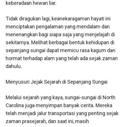
keberadaan hewan liar.
Tidak diragukan lagi, keanekaragaman hayati ini
menciptakan pengalaman yang mendalam dan
menenangkan bagi siapa saja yang menjelajah di
sekitarnya. Melihat berbagai bentuk kehidupan di
sepanjang sungai dapat memicu rasa kagum dan
hormat terhadap alam yang telah ada sejak zaman
dahulu.
Menyusuri Jejak Sejarah di Sepanjang Sungai
Melalui sejarah yang kaya, sungai-sungai di North
Carolina juga menyimpan banyak cerita. Mereka
telah menjadi jalur transportasi yang penting sejak
zaman prasejarah, dan saat ini, masih