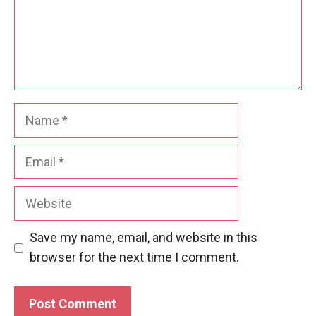
Name
Email
Website
Save my name, email, and website in this
browser for the next time I comment.