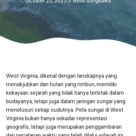
October 22, 2025
//
Bella Sungkawa
West Virginia, dikenal dengan lanskapnya yang
menakjubkan dan hutan yang rimbun, memiliki
kekayaan sejarah yang tidak hanya terletak dalam
budayanya, tetapi juga dalam jaringan sungai yang
menelusuri setiap sudutnya. Peta sungai di West
Virginia bukan hanya sekadar representasi
geografis, tetapi juga merupakan penggambaran
dari perjalanan waktu yang telah dilalui wilayah ini.