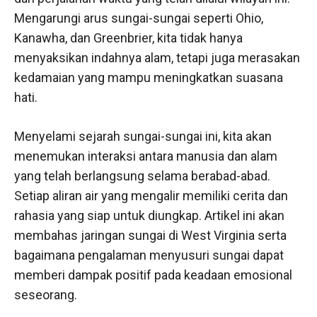
Mengarungi arus sungai-sungai seperti Ohio,
Kanawha, dan Greenbrier, kita tidak hanya
menyaksikan indahnya alam, tetapi juga merasakan
kedamaian yang mampu meningkatkan suasana
hati.
Menyelami sejarah sungai-sungai ini, kita akan
menemukan interaksi antara manusia dan alam
yang telah berlangsung selama berabad-abad.
Setiap aliran air yang mengalir memiliki cerita dan
rahasia yang siap untuk diungkap. Artikel ini akan
membahas jaringan sungai di West Virginia serta
bagaimana pengalaman menyusuri sungai dapat
memberi dampak positif pada keadaan emosional
seseorang.