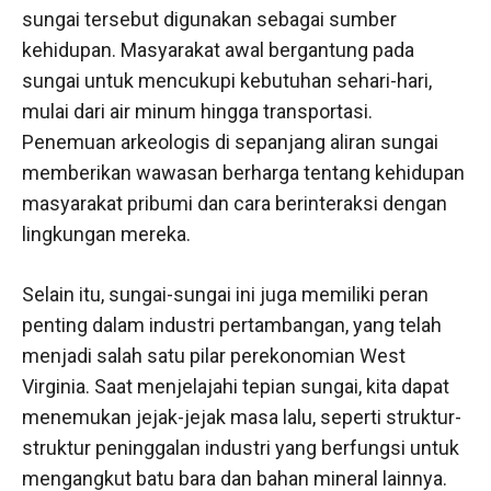
sungai tersebut digunakan sebagai sumber
kehidupan. Masyarakat awal bergantung pada
sungai untuk mencukupi kebutuhan sehari-hari,
mulai dari air minum hingga transportasi.
Penemuan arkeologis di sepanjang aliran sungai
memberikan wawasan berharga tentang kehidupan
masyarakat pribumi dan cara berinteraksi dengan
lingkungan mereka.
Selain itu, sungai-sungai ini juga memiliki peran
penting dalam industri pertambangan, yang telah
menjadi salah satu pilar perekonomian West
Virginia. Saat menjelajahi tepian sungai, kita dapat
menemukan jejak-jejak masa lalu, seperti struktur-
struktur peninggalan industri yang berfungsi untuk
mengangkut batu bara dan bahan mineral lainnya.