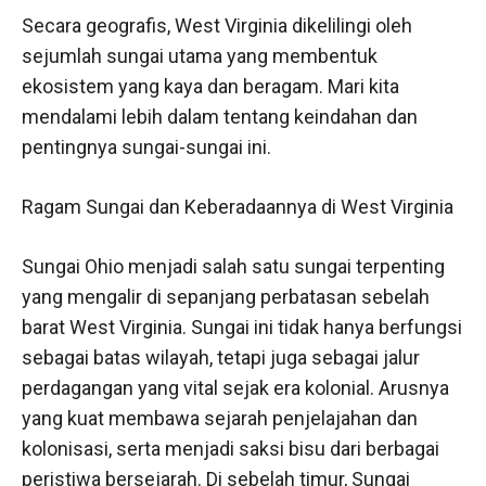
Secara geografis, West Virginia dikelilingi oleh
sejumlah sungai utama yang membentuk
ekosistem yang kaya dan beragam. Mari kita
mendalami lebih dalam tentang keindahan dan
pentingnya sungai-sungai ini.
Ragam Sungai dan Keberadaannya di West Virginia
Sungai Ohio menjadi salah satu sungai terpenting
yang mengalir di sepanjang perbatasan sebelah
barat West Virginia. Sungai ini tidak hanya berfungsi
sebagai batas wilayah, tetapi juga sebagai jalur
perdagangan yang vital sejak era kolonial. Arusnya
yang kuat membawa sejarah penjelajahan dan
kolonisasi, serta menjadi saksi bisu dari berbagai
peristiwa bersejarah. Di sebelah timur, Sungai