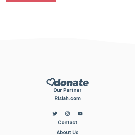
Our Partner
Rislah.com
Contact
About Us