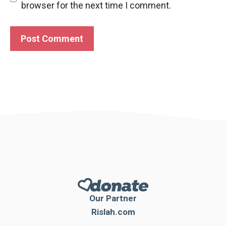
browser for the next time I comment.
Our Partner
Rislah.com