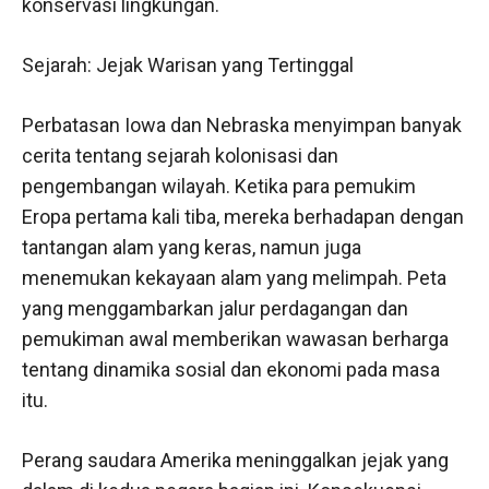
konservasi lingkungan.
Sejarah: Jejak Warisan yang Tertinggal
Perbatasan Iowa dan Nebraska menyimpan banyak
cerita tentang sejarah kolonisasi dan
pengembangan wilayah. Ketika para pemukim
Eropa pertama kali tiba, mereka berhadapan dengan
tantangan alam yang keras, namun juga
menemukan kekayaan alam yang melimpah. Peta
yang menggambarkan jalur perdagangan dan
pemukiman awal memberikan wawasan berharga
tentang dinamika sosial dan ekonomi pada masa
itu.
Perang saudara Amerika meninggalkan jejak yang