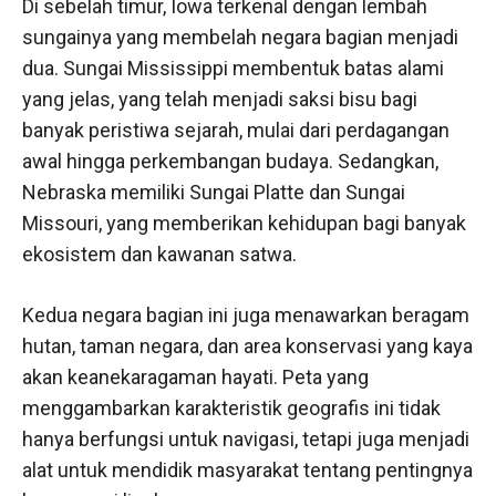
Di sebelah timur, Iowa terkenal dengan lembah
sungainya yang membelah negara bagian menjadi
dua. Sungai Mississippi membentuk batas alami
yang jelas, yang telah menjadi saksi bisu bagi
banyak peristiwa sejarah, mulai dari perdagangan
awal hingga perkembangan budaya. Sedangkan,
Nebraska memiliki Sungai Platte dan Sungai
Missouri, yang memberikan kehidupan bagi banyak
ekosistem dan kawanan satwa.
Kedua negara bagian ini juga menawarkan beragam
hutan, taman negara, dan area konservasi yang kaya
akan keanekaragaman hayati. Peta yang
menggambarkan karakteristik geografis ini tidak
hanya berfungsi untuk navigasi, tetapi juga menjadi
alat untuk mendidik masyarakat tentang pentingnya