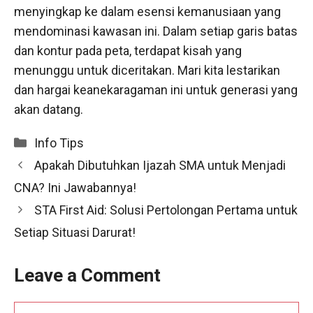
menyingkap ke dalam esensi kemanusiaan yang
mendominasi kawasan ini. Dalam setiap garis batas
dan kontur pada peta, terdapat kisah yang
menunggu untuk diceritakan. Mari kita lestarikan
dan hargai keanekaragaman ini untuk generasi yang
akan datang.
Categories
Info Tips
Apakah Dibutuhkan Ijazah SMA untuk Menjadi
CNA? Ini Jawabannya!
STA First Aid: Solusi Pertolongan Pertama untuk
Setiap Situasi Darurat!
Leave a Comment
Comment