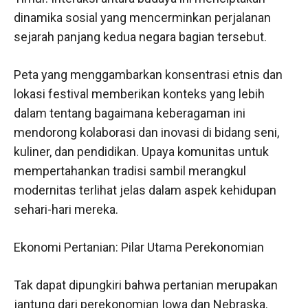
dinamika sosial yang mencerminkan perjalanan
sejarah panjang kedua negara bagian tersebut.
Peta yang menggambarkan konsentrasi etnis dan
lokasi festival memberikan konteks yang lebih
dalam tentang bagaimana keberagaman ini
mendorong kolaborasi dan inovasi di bidang seni,
kuliner, dan pendidikan. Upaya komunitas untuk
mempertahankan tradisi sambil merangkul
modernitas terlihat jelas dalam aspek kehidupan
sehari-hari mereka.
Ekonomi Pertanian: Pilar Utama Perekonomian
Tak dapat dipungkiri bahwa pertanian merupakan
jantung dari perekonomian Iowa dan Nebraska.