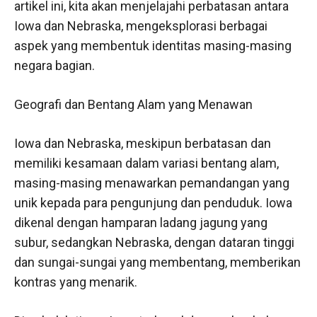
artikel ini, kita akan menjelajahi perbatasan antara
Iowa dan Nebraska, mengeksplorasi berbagai
aspek yang membentuk identitas masing-masing
negara bagian.
Geografi dan Bentang Alam yang Menawan
Iowa dan Nebraska, meskipun berbatasan dan
memiliki kesamaan dalam variasi bentang alam,
masing-masing menawarkan pemandangan yang
unik kepada para pengunjung dan penduduk. Iowa
dikenal dengan hamparan ladang jagung yang
subur, sedangkan Nebraska, dengan dataran tinggi
dan sungai-sungai yang membentang, memberikan
kontras yang menarik.