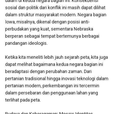
dalam di kedua negara bagian ini. Konsekuensi
sosial dan politik dari konflik ini masih dapat dilihat
dalam struktur masyarakat modern. Negara bagian
Iowa, misalnya, dikenal dengan posisi anti-
perbudakan yang kuat, sementara Nebraska
berperan sebagai tempat bertemunya berbagai
pandangan ideologis.
Ketika kita meneliti lebih jauh sejarah peta, kita juga
dapat melihat bagaimana kedua negara bagian ini
beradaptasi dengan perubahan zaman. Dari
pertanian tradisional hingga inovasi teknologi dalam
pertanian modern, perkembangan ini tercermin
dalam persebaran dan penggunaan lahan yang
terlihat pada peta.
Budaya dan Keberagaman: Mosaic Identitas